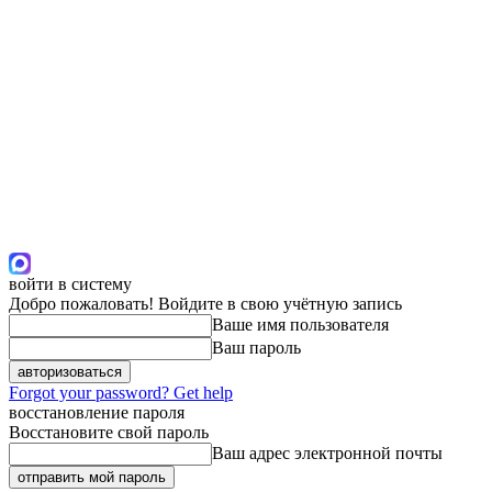
войти в систему
Добро пожаловать! Войдите в свою учётную запись
Ваше имя пользователя
Ваш пароль
Forgot your password? Get help
восстановление пароля
Восстановите свой пароль
Ваш адрес электронной почты