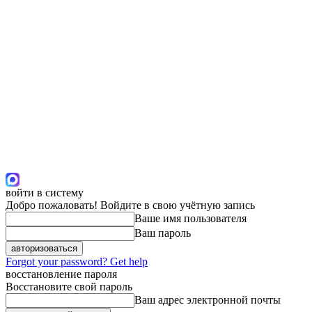
войти в систему
Добро пожаловать! Войдите в свою учётную запись
Ваше имя пользователя
Ваш пароль
Forgot your password? Get help
восстановление пароля
Восстановите свой пароль
Ваш адрес электронной почты