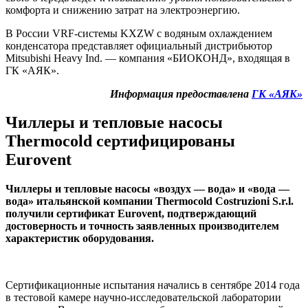
комфорта и снижению затрат на электроэнергию.
В России VRF-системы
KXZW
с водяным охлаждением
конденсатора представляет официальный дистрибьютор
Mitsubishi Heavy Ind. — компания «БИОКОНД», входящая в
ГК «АЯК».
Информация предоставлена
ГК «АЯК»
Чиллеры и тепловые насосы
Thermocold сертифицированы
Eurovent
Чиллеры и тепловые насосы «воздух — вода» и «вода —
вода» итальянской компании Thermocold Costruzioni S.r.l.
получили сертификат Eurovent, подтверждающий
достоверность и точность заявленных производителем
характеристик оборудования.
Сертификационные испытания начались в сентябре 2014 года
в тестовой камере научно-исследовательской лаборатории