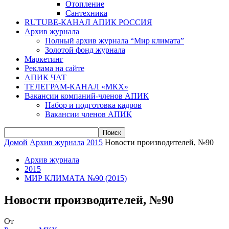
Отопление
Сантехника
RUTUBE-КАНАЛ АПИК РОССИЯ
Архив журнала
Полный архив журнала “Мир климата”
Золотой фонд журнала
Маркетинг
Реклама на сайте
АПИК ЧАТ
ТЕЛЕГРАМ-КАНАЛ «МКХ»
Вакансии компаний-членов АПИК
Набор и подготовка кадров
Вакансии членов АПИК
Домой
Архив журнала
2015
Новости производителей, №90
Архив журнала
2015
МИР КЛИМАТА №90 (2015)
Новости производителей, №90
От