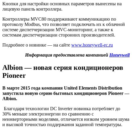
Кнопки для настройки основных параметров вынесены на
лицевую панель контроллера.
Контроллеры MVC80 поддерживают коммуникацию по
протоколу Modbus, что позволяет подключать их к облачной
системе диспетчеризации MVC-мониторинг, а также к
системам диспетчеризации сторонних производителей.
Подробнее о новинке — на сайте
www.honeywell-ec.ru
Информация предоставлена компанией
Honeywell
Albion — новая серия кондиционеров
Pioneer
В марте 2015 года компания United Elements Distribution
запустила новую серию бытовых кондиционеров Pioneer —
Albion.
Благодаря технологии DC Inverter новинка потребляет до
30% меньше электроэнергии по сравнению с
неинверторными моделями, отличается низким уровнем шума
и высокой точностью поддержания заданной температуры.