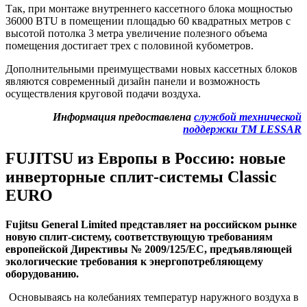
Так, при монтаже внутреннего кассетного блока мощностью
36000
BTU
в помещении площадью 60 квадратных метров с
высотой потолка 3 метра увеличение полезного объема
помещения достигает трех с половиной кубометров.
Дополнительными преимуществами новых кассетных блоков
являются современный дизайн панели и возможность
осуществления круговой подачи воздуха.
Информация предоставлена
службой технической
поддержки ТМ LESSAR
FUJITSU
из Европы в Россию: новые
инверторные сплит-системы Classic
EURO
Fujitsu General Limited представляет на российском рынке
новую сплит-систему, соответствующую требованиям
европейской Директивы № 2009/125/EC, предъявляющей
экологические требования к энергопотребляющему
оборудованию.
Основываясь на колебаниях температур наружного воздуха в