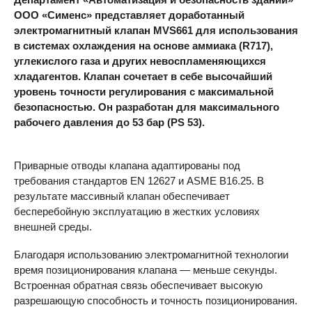
ООО «Сименс» представляет доработанный
электромагнитный клапан MVS661 для использования
в системах охлаждения на основе аммиака (R717),
углекислого газа и других невоспламеняющихся
хладагентов. Клапан сочетает в себе высочайший
уровень точности регулирования с максимальной
безопасностью. Он разработан для максимального
рабочего давления до 53 бар (PS 53).
Приварные отводы клапана адаптированы под
требования стандартов EN 12627 и
ASME
B16.25. В
результате массивный клапан обеспечивает
бесперебойную эксплуатацию в жестких условиях
внешней среды.
Благодаря использованию электромагнитной технологии
время позиционирования клапана — меньше секунды.
Встроенная обратная связь обеспечивает высокую
разрешающую способность и точность позиционирования.