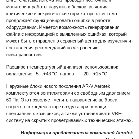
мониторинг работы наружных блоков, выявляя
критические и некритические (при которых система
продолжает функционировать) ошибки в работе
оборудования. Имеется возможность генерирования
файла с информацией о выявленных ошибках, который
может быть отправлен в сервисный центр для изучения и
составления рекомендаций по устранению
неисправностей.
Расширен температурный диапазон использования:
охлаждение –5…+43 °C, нагрев — –20…+15 °C.
Наружные блоки нового поколения
AR-V
Aerotek
комплектуются вентиляторами со свободным давлением
60 Па. Это позволяет менять направление выброса
нагретого в конденсаторе воздуха при помощи
специальных козырьков, а также устанавливать VRF-
систему на скрытых проветриваемых технических этажах.
Информация предоставлена компанией Aerotek