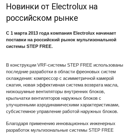
Новинки от Electrolux на
российском рынке
С 1 марта 2013 года компания Electrolux начинает
поставки на российский рынок мультизональной
системы
STEP
FREE
.
В конструкции VRF-системы
STEP
FREE
использованы
последние разработки в области фреоновых систем
охлаждения: компрессор с асимметричной камерой
сжатия, новая эффективная система возврата масла,
низкошумные вентиляторы внутренних блоков,
крыльчатки вентиляторов наружных блоков с
улучшенными аэродинамическими характеристиками,
субсистемное управление работой наружных блоков.
Благодаря применению инновационных инженерных
разработок мультизональные системы
STEP
FREE