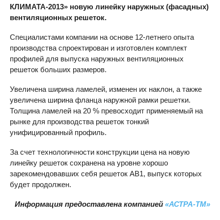
КЛИМАТА-2013» новую линейку наружных (фасадных)
вентиляционных решеток.
Специалистами компании на основе 12-летнего опыта
производства спроектирован и изготовлен комплект
профилей для выпуска наружных вентиляционных
решеток больших размеров.
Увеличена ширина ламелей, изменен их наклон, а также
увеличена ширина фланца наружной рамки решетки.
Толщина ламелей на 20 % превосходит применяемый на
рынке для производства решеток тонкий
унифицированный профиль.
За счет технологичности конструкции цена на новую
линейку решеток сохранена на уровне хорошо
зарекомендовавших себя решеток АВ1, выпуск которых
будет продолжен.
Информация предоставлена компанией
«АСТРА-ТМ»