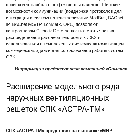
происходит наиболее эффективно и надежно. Широкие
возможности коммуникации (поддержка протоколов для
интеграции в системы диспетчеризации ModBus, BACnet
IP, BACnet MS/TP, LonMark,
OPC
) позволяют
контроллерам Climatix DH с легкостью стать частью
распределенной районной теплосети в ЖКХ и
использоваться в комплексных системах автоматизации
коммерческих зданий для согласованной работы систем
ОВК.
Информация предоставлена компанией «Сименс»
Расширение модельного ряда
наружных вентиляционных
решеток СПК «АСТРА-ТМ»
СПК «АСТРА-ТМ» представит на выставке «МИР