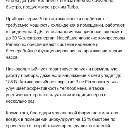
Чтобы достичь желаемых показателей максимально
быстро, предусмотрен режим Turbo.
Приборы серии Primo автоматически подбирают
требуемую мощность охлаждения в помещении, работают
в среднем на 3 дБ тише аналогичных приборов, экономят
до 30 % электроэнергии. Новейшие японские компрессоры
Panasonic обеспечивают системе надежное и
бесперебойное функционирование на протяжении многих
часов.
Низковольтный пуск гарантирует запуск и нормальную
работу прибора, даже если напряжение в сети упадет до
185 В. Антикоррозийное покрытие Blue Fin значительно
улучшает эффективность теплообмена, а также
увеличивает срок эксплуатации кондиционеров в
несколько раз.
Кроме того, благодаря улучшенной форме вентилятора
воздух в помещении циркулирует на 15 % быстрее по
сравнению с разработками предыдущих поколений.