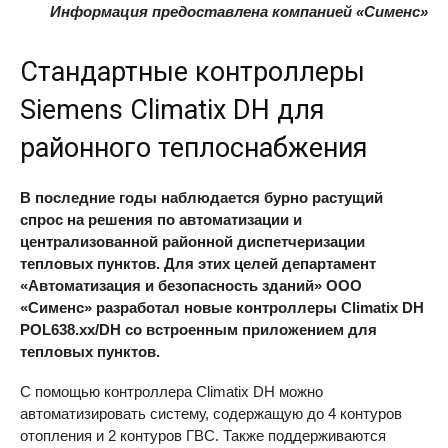
Информация предоставлена компанией «Сименс»
Стандартные контроллеры
Siemens Climatix DH для
районного теплоснабжения
В последние годы наблюдается бурно растущий
спрос на решения по автоматизации и
централизованной районной диспетчеризации
тепловых пунктов. Для этих целей департамент
«Автоматизация и безопасность зданий» ООО
«Сименс» разработал новые контроллеры Climatix DH
POL638.хх/DH со встроенным приложением для
тепловых пунктов.
С помощью контроллера Climatix DH можно
автоматизировать систему, содержащую до 4 контуров
отопления и 2 контуров ГВС. Также поддерживаются