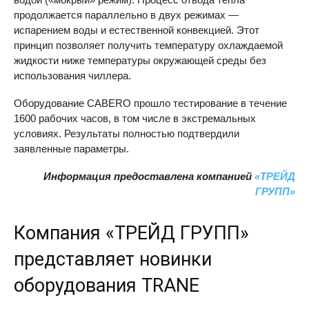
продолжается параллельно в двух режимах —
испарением воды и естественной конвекцией. Этот
принцип позволяет получить температуру охлаждаемой
жидкости ниже температуры окружающей среды без
использования чиллера.
Оборудование
CABERO
прошло тестирование в течение
1600 рабочих часов, в том числе в экстремальных
условиях. Результаты полностью подтвердили
заявленные параметры.
Информация предоставлена компанией
«ТРЕЙД
ГРУПП»
Компания «ТРЕЙД ГРУПП»
представляет новинки
оборудования
TRANE