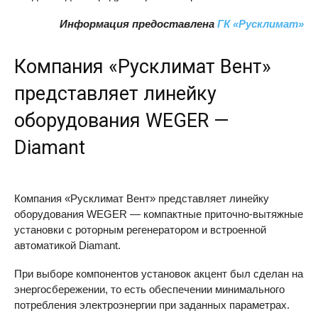
Информация предоставлена
ГК «Русклимат»
Компания «Русклимат Вент»
представляет линейку
оборудования
WEGER
—
Diamant
Компания «Русклимат Вент» представляет линейку
оборудования
WEGER
— компактные приточно-вытяжные
установки с роторным регенератором и встроенной
автоматикой Diamant.
При выборе компонентов установок акцент был сделан на
энергосбережении, то есть обеспечении минимального
потребления электроэнергии при заданных параметрах.