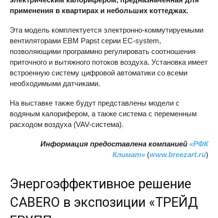
применения в квартирах и небольших коттеджах.
Эта модель комплектуется электронно-коммутируемыми
вентиляторами
EBM
Papst серии EC-system,
позволяющими программно регулировать соотношения
приточного и вытяжного потоков воздуха. Установка имеет
встроенную систему цифровой автоматики со всеми
необходимыми датчиками.
На выставке также будут представлены модели с
водяным калорифером, а также система с переменным
расходом воздуха (VAV-система).
Информация предоставлена компанией
«РФК
Климат»
(
www.breezart.ru
)
Энергоэффективное решение
CABERO
в экспозиции «ТРЕЙД