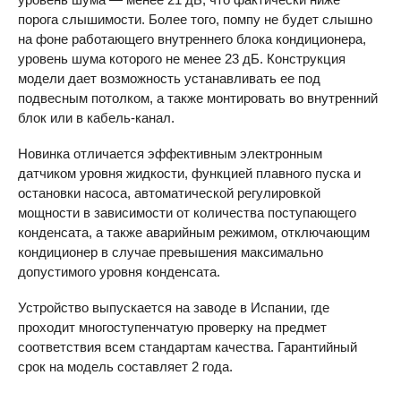
порога слышимости. Более того, помпу не будет слышно
на фоне работающего внутреннего блока кондиционера,
уровень шума которого не менее 23 дБ. Конструкция
модели дает возможность устанавливать ее под
подвесным потолком, а также монтировать во внутренний
блок или в кабель-канал.
Новинка отличается эффективным электронным
датчиком уровня жидкости, функцией плавного пуска и
остановки насоса, автоматической регулировкой
мощности в зависимости от количества поступающего
конденсата, а также аварийным режимом, отключающим
кондиционер в случае превышения максимально
допустимого уровня конденсата.
Устройство выпускается на заводе в Испании, где
проходит многоступенчатую проверку на предмет
соответствия всем стандартам качества. Гарантийный
срок на модель составляет 2 года.