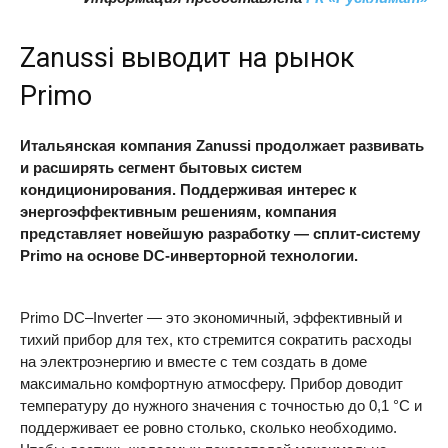
Zanussi выводит на рынок
Primo
Итальянская компания Zanussi продолжает развивать
и расширять сегмент бытовых систем
кондиционирования. Поддерживая интерес к
энергоэффективным решениям, компания
представляет новейшую разработку — сплит-систему
Primo на основе DC-инверторной технологии.
Primo DC–Inverter — это экономичный, эффективный и
тихий прибор для тех, кто стремится сократить расходы
на электроэнергию и вместе с тем создать в доме
максимально комфортную атмосферу. Прибор доводит
температуру до нужного значения с точностью до 0,1 °C и
поддерживает ее ровно столько, сколько необходимо.