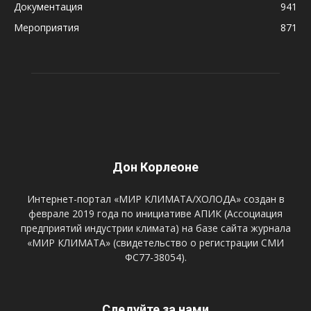
Документация
941
Мероприятия
871
Дон Корлеоне
Интернет-портал «МИР КЛИМАТА/ХОЛОДА» создан в
феврале 2019 года по инициативе АПИК (Ассоциация
предприятий индустрии климата) на базе сайта журнала
«МИР КЛИМАТА» (свидетельство о регистрации СМИ
ФС77-38054).
Следуйте за нами