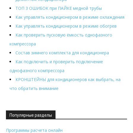
ТОП 3 ОШИБОК при ПАЙКЕ медной трубы
Как управлять кондиционером в режиме охлаждения
Как управлять кондиционером в режиме обогрев
Как проверить пусковую ёмкость однофазного
компрессора
Состав зимнего комплекта для кондиционера
Как подключить и проверить подключение
однофазного компрессора
КРОНШТЕЙНЫ для кондиционеров как выбрать, на
что обратить внимание
Популярные разделы
Программы расчета онлайн