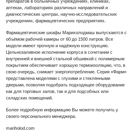
препаратов в больничных учреждениях, клиниках,
аптеках, лабораториях различных направлений и
диагностических центрах, научно-исследовательских
учреждениях, фармацевтических предприятиях.
Фармацевтические шкафы Марихолодмаш выпускаются с
объёмом рабочей камеры от 60 до 1500 литров. Все
модели имеют прочную и надёжную конструкцию.
Цельнозаливное исполнение корпуса в сочетании с
внутренней и внешней стальной обшивкой с полимерным
покрытием обеспечивает хорошую термоизоляцию, что, в
свою очередь, снижает энергопотребление. Серия «Фарм»
представлена моделями с глухими и стеклянными
дверьми, позволяя подобрать подходящее оборудование
как для торговых залов, так и для подсобных или
складских помещений.
Более подробную информацию Вы можете получить у
своего персонального менеджера.
mariholod.com