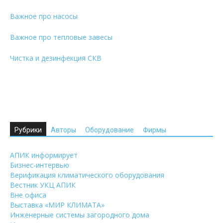
Важное про насосы
Важное про тепловые завесы
Чистка и дезинфекция СКВ
Рубрики
Авторы
Оборудование
Фирмы
АПИК информирует
Бизнес-интервью
Верификация климатического оборудования
Вестник УКЦ АПИК
Вне офиса
Выставка «МИР КЛИМАТА»
Инженерные системы загородного дома