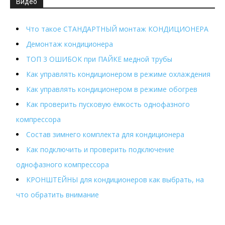
Видео
Что такое СТАНДАРТНЫЙ монтаж КОНДИЦИОНЕРА
Демонтаж кондиционера
ТОП 3 ОШИБОК при ПАЙКЕ медной трубы
Как управлять кондиционером в режиме охлаждения
Как управлять кондиционером в режиме обогрев
Как проверить пусковую ёмкость однофазного
компрессора
Состав зимнего комплекта для кондиционера
Как подключить и проверить подключение
однофазного компрессора
КРОНШТЕЙНЫ для кондиционеров как выбрать, на
что обратить внимание