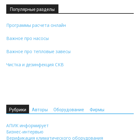
Популярные разделы
Программы расчета онлайн
Важное про насосы
Важное про тепловые завесы
Чистка и дезинфекция СКВ
Рубрики
Авторы
Оборудование
Фирмы
АПИК информирует
Бизнес-интервью
Верификация климатического оборудования