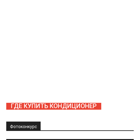
ГДЕ КУПИТЬ КОНДИЦИОНЕР
Фотоконкурс