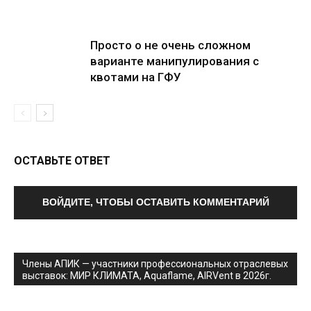
Просто о не очень сложном
варианте манипулирования с
квотами на ГФУ
ОСТАВЬТЕ ОТВЕТ
ВОЙДИТЕ, ЧТОБЫ ОСТАВИТЬ КОММЕНТАРИЙ
Члены АПИК — участники профессиональных отраслевых
выставок: МИР КЛИМАТА, Aquaflame, AIRVent в 2026г.