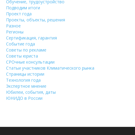
Обучение, трудоустройство
Подводим итоги
Проект года
Проекты, объекты, решения
Разное
Регионы
Сертификация, гарантия
Событие года
Советы по рекламе
Советы юриста
СРОчные консультации
Статьи участников Климатического рынка
Страницы истории
Технология года
Экспертное мнение
Юбилеи, события, даты
ЮНИДО в России