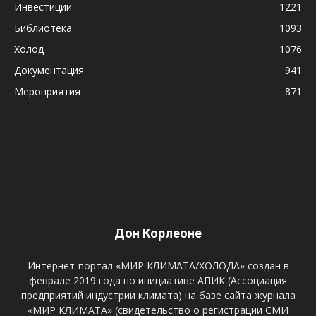
Инвестиции
1221
Библиотека
1093
Холод
1076
Документация
941
Мероприятия
871
Дон Корлеоне
Интернет-портал «МИР КЛИМАТА/ХОЛОДА» создан в
феврале 2019 года по инициативе АПИК (Ассоциация
предприятий индустрии климата) на базе сайта журнала
«МИР КЛИМАТА» (свидетельство о регистрации СМИ