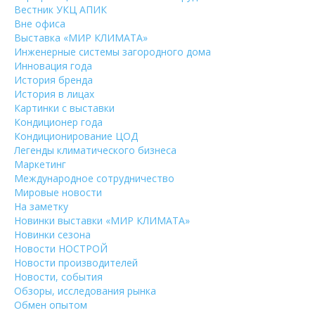
Вестник УКЦ АПИК
Вне офиса
Выставка «МИР КЛИМАТА»
Инженерные системы загородного дома
Инновация года
История бренда
История в лицах
Картинки с выставки
Кондиционер года
Кондиционирование ЦОД
Легенды климатического бизнеса
Маркетинг
Международное сотрудничество
Мировые новости
На заметку
Новинки выставки «МИР КЛИМАТА»
Новинки сезона
Новости НОСТРОЙ
Новости производителей
Новости, события
Обзоры, исследования рынка
Обмен опытом