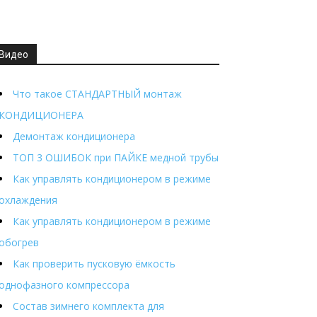
Видео
Что такое СТАНДАРТНЫЙ монтаж
КОНДИЦИОНЕРА
Демонтаж кондиционера
ТОП 3 ОШИБОК при ПАЙКЕ медной трубы
Как управлять кондиционером в режиме
охлаждения
Как управлять кондиционером в режиме
обогрев
Как проверить пусковую ёмкость
однофазного компрессора
Состав зимнего комплекта для