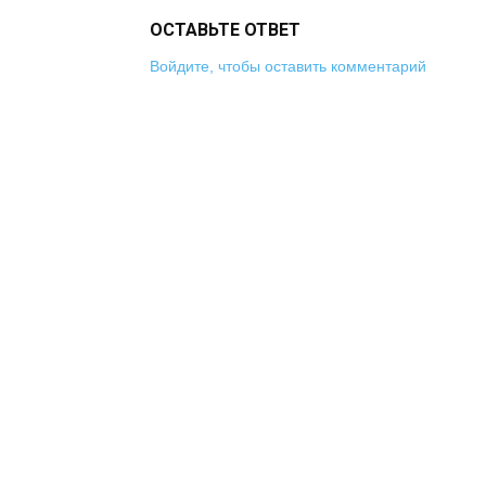
ОСТАВЬТЕ ОТВЕТ
Войдите, чтобы оставить комментарий