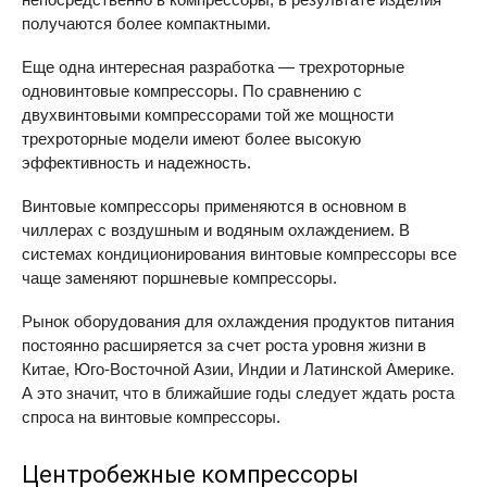
получаются более компактными.
Еще одна интересная разработка — трехроторные
одновинтовые компрессоры. По сравнению с
двухвинтовыми компрессорами той же мощности
трехроторные модели имеют более высокую
эффективность и надежность.
Винтовые компрессоры применяются в основном в
чиллерах с воздушным и водяным охлаждением. В
системах кондиционирования винтовые компрессоры все
чаще заменяют поршневые компрессоры.
Рынок оборудования для охлаждения продуктов питания
постоянно расширяется за счет роста уровня жизни в
Китае, Юго-Восточной Азии, Индии и Латинской Америке.
А это значит, что в ближайшие годы следует ждать роста
спроса на винтовые компрессоры.
Центробежные компрессоры