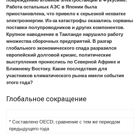
Работа остальных АЭС в Японии была
приостановлена, что привело к серьезной нехватке
электроэнергии. Из-за катастрофы оказались сорваны
поставки полупроводников и других компонентов.
Крупное наводнение в Таиланде нарушило работу
множества сборочных предприятий. В разгар
глобального экономического спада разразился
европейский долговой кризис, политические
выступления пронеслись по Северной Африке и
Ближнему Востоку. Какие последствия для
участников климатического рынка имели события
этого года?
Глобальное сокращение
* Составлено OECD; сравнение с тем же периодом
предыдущего года