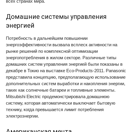
всех странах мира.
Домашние системы управления
энергией
Потребность в дальнейшем повышении
энергоэффективности вызвала всплеск активности на
рынке решений по комплексной оптимизации
энергопотребления в жилом секторе. Различные типы
домашних систем управления энергией были показаны в
декабре в Токио на выставке Eco-Products-2011. Panasonic
представила концепцию, предполагающую использование
дополнительных систем выработки и накопления энергии,
таких как солнечные батареи и топливные элементы.
Mitsubishi Electric продемонстрировала домашнюю
систему, которая автоматически выключает бытовую
технику, когда превышается лимит потребления
электроэнергии.
Американская мечта