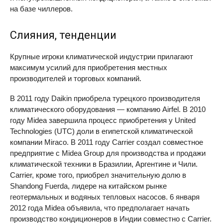
на базе чиллеров.
Слияния, тенденции
Крупные игроки климатической индустрии прилагают
максимум усилий для приобретения местных
производителей и торговых компаний.
В 2011 году Daikin приобрела турецкого производителя
климатического оборудования — компанию Airfel. В 2010
году Midea завершила процесс приобретения у United
Technologies (
UTC
) доли в египетской климатической
компании Miraco. В 2011 году Carrier создал совместное
предприятие с Midea Group для производства и продажи
климатической техники в Бразилии, Аргентине и Чили.
Carrier, кроме того, приобрел значительную долю в
Shandong Fuerda, лидере на китайском рынке
геотермальных и водяных тепловых насосов. 6 января
2012 года Midea объявила, что предполагает начать
производство кондиционеров в Индии совместно с Carrier.