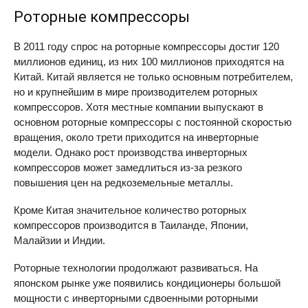
Роторные компрессоры
В 2011 году спрос на роторные компрессоры достиг 120
миллионов единиц, из них 100 миллионов приходятся на
Китай. Китай является не только основным потребителем,
но и крупнейшим в мире производителем роторных
компрессоров. Хотя местные компании выпускают в
основном роторные компрессоры с постоянной скоростью
вращения, около трети приходится на инверторные
модели. Однако рост производства инверторных
компрессоров может замедлиться из-за резкого
повышения цен на редкоземельные металлы.
Кроме Китая значительное количество роторных
компрессоров производится в Таиланде, Японии,
Малайзии и Индии.
Роторные технологии продолжают развиваться. На
японском рынке уже появились кондиционеры большой
мощности с инверторными сдвоенными роторными