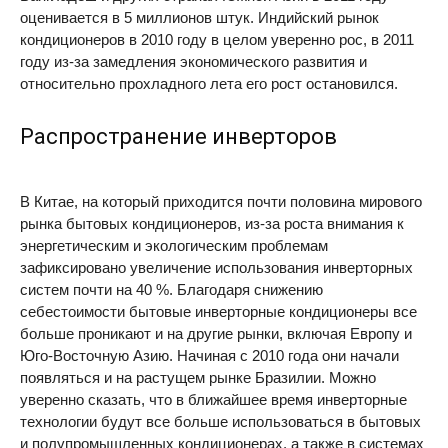
оценивается в 5 миллионов штук. Индийский рынок
кондиционеров в 2010 году в целом уверенно рос, в 2011
году из-за замедления экономического развития и
относительно прохладного лета его рост остановился.
Распространение инверторов
В Китае, на который приходится почти половина мирового
рынка бытовых кондиционеров, из-за роста внимания к
энергетическим и экологическим проблемам
зафиксировано увеличение использования инверторных
систем почти на 40 %. Благодаря снижению
себестоимости бытовые инверторные кондиционеры все
больше проникают и на другие рынки, включая Европу и
Юго-Восточную Азию. Начиная с 2010 года они начали
появляться и на растущем рынке Бразилии. Можно
уверенно сказать, что в ближайшее время инверторные
технологии будут все больше использоваться в бытовых
и полупромышленных кондиционерах, а также в системах