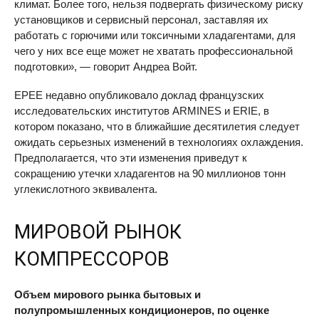
климат. Более того, нельзя подвергать физическому риску
установщиков и сервисный персонал, заставляя их
работать с горючими или токсичными хладагентами, для
чего у них все еще может не хватать профессиональной
подготовки», — говорит Андреа Войт.
EPEE
недавно опубликовало доклад французских
исследовательских институтов
ARMINES
и
ERIE
, в
котором показано, что в ближайшие десятилетия следует
ожидать серьезных изменений в технологиях охлаждения.
Предполагается, что эти изменения приведут к
сокращению утечки хладагентов на 90 миллионов тонн
углекислотного эквивалента.
МИРОВОЙ РЫНОК
КОМПРЕССОРОВ
Объем мирового рынка бытовых и
полупромышленных кондиционеров, по оценке