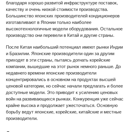
благодаря хорошо развитой инфраструктуре поставок,
качеству и очень низкой стоимости производства.
Большинство японских производителей кондиционеров
изготавливают в Японии только наиболее
высокотехнологичные модели оборудования. Остальное
производство они перевели в Китай и другие страны.
После Китая наибольший потенциал имеют рынки Индии
и Бразилии. Японские производители один за другим
приходят в эти страны, пытаясь догнать корейские
компании, вышедшие на этот рынок немного раньше. До
недавнего времени японские производители
концентрировались в основном на продуктах высшей
ценовой категории, но сейчас начали предлагать и более
доступные модели. Это приводит к усилению ценовых
войн на развивающихся рынках. Конкуренция уже сейчас
крайне высока и продолжает ужесточаться. Основную
борьбу ведут японские, корейские, китайские и местные
производители.