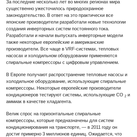
За последние несколько лет во многих регионах мира
существенно ужесточилось природоохранное
законодательство. В ответ на это практически все
японские производители разработали новые технологии
создания инверторных систем постоянного тока.
Разработали и начали выпускать инверторные модели
также некоторые европейские и американские
производители. Все чаще в VRF-системах, тепловых
насосах и холодильном оборудовании применяются
спиральные компрессоры с цифровым управлением.
В Европе получают распространение тепловые насосы и
холодильное оборудование, использующие спиральные
компрессоры. Некоторые европейские производители
кондиционеров тестируют системы, использующие СО
и
2
аммиак в качестве хладагента.
Велик спрос на горизонтальные спиральные
компрессоры, которые предназначены для систем
кондиционирования на транспорте, — в 2011 году он
достиг примерно 3 миллионов единиц. Ожидается, что