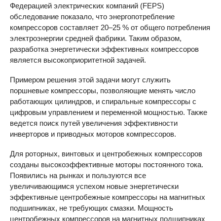
Федерацией электрических компаний (
FEPS
)
обследование показало, что энергопотребление
компрессоров составляет 20–25 % от общего потребления
электроэнергии средней фабрики. Таким образом,
разработка энергетически эффективных компрессоров
является высокоприоритетной задачей.
Примером решения этой задачи могут служить
поршневые компрессоры, позволяющие менять число
работающих цилиндров, и спиральные компрессоры с
цифровым управлением и переменной мощностью. Также
ведется поиск путей увеличения эффективности
инверторов и приводных моторов компрессоров.
Для роторных, винтовых и центробежных компрессоров
созданы высокоэффективные моторы постоянного тока.
Появились на рынках и пользуются все
увеличивающимся успехом новые энергетически
эффективные центробежные компрессоры на магнитных
подшипниках, не требующих смазки. Мощность
центробежных компрессоров на магнитных подшипниках