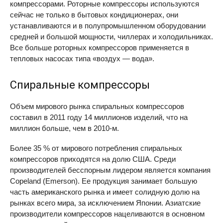
компрессорами. Роторные компрессоры используются
сейчас не только в бытовых кондиционерах, они
устанавливаются и в полупромышленном оборудовании
средней и большой мощности, чиллерах и холодильниках.
Все больше роторных компрессоров применяется в
тепловых насосах типа «воздух — вода».
Спиральные компрессоры
Объем мирового рынка спиральных компрессоров
составил в 2011 году 14 миллионов изделий, что на
миллион больше, чем в 2010-м.
Более 35 % от мирового потребления спиральных
компрессоров приходятся на долю США. Среди
производителей бесспорным лидером является компания
Copeland (Emerson). Ее продукция занимает большую
часть американского рынка и имеет солидную долю на
рынках всего мира, за исключением Японии. Азиатские
производители компрессоров нацеливаются в основном