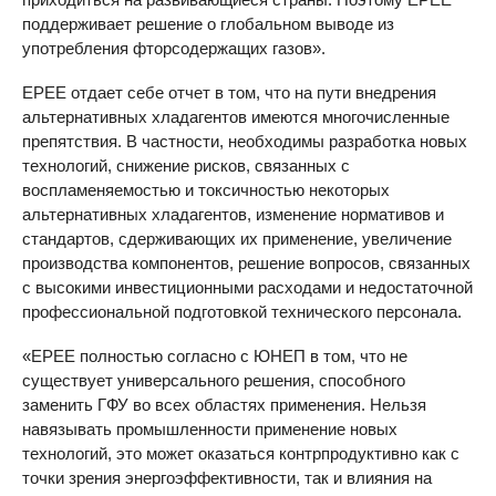
поддерживает решение о глобальном выводе из
употребления фторсодержащих газов».
EPEE
отдает себе отчет в том, что на пути внедрения
альтернативных хладагентов имеются многочисленные
препятствия. В частности, необходимы разработка новых
технологий, снижение рисков, связанных с
воспламеняемостью и токсичностью некоторых
альтернативных хладагентов, изменение нормативов и
стандартов, сдерживающих их применение, увеличение
производства компонентов, решение вопросов, связанных
с высокими инвестиционными расходами и недостаточной
профессиональной подготовкой технического персонала.
«
EPEE
полностью согласно с ЮНЕП в том, что не
существует универсального решения, способного
заменить ГФУ во всех областях применения. Нельзя
навязывать промышленности применение новых
технологий, это может оказаться контрпродуктивно как с
точки зрения энергоэффективности, так и влияния на