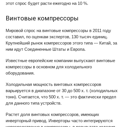
этот спрос будет расти ежегодно на 10 %.
Винтовые компрессоры
Мировой спрос на винтовые компрессоры в 2011 году
составил, по оценкам экспертов, 130 тысяч единиц.
Крупнейший рынок компрессоров этого типа — Китай, за
ним идут Соединенные Штаты и Европа.
Известные европейские компании выпускают винтовые
компрессоры в основном для холодильного
оборудования.
Холодильная мощность винтовых компрессоров
варьируется в диапазоне от 30 до 500 х. т. (холодильных
тонн). Считается, что 500 х. т. — это фактически предел
для данного типа устройств.
Растет доля винтовых компрессоров, имеющих
инверторный привод. Инверторы часто интегрируются
непосредственно в компрессоры, в результате изделия