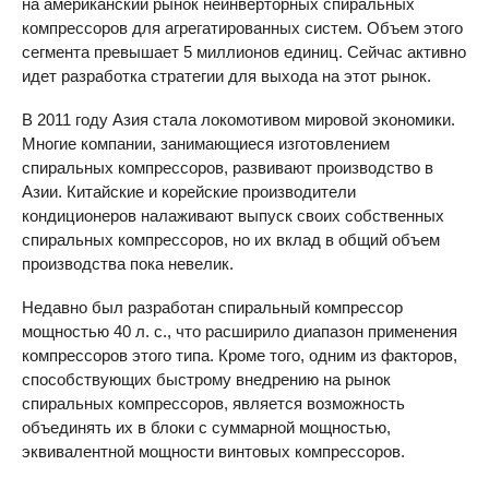
на американский рынок неинверторных спиральных
компрессоров для агрегатированных систем. Объем этого
сегмента превышает 5 миллионов единиц. Сейчас активно
идет разработка стратегии для выхода на этот рынок.
В 2011 году Азия стала локомотивом мировой экономики.
Многие компании, занимающиеся изготовлением
спиральных компрессоров, развивают производство в
Азии. Китайские и корейские производители
кондиционеров налаживают выпуск своих собственных
спиральных компрессоров, но их вклад в общий объем
производства пока невелик.
Недавно был разработан спиральный компрессор
мощностью 40 л. с., что расширило диапазон применения
компрессоров этого типа. Кроме того, одним из факторов,
способствующих быстрому внедрению на рынок
спиральных компрессоров, является возможность
объединять их в блоки с суммарной мощностью,
эквивалентной мощности винтовых компрессоров.