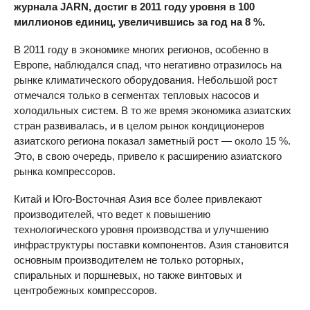
журнала
JARN
, достиг в 2011 году уровня в 100
миллионов единиц, увеличившись за год на 8 %.
В 2011 году в экономике многих регионов, особенно в
Европе, наблюдался спад, что негативно отразилось на
рынке климатического оборудования. Небольшой рост
отмечался только в сегментах тепловых насосов и
холодильных систем. В то же время экономика азиатских
стран развивалась, и в целом рынок кондиционеров
азиатского региона показал заметный рост — около 15 %.
Это, в свою очередь, привело к расширению азиатского
рынка компрессоров.
Китай и Юго-Восточная Азия все более привлекают
производителей, что ведет к повышению
технологического уровня производства и улучшению
инфраструктуры поставки компонентов. Азия становится
основным производителем не только роторных,
спиральных и поршневых, но также винтовых и
центробежных компрессоров.