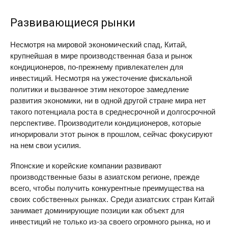
Развивающиеся рынки
Несмотря на мировой экономический спад, Китай,
крупнейшая в мире производственная база и рынок
кондиционеров, по-прежнему привлекателен для
инвестиций. Несмотря на ужесточение фискальной
политики и вызванное этим некоторое замедление
развития экономики, ни в одной другой стране мира нет
такого потенциала роста в среднесрочной и долгосрочной
перспективе. Производители кондиционеров, которые
игнорировали этот рынок в прошлом, сейчас фокусируют
на нем свои усилия.
Японские и корейские компании развивают
производственные базы в азиатском регионе, прежде
всего, чтобы получить конкурентные преимущества на
своих собственных рынках. Среди азиатских стран Китай
занимает доминирующие позиции как объект для
инвестиций не только из-за своего огромного рынка, но и