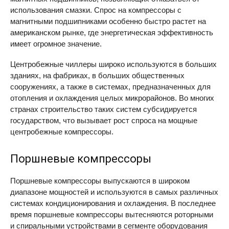
использования смазки. Спрос на компрессоры с
магнитными подшипниками особенно быстро растет на
американском рынке, где энергетическая эффективность
имеет огромное значение.
Центробежные чиллеры широко используются в больших
зданиях, на фабриках, в больших общественных
сооружениях, а также в системах, предназначенных для
отопления и охлаждения целых микрорайонов. Во многих
странах строительство таких систем субсидируется
государством, что вызывает рост спроса на мощные
центробежные компрессоры.
Поршневые компрессоры
Поршневые компрессоры выпускаются в широком
диапазоне мощностей и используются в самых различных
системах кондиционирования и охлаждения. В последнее
время поршневые компрессоры вытесняются роторными
и спиральными устройствами в сегменте оборудования