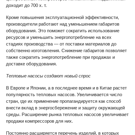
доходит до 700 х. т.
Кроме повышения эксплуатационной эффективности,
производители работают над уменьшением габаритов
оборудования. Это поможет сократить использование
ресурсов и уменьшить энергопотребление на всех
стадиях производства — от поставки материалов до
собственно изготовления. Снижение габаритов позволяет
также сократить энергопотребление при продажах и
доставке оборудования.
Тепловые насосы создают новый спрос
В Европе и Японии, а в последнее время и в Китае растет
популярность тепловых насосов. Увеличивается число
стран, где их применение пропагандируется как способ
внести вклад в энергосбережение и защиту окружающей
среды. Расширение рынка тепловых насосов увеличивает
продажи компрессоров для них.
Постоянно расширяется перечень изделий, в которых