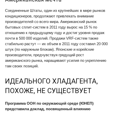
Соединенные Штаты, один из крупнейших в мире рынков
кондиционеров, продолжают привлекать внимание
производителей со всего мира. Американский рынок
бытовых сплит-систем в 2011 году вырос на 15 % по
отношению к предыдущему году и достиг уровня продаж
почти в 500 000 изделий. Продажи VRF-систем также
стабильно растут — их объем в 2011 году составил 20 000
штук (по наружным блокам). Японские и корейские
производители, предчувствуя грядущий рост
американского рынка, наращивают усилия по укреплению
там своих позиций.
ИДЕАЛЬНОГО ХЛАДАГЕНТА,
ПОХОЖЕ, НЕ СУЩЕСТВУЕТ
Программа ООН по окружающей среде (ЮНЕП)
представила доклад, посвященный влиянию