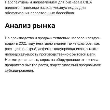
Перспективным направлением для бизнеса в США
являются тепловые насосы «воздух-вода» для
обслуживания плавательных бассейнов.
Анализ рынка
На производство и продажи тепловых насосов «воздух-
вода» в 2021 году негативно влияли такие факторы, как
рост цен на сырьё, дефицит полупроводников, а также
непредсказуемость производственно-сбытовой цепи.
Несмотря ни на что, спрос на оборудование этого типа
продолжал быстро расти, подстёгиваемый программами
субсидирования.