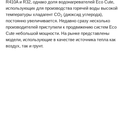
R410A и R32, однако доля водонагревателей Eco Cute,
использующих для производства горячей воды высокой
температуры хладагент CO
(диоксид углерода),
2
постоянно увеличивается. Недавно сразу несколько
производителей приступили к продвижению систем Eco
Cute небольшой мощности. На рынке представлены
модели, использующие в качестве источника тепла как
воздух, так и грунт.