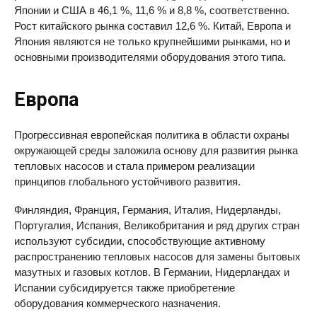
Японии и США в 46,1 %, 11,6 % и 8,8 %, соответственно.
Рост китайского рынка составил 12,6 %. Китай, Европа и
Япония являются не только крупнейшими рынками, но и
основными производителями оборудования этого типа.
Европа
Прогрессивная европейская политика в области охраны
окружающей среды заложила основу для развития рынка
тепловых насосов и стала примером реализации
принципов глобального устойчивого развития.
Финляндия, Франция, Германия, Италия, Нидерланды,
Португалия, Испания, Великобритания и ряд других стран
используют субсидии, способствующие активному
распространению тепловых насосов для замены бытовых
мазутных и газовых котлов. В Германии, Нидерландах и
Испании субсидируется также приобретение
оборудования коммерческого назначения.