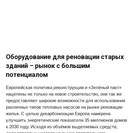
Оборудование для реновации старых
зданий – рынок с большим
потенциалом
Европейская политика реконструкции и «Зелёный пакт»
нацелены не только на новое строительство, они так же
предоставляют широкие возможности для использования
различных типов тепловых насосов на рынке реновации
жилья. С целью декарбонизации Европа намерена
улучшить энергетические показатели 35 миллионов домов
к 2030 году. Исходя из объёмов выделяемых средств,