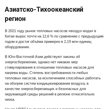
Азиатско-Тихоокеанский
регион
В 2021 году рынок тепловых насосов «воздух-вода» в
Китае вырос почти на 12,6 % по сравнению с предыдущим
годом и достиг объёма примерно в 2,19 млн единиц
оборудования.
В Юго-Восточной Азии действуют законы об
энергосбережении, однако нет никаких мер
стимулирования в отношении тепловых насосов для
нагрева воды. Степень востребованности любых
тепловых насосов, за исключением способных работать
на обогрев систем кондиционирования воздуха, в
качестве энергосберегающих и безопасных для
окружающей среды решений в регионе относительно
низка.