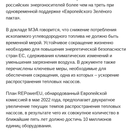
российских энергоносителей более чем на треть при
одновременной поддержке «Европейского Зелёного
пакта».
В докладе МЭА говорится, что снижение потребления
ископаемого углеводородного топлива не должно быть
временной мерой. Устойчивое сокращение жизненно
необходимо для повышения энергетической безопасности
стран ЕС, сдерживания климатических изменений и
уменьшения загрязнения воздуха. В документе также
перечислены ключевые меры, необходимые для
обеспечения сокращения, одна из которых – ускорение
распространения тепловых насосов.
План REPowerEU, обнародованный Европейской
комиссией в мае 2022 года, предполагает двукратное
увеличение текущих темпов распространения тепловых
насосов, в результате чего их совокупное количество в
ближайшие пять лет должно достичь 10 миллионов
единиц оборудования.