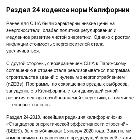
Раздел 24 кодекса норм Калифорнии
Ранее для США были характерны низкие цены на
энергоносители, слабая политика регулирования и
медленное развитие чистой энергетики. Однако с ростом
инфляции стоимость энергоносителей стала
увеличиваться.
С другой стороны, с возвращением США к Парижскому
соглашению в стране стала реализовываться программа
строительства зданий с нулевым энергопотреблением
(nZEBs). Программы по сокращению вредных выбросов,
запущенные в Калифорнии, стали движущей силой
развития сектора возобновляемой энергетики, в том числе
– тепловых насосов.
Раздел 24-2019, новейшая редакция калифорнийских
«Стандартов энергетической эффективности строений»
(BEES), был опубликован 1 января 2020 года. Заметными
изменениями по сравнению с предыдущей версией стали