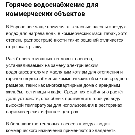
Горячее водоснабжение для
коммерческих объектов
В Европе все чаще применяют тепловые насосы «воздух-
вода» для нагрева воды в коммерческих масштабах, хотя
степень распространённости таких решений отличается
от рынка к рынку.
Растёт число мощных тепловых насосов,
устанавливаемых на замену электрическим
водонагревателям и масляным котлам для отопления и
горячего водоснабжения коммерческих объектов среднего
размера, таких как многоквартирные дома с арендным
жильём, гостиницы и кафе. Среди них стабильно растёт
доля устройств, способных производить горячую воду
высокой температуры для использования в ресторанах,
парикмахерских и фитнес-центрах.
В большинстве тепловых насосов «воздух-вода»
коммерческого назначения применяются хладагенты