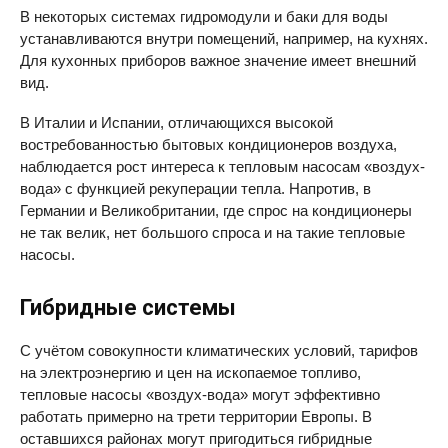
В некоторых системах гидромодули и баки для воды
устанавливаются внутри помещений, например, на кухнях.
Для кухонных приборов важное значение имеет внешний
вид.
В Италии и Испании, отличающихся высокой
востребованностью бытовых кондиционеров воздуха,
наблюдается рост интереса к тепловым насосам «воздух-
вода» с функцией рекуперации тепла. Напротив, в
Германии и Великобритании, где спрос на кондиционеры
не так велик, нет большого спроса и на такие тепловые
насосы.
Гибридные системы
С учётом совокупности климатических условий, тарифов
на электроэнергию и цен на ископаемое топливо,
тепловые насосы «воздух-вода» могут эффективно
работать примерно на трети территории Европы. В
оставшихся районах могут пригодиться гибридные