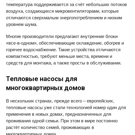
температура поддерживается за счёт небольших потоков
воздуха, создающихся микровентиляторами, которые
отличаются сверхмалым энергопотреблением и низким
уровнем шума.
Многие производители предлагают внутренние блоки
«все-в-одном», обеспечивающие охлаждение, обогрев и
горячее водоснабжение. Такие устройства отличаются
компактностью, требуют меньше места, времени и
средств для монтажа, а также просты в обслуживании.
Тепловые насосы для
многоквартирных домов
В нескольких странах, прежде всего – европейских,
тепловые насосы уже стали технологией номер один для
применения в новых домах, предназначенных для
проживания одной семьи. При этом в мире постоянно
растёт количество семей, проживающих в
многоквартирных домах.