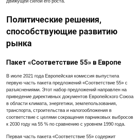
движущей силой его роста.
Политические решения,
способствующие развитию
рынка
Пакет «Соответствие 55» в Европе
В июле 2021 года Европейская комиссия выпустила
первую часть пакета предложений «Соответствие 55» с
разъяснениями. Этот набор предложений направлен на
приведение директивных документов Европейского Союза
в области климата, энергетики, землепользования,
транспорта, строительства и налогообложения в
соответствие с целями сокращения парниковых выбросов
к 2030 году на 55 % по сравнению с уровнем 1990 года.
Первая часть пакета «Соответствие 55» содержит