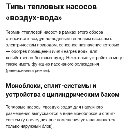
Типы тепловых насосов
«воздух-вода»
Термин «тепловой насос» в рамках этого обзора
относится к воздушно-водяным тепловым насосам с
электрическим приводом, основное назначение которых
— обогрев помещений и/или нагрев воды для
хозяйственно-бытовых нужд. Некоторые устройства могут
также иметь функцию пассивного охлаждения
(реверсивный режим).
Моноблоки, сплит-системы и
устройства с цилиндрическим баком
Тепловые насосы «воздух-вода» для наружного
размещения выпускаются в виде моноблоков и сплит-
систем (у последних вне помещения устанавливается
только наружный блок).