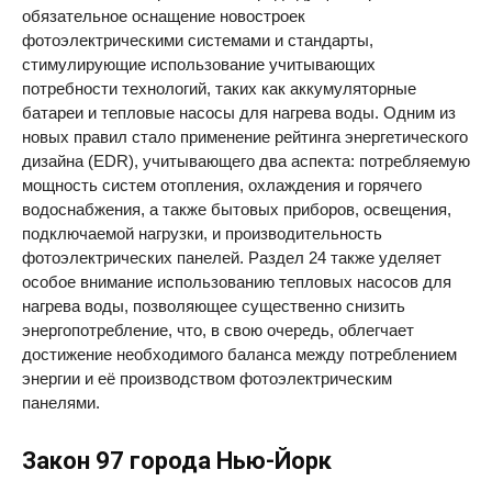
обязательное оснащение новостроек
фотоэлектрическими системами и стандарты,
стимулирующие использование учитывающих
потребности технологий, таких как аккумуляторные
батареи и тепловые насосы для нагрева воды. Одним из
новых правил стало применение рейтинга энергетического
дизайна (EDR), учитывающего два аспекта: потребляемую
мощность систем отопления, охлаждения и горячего
водоснабжения, а также бытовых приборов, освещения,
подключаемой нагрузки, и производительность
фотоэлектрических панелей. Раздел 24 также уделяет
особое внимание использованию тепловых насосов для
нагрева воды, позволяющее существенно снизить
энергопотребление, что, в свою очередь, облегчает
достижение необходимого баланса между потреблением
энергии и её производством фотоэлектрическим
панелями.
Закон 97 города Нью-Йорк