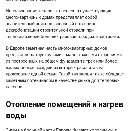
Использование тепловых насосов в существующих
многоквартирных домах представляет собой
значительный неиспользованный потенциал
декарбонизации строительной отрасли при
теплоснабжении больших районов городской застройки.
В Европе заметная часть многоквартирных домов
представлена таунхаусами – малоэтажными строениями
из построенных на общем фундаменте трёх или более
жилых блоков, каждый из которых рассчитан на
проживание одной семьи. Такой тип жилья также обладает
заметным потенциалом в качестве рынка для тепловых
насосов.
Отопление помещений и нагрев
воды
Зимы на большей части Европы бывают холодными, и