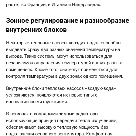
растёт во Франции, в Италии и Нидерландах.
Зонное регулирование и разнообразие
внутренних блоков
Некоторые тепловые насосы «воздух-вода» способны
выдавать сразу два разных значения температуры на
выходе. Такие системы могут использоваться для
независимого управления температурой в двух разных
помещениях. Кроме того, они могут применяться для
контроля температуры в двух зонах одного помещения.
Внутренние блоки тепловых насосов «воздух-вода»
усложняются, появляются их новые типы с
инновационными функциями.
В регионах с холодными зимами радиаторы,
использующие принцип передачи тепла излучением,
обеспечивают высокую тепловую мощность без
подключения основного вентилятора. Комфортная