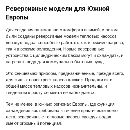
Реверсивные модели для Южной
Европы
Для создания оптимального комфорта и зимой, и летом
были созданы реверсивные модели тепловых насосов
«воздух-вода», способные работать как в режиме нагрева,
так и в режиме охлаждения. Новые реверсивные
устройства с цилиндрическим баком могут и охлаждать, и
нагревать воду для коммунально-бытовых нужд.
Это «нишевые» приборы, предназначенные, прежде всего,
для жилых новостроек класса «люкс». Продажи их в
общей массе тепловых насосов незначительны, и
тенденции к росту сегмента не наблюдается.
Тем не менее, в южных регионах Европы, где функция
охлаждения востребована в течение практически всего
лета, реверсивные тепловые насосы «воздух-вода»
имеют огромный потенциал.