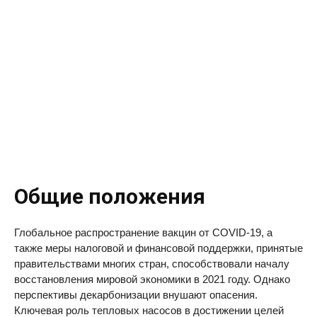
Общие положения
Глобальное распространение вакцин от COVID-19, а
также меры налоговой и финансовой поддержки, принятые
правительствами многих стран, способствовали началу
восстановления мировой экономики в 2021 году. Однако
перспективы декарбонизации внушают опасения.
Ключевая роль тепловых насосов в достижении целей