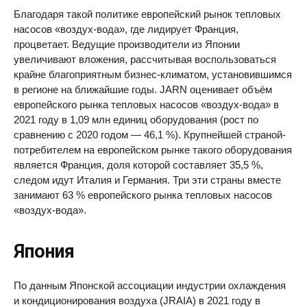
Благодаря такой политике европейский рынок тепловых
насосов «воздух-вода», где лидирует Франция,
процветает. Ведущие производители из Японии
увеличивают вложения, рассчитывая воспользоваться
крайне благоприятным бизнес-климатом, установившимся
в регионе на ближайшие годы. JARN оценивает объём
европейского рынка тепловых насосов «воздух-вода» в
2021 году в 1,09 млн единиц оборудования (рост по
сравнению с 2020 годом — 46,1 %). Крупнейшей страной-
потребителем на европейском рынке такого оборудования
является Франция, доля которой составляет 35,5 %,
следом идут Италия и Германия. Три эти страны вместе
занимают 63 % европейского рынка тепловых насосов
«воздух-вода».
Япония
По данным Японской ассоциации индустрии охлаждения
и кондиционирования воздуха (JRAIA) в 2021 году в