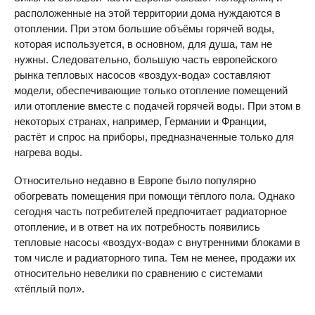
расположенные на этой территории дома нуждаются в
отоплении. При этом большие объёмы горячей воды,
которая используется, в основном, для душа, там не
нужны. Следовательно, большую часть европейского
рынка тепловых насосов «воздух-вода» составляют
модели, обеспечивающие только отопление помещений
или отопление вместе с подачей горячей воды. При этом в
некоторых странах, например, Германии и Франции,
растёт и спрос на приборы, предназначенные только для
нагрева воды.
Относительно недавно в Европе было популярно
обогревать помещения при помощи тёплого пола. Однако
сегодня часть потребителей предпочитает радиаторное
отопление, и в ответ на их потребность появились
тепловые насосы «воздух-вода» с внутренними блоками в
том числе и радиаторного типа. Тем не менее, продажи их
относительно невелики по сравнению с системами
«тёплый пол».