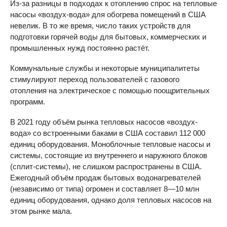
Из-за разницы в подходах к отоплению спрос на тепловые
насосы «воздух-вода» для обогрева помещений в США
невелик. В то же время, число таких устройств для
подготовки горячей воды для бытовых, коммерческих и
промышленных нужд постоянно растёт.
Коммунальные службы и некоторые муниципалитеты
стимулируют переход пользователей с газового
отопления на электрическое с помощью поощрительных
программ.
В 2021 году объём рынка тепловых насосов «воздух-
вода» со встроенными баками в США составил 112 000
единиц оборудования. Моноблочные тепловые насосы и
системы, состоящие из внутреннего и наружного блоков
(сплит-системы), не слишком распространены в США.
Ежегодный объём продаж бытовых водонагревателей
(независимо от типа) огромен и составляет 8—10 млн
единиц оборудования, однако доля тепловых насосов на
этом рынке мала.