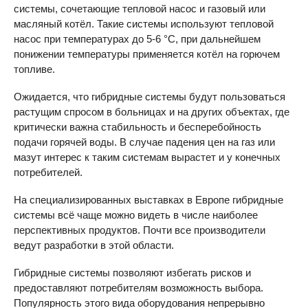
системы, сочетающие тепловой насос и газовый или
масляный котёл. Такие системы используют тепловой
насос при температурах до 5-6 °С, при дальнейшем
понижении температуры применяется котёл на горючем
топливе.
Ожидается, что гибридные системы будут пользоваться
растущим спросом в больницах и на других объектах, где
критически важна стабильность и бесперебойность
подачи горячей воды. В случае падения цен на газ или
мазут интерес к таким системам вырастет и у конечных
потребителей.
На специализированных выставках в Европе гибридные
системы всё чаще можно видеть в числе наиболее
перспективных продуктов. Почти все производители
ведут разработки в этой области.
Гибридные системы позволяют избегать рисков и
предоставляют потребителям возможность выбора.
Популярность этого вида оборудования непрерывно