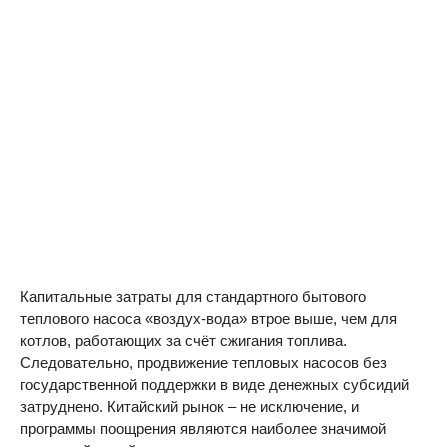
Капитальные затраты для стандартного бытового
теплового насоса «воздух-вода» втрое выше, чем для
котлов, работающих за счёт сжигания топлива.
Следовательно, продвижение тепловых насосов без
государственной поддержки в виде денежных субсидий
затруднено. Китайский рынок – не исключение, и
программы поощрения являются наиболее значимой