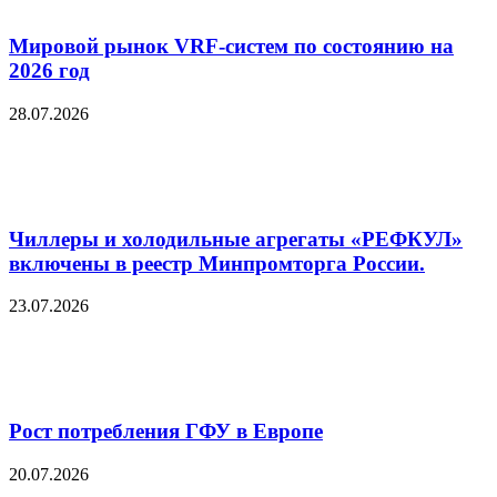
Мировой рынок VRF-систем по состоянию на
2026 год
28.07.2026
Чиллеры и холодильные агрегаты «РЕФКУЛ»
включены в реестр Минпромторга России.
23.07.2026
Рост потребления ГФУ в Европе
20.07.2026