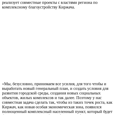
реализует совместные проекты с властями региона по
комплексному благоустройству Киржача.
«Мы, безусловно, принимаем все усилия, для того чтобы и
выработать новый генеральный план, и создать условия для
развития городской среды, создания новых социальных
объектов, жилых комплексов и так далее. Поэтому у нас
совместная задача сделать так, чтобы из таких точек роста, как
Киржач, как новая особая экономическая зона, появился
полноценный комплексный населенный пункт, который будет