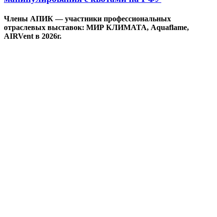
Члены АПИК — участники профессиональных
отраслевых выставок: МИР КЛИМАТА, Aquaflame,
AIRVent в 2026г.