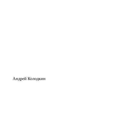
Андрей Колодкин