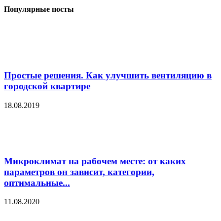
Популярные посты
Простые решения. Как улучшить вентиляцию в
городской квартире
18.08.2019
Микроклимат на рабочем месте: от каких
параметров он зависит, категории,
оптимальные...
11.08.2020