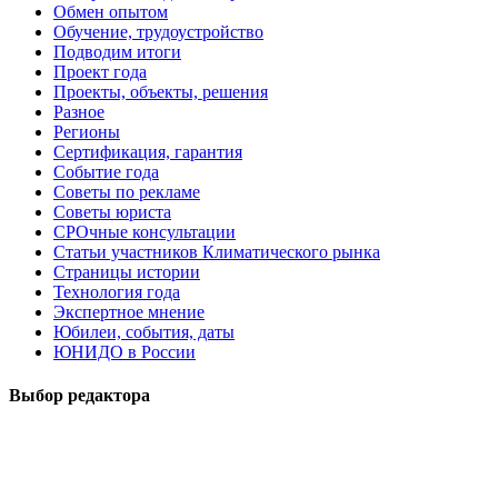
Обмен опытом
Обучение, трудоустройство
Подводим итоги
Проект года
Проекты, объекты, решения
Разное
Регионы
Сертификация, гарантия
Событие года
Советы по рекламе
Советы юриста
СРОчные консультации
Статьи участников Климатического рынка
Страницы истории
Технология года
Экспертное мнение
Юбилеи, события, даты
ЮНИДО в России
Выбор редактора