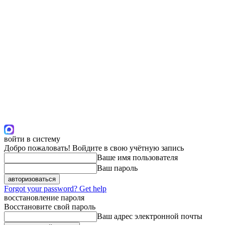
войти в систему
Добро пожаловать! Войдите в свою учётную запись
Ваше имя пользователя
Ваш пароль
Forgot your password? Get help
восстановление пароля
Восстановите свой пароль
Ваш адрес электронной почты