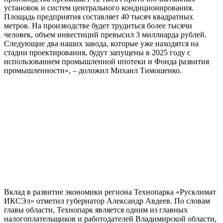
установок и систем центрального кондиционирования.
Площадь предприятия составляет 40 тысяч квадратных
метров. На производстве будет трудиться более тысячи
человек, объем инвестиций превысил 3 миллиарда рублей.
Следующие два наших завода, которые уже находятся на
стадии проектирования, будут запущены в 2025 году с
использованием промышленной ипотеки и Фонда развития
промышленности», – доложил Михаил Тимошенко.
Вклад в развитие экономики региона Технопарка «Русклимат
ИКСЭл» отметил губернатор Александр Авдеев. По словам
главы области, Технопарк является одним из главных
налогоплательщиков и работодателей Владимирской области,