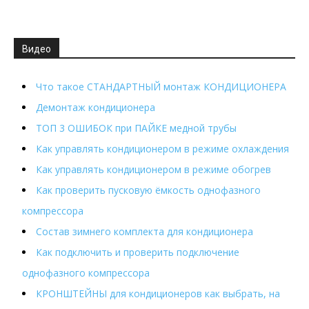
Видео
Что такое СТАНДАРТНЫЙ монтаж КОНДИЦИОНЕРА
Демонтаж кондиционера
ТОП 3 ОШИБОК при ПАЙКЕ медной трубы
Как управлять кондиционером в режиме охлаждения
Как управлять кондиционером в режиме обогрев
Как проверить пусковую ёмкость однофазного
компрессора
Состав зимнего комплекта для кондиционера
Как подключить и проверить подключение
однофазного компрессора
КРОНШТЕЙНЫ для кондиционеров как выбрать, на