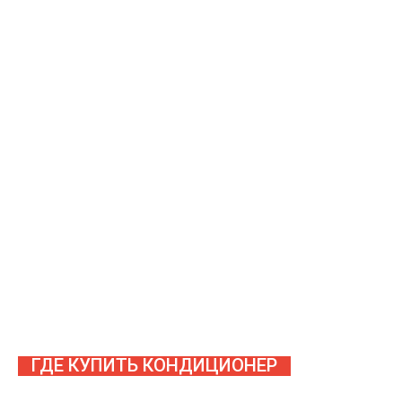
ГДЕ КУПИТЬ КОНДИЦИОНЕР