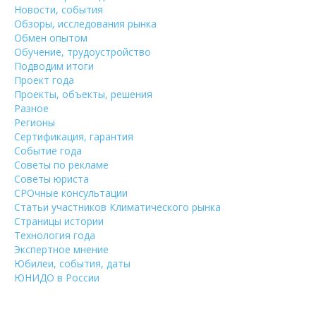
Новости, события
Обзоры, исследования рынка
Обмен опытом
Обучение, трудоустройство
Подводим итоги
Проект года
Проекты, объекты, решения
Разное
Регионы
Сертификация, гарантия
Событие года
Советы по рекламе
Советы юриста
СРОчные консультации
Статьи участников Климатического рынка
Страницы истории
Технология года
Экспертное мнение
Юбилеи, события, даты
ЮНИДО в России