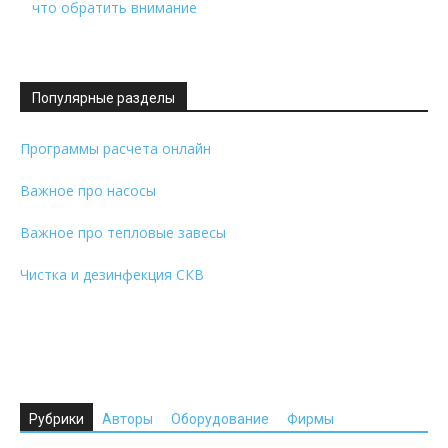
что обратить внимание
Популярные разделы
Программы расчета онлайн
Важное про насосы
Важное про тепловые завесы
Чистка и дезинфекция СКВ
Рубрики
Авторы
Оборудование
Фирмы