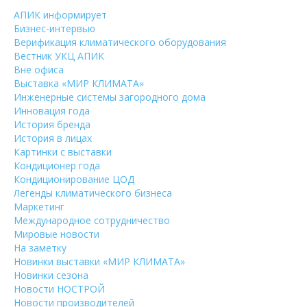
АПИК информирует
Бизнес-интервью
Верификация климатического оборудования
Вестник УКЦ АПИК
Вне офиса
Выставка «МИР КЛИМАТА»
Инженерные системы загородного дома
Инновация года
История бренда
История в лицах
Картинки с выставки
Кондиционер года
Кондиционирование ЦОД
Легенды климатического бизнеса
Маркетинг
Международное сотрудничество
Мировые новости
На заметку
Новинки выставки «МИР КЛИМАТА»
Новинки сезона
Новости НОСТРОЙ
Новости производителей