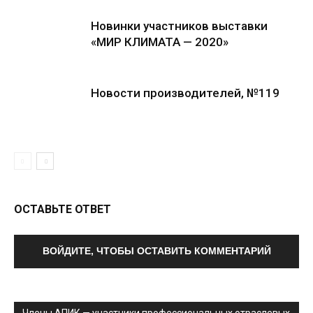
Новинки участников выставки
«МИР КЛИМАТА — 2020»
Новости производителей, №119
ОСТАВЬТЕ ОТВЕТ
ВОЙДИТЕ, ЧТОБЫ ОСТАВИТЬ КОММЕНТАРИЙ