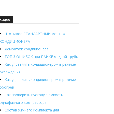
Видео
Что такое СТАНДАРТНЫЙ монтаж
КОНДИЦИОНЕРА
Демонтаж кондиционера
ТОП 3 ОШИБОК при ПАЙКЕ медной трубы
Как управлять кондиционером в режиме
охлаждения
Как управлять кондиционером в режиме
обогрев
Как проверить пусковую ёмкость
однофазного компрессора
Состав зимнего комплекта для