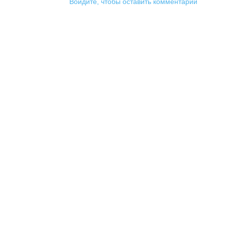
Войдите, чтобы оставить комментарий