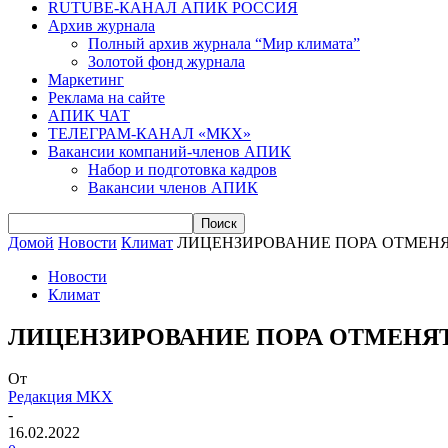
RUTUBE-КАНАЛ АПИК РОССИЯ
Архив журнала
Полный архив журнала “Мир климата”
Золотой фонд журнала
Маркетинг
Реклама на сайте
АПИК ЧАТ
ТЕЛЕГРАМ-КАНАЛ «МКХ»
Вакансии компаний-членов АПИК
Набор и подготовка кадров
Вакансии членов АПИК
Домой
Новости
Климат
ЛИЦЕНЗИРОВАНИЕ ПОРА ОТМЕН
Новости
Климат
ЛИЦЕНЗИРОВАНИЕ ПОРА ОТМЕНЯ
От
Редакция МКХ
-
16.02.2022