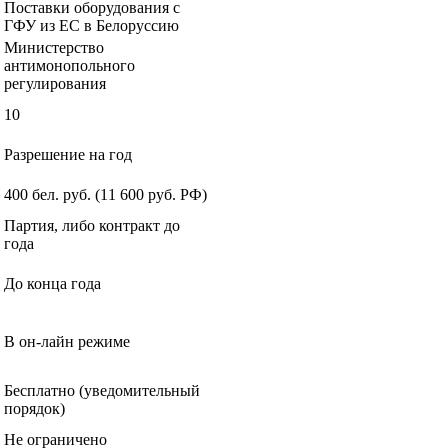
Поставки оборудования с
ГФУ из ЕС в Белоруссию
Министерство
антимонопольного
регулирования
10
Разрешение на год
400 бел. руб. (11 600 руб. РФ)
Партия, либо контракт до
года
До конца года
В он-лайн режиме
Бесплатно (уведомительный
порядок)
Не ограничено