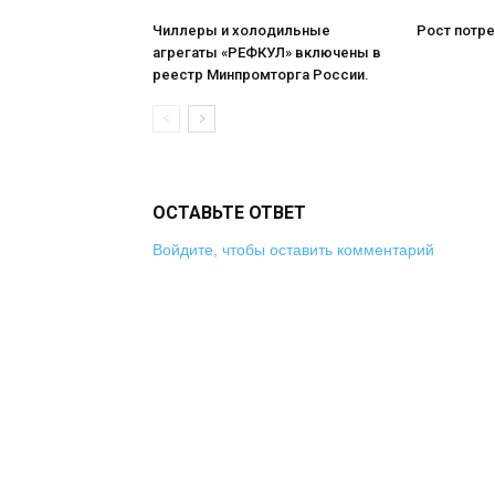
Чиллеры и холодильные
Рост потре
агрегаты «РЕФКУЛ» включены в
реестр Минпромторга России.
ОСТАВЬТЕ ОТВЕТ
Войдите, чтобы оставить комментарий