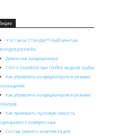
Видео
Что такое СТАНДАРТНЫЙ монтаж
КОНДИЦИОНЕРА
Демонтаж кондиционера
ТОП 3 ОШИБОК при ПАЙКЕ медной трубы
Как управлять кондиционером в режиме
охлаждения
Как управлять кондиционером в режиме
обогрев
Как проверить пусковую ёмкость
однофазного компрессора
Состав зимнего комплекта для