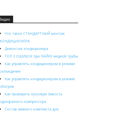
Видео
Что такое СТАНДАРТНЫЙ монтаж
КОНДИЦИОНЕРА
Демонтаж кондиционера
ТОП 3 ОШИБОК при ПАЙКЕ медной трубы
Как управлять кондиционером в режиме
охлаждения
Как управлять кондиционером в режиме
обогрев
Как проверить пусковую ёмкость
однофазного компрессора
Состав зимнего комплекта для