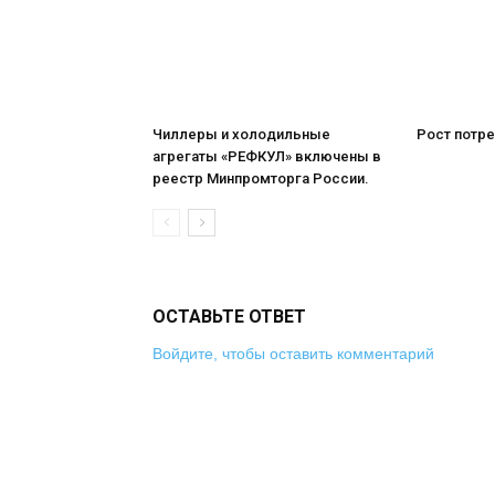
Чиллеры и холодильные
Рост потре
агрегаты «РЕФКУЛ» включены в
реестр Минпромторга России.
ОСТАВЬТЕ ОТВЕТ
Войдите, чтобы оставить комментарий