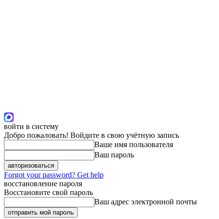
войти в систему
Добро пожаловать! Войдите в свою учётную запись
Ваше имя пользователя
Ваш пароль
Forgot your password? Get help
восстановление пароля
Восстановите свой пароль
Ваш адрес электронной почты