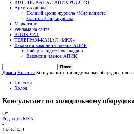
RUTUBE-КАНАЛ АПИК РОССИЯ
Архив журнала
Полный архив журнала “Мир климата”
Золотой фонд журнала
Маркетинг
Реклама на сайте
АПИК ЧАТ
ТЕЛЕГРАМ-КАНАЛ «МКХ»
Вакансии компаний-членов АПИК
Набор и подготовка кадров
Вакансии членов АПИК
Домой
Новости
Консультант по холодильному оборудованию со
Новости
Холод
Консультант по холодильному оборудов
От
Редакция МКХ
-
15.06.2020