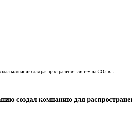
здал компанию для распространения систем на CO2 в...
анию создал компанию для распростране