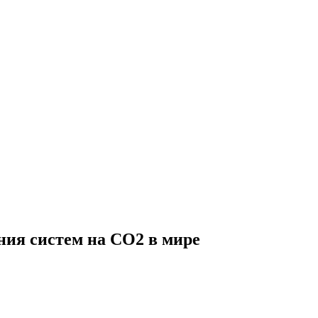
ния систем на CO2 в мире