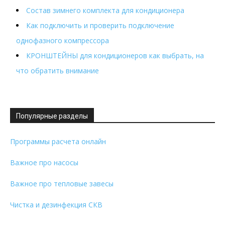
Состав зимнего комплекта для кондиционера
Как подключить и проверить подключение
однофазного компрессора
КРОНШТЕЙНЫ для кондиционеров как выбрать, на
что обратить внимание
Популярные разделы
Программы расчета онлайн
Важное про насосы
Важное про тепловые завесы
Чистка и дезинфекция СКВ