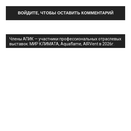
ВОЙДИТЕ, ЧТОБЫ ОСТАВИТЬ КОММЕНТАРИЙ
Члены АПИК — участники профессиональных отраслевых
выставок: МИР КЛИМАТА, Aquaflame, AIRVent в 2026г.