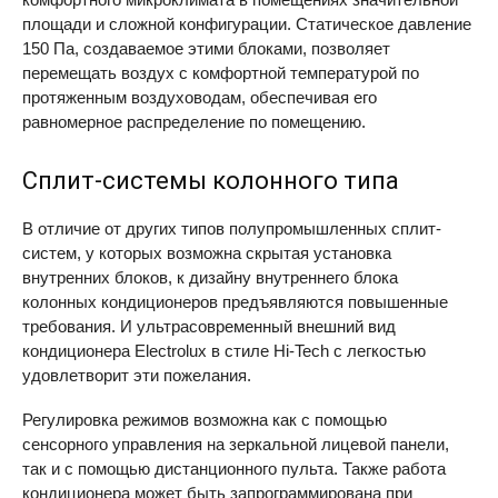
площади и сложной конфигурации. Статическое давление
150 Па, создаваемое этими блоками, позволяет
перемещать воздух с комфортной температурой по
протяженным воздуховодам, обеспечивая его
равномерное распределение по помещению.
Сплит-системы колонного типа
В отличие от других типов полупромышленных сплит-
систем, у которых возможна скрытая установка
внутренних блоков, к дизайну внутреннего блока
колонных кондиционеров предъявляются повышенные
требования. И ультрасовременный внешний вид
кондиционера Electrolux в стиле Hi-Tech с легкостью
удовлетворит эти пожелания.
Регулировка режимов возможна как с помощью
сенсорного управления на зеркальной лицевой панели,
так и с помощью дистанционного пульта. Также работа
кондиционера может быть запрограммирована при