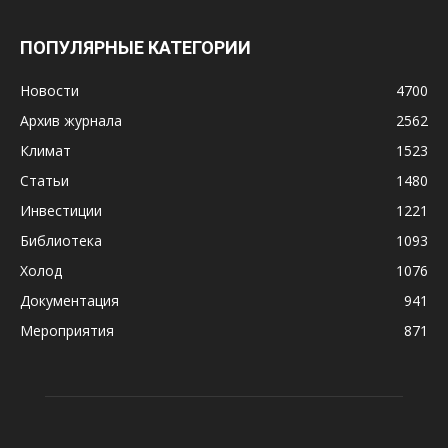
ПОПУЛЯРНЫЕ КАТЕГОРИИ
Новости
4700
Архив журнала
2562
Климат
1523
Статьи
1480
Инвестиции
1221
Библиотека
1093
Холод
1076
Документация
941
Мероприятия
871