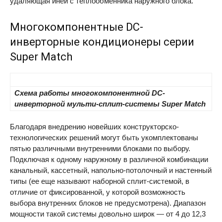
удаляющая иней с теплообменника наружного блока.
Многокомпонентные DC-
инверторные кондиционеры серии
Super Match
Схема работы многокомпонентной DC-
инверторной мульти-сплит-системы Super Match
Благодаря внедрению новейших конструкторско-
технологических решений могут быть укомплектованы
пятью различными внутренними блоками по выбору.
Подключая к одному наружному в различной комбинации
канальный, кассетный, напольно-потолочный и настенный
типы (ее еще называют наборной сплит-системой, в
отличие от фиксированной, у которой возможность
выбора внутренних блоков не предусмотрена). Диапазон
мощности такой системы довольно широк — от 4 до 12,3