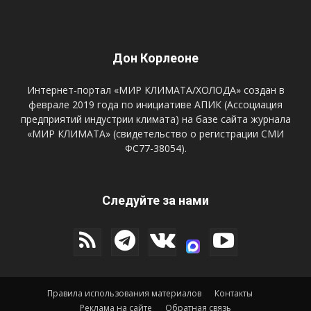
Дон Корлеоне
Интернет-портал «МИР КЛИМАТА/ХОЛОДА» создан в
феврале 2019 года по инициативе АПИК (Ассоциация
предприятий индустрии климата) на базе сайта журнала
«МИР КЛИМАТА» (свидетельство о регистрации СМИ
ФС77-38054).
Следуйте за нами
Правила использования материалов
Контакты
Реклама на сайте
Обратная связь