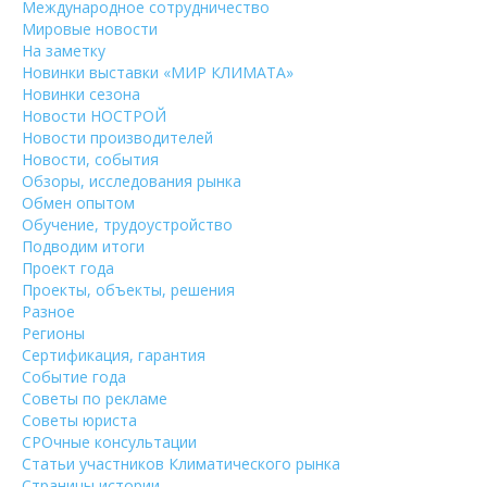
Международное сотрудничество
Мировые новости
На заметку
Новинки выставки «МИР КЛИМАТА»
Новинки сезона
Новости НОСТРОЙ
Новости производителей
Новости, события
Обзоры, исследования рынка
Обмен опытом
Обучение, трудоустройство
Подводим итоги
Проект года
Проекты, объекты, решения
Разное
Регионы
Сертификация, гарантия
Событие года
Советы по рекламе
Советы юриста
СРОчные консультации
Статьи участников Климатического рынка
Страницы истории