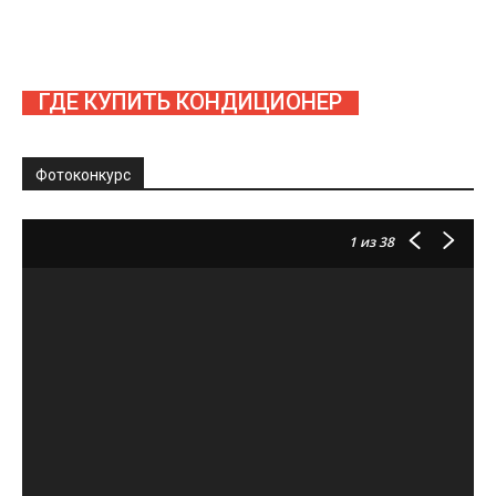
ГДЕ КУПИТЬ КОНДИЦИОНЕР
Фотоконкурс
1
из 38