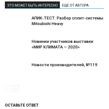
ЭТО МОЖЕТ БЫТЬ ИНТЕРЕСНО
ЕЩЕ ОТ АВТОРА
АПИК-ТЕСТ: Разбор сплит-системы
Mitsubishi Heavy
Новинки участников выставки
«МИР КЛИМАТА — 2020»
Новости производителей, №119
ОСТАВЬТЕ ОТВЕТ