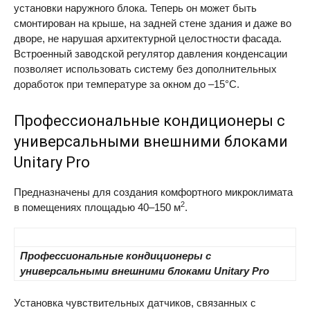
установки наружного блока. Теперь он может быть
смонтирован на крыше, на задней стене здания и даже во
дворе, не нарушая архитектурной целостности фасада.
Встроенный заводской регулятор давления конденсации
позволяет использовать систему без дополнительных
доработок при температуре за окном до –15°C.
Профессиональные кондиционеры с
универсальными внешними блоками
Unitary Pro
Предназначены для создания комфортного микроклимата
2
в помещениях площадью 40–150 м
.
Профессиональные кондиционеры с
универсальными внешними блоками Unitary Pro
Установка чувствительных датчиков, связанных с