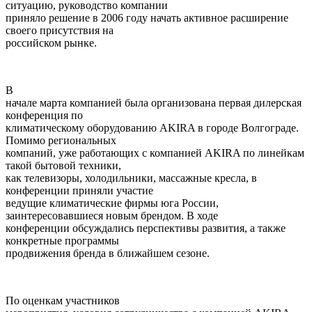
ситуацию, руководство компании
приняло решение в 2006 году начать активное расширение
своего присутствия на
российском рынке.
В
начале марта компанией была организована первая дилерская
конференция по
климатическому оборудованию
AKIRA
в городе Волгограде.
Помимо региональных
компаний, уже работающих с компанией
AKIRA
по линейкам
такой бытовой техники,
как телевизоры, холодильники, массажные кресла, в
конференции приняли участие
ведущие климатические фирмы юга России,
заинтересовавшиеся новым брендом. В ходе
конференции обсуждались перспективы развития, а также
конкретные программы
продвижения бренда в ближайшем сезоне.
По оценкам участников