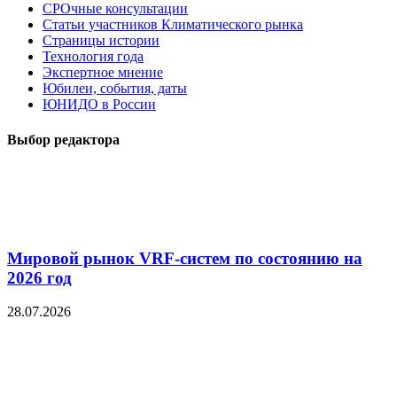
СРОчные консультации
Статьи участников Климатического рынка
Страницы истории
Технология года
Экспертное мнение
Юбилеи, события, даты
ЮНИДО в России
Выбор редактора
Мировой рынок VRF-систем по состоянию на
2026 год
28.07.2026