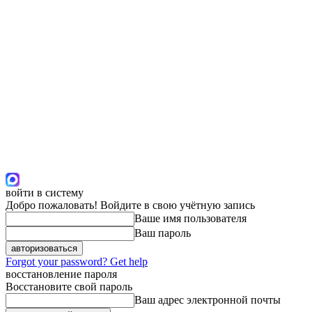
войти в систему
Добро пожаловать! Войдите в свою учётную запись
Ваше имя пользователя
Ваш пароль
Forgot your password? Get help
восстановление пароля
Восстановите свой пароль
Ваш адрес электронной почты