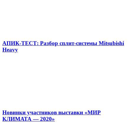
АПИК-ТЕСТ: Разбор сплит-системы Mitsubishi
Heavy
Новинки участников выставки «МИР
КЛИМАТА — 2020»