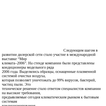
Следующим шагом в
развитии дилерской сети стало участие в международной
выставке “Мир
климата–2006”. На стенде компании были представлены
кондиционеры модельного ряда
2006 года. Выделялись образцы, оснащенные плазменной
системой очистки воздуха,
которая позволяет уничтожать до 99% вирусов, бактерий,
частиц пыли. Это
техническое решение стало ответом специалистов компании
на высокие требования,
предъявляемые сегодня климатическим рынком к бытовым
системам
кондиционирования.