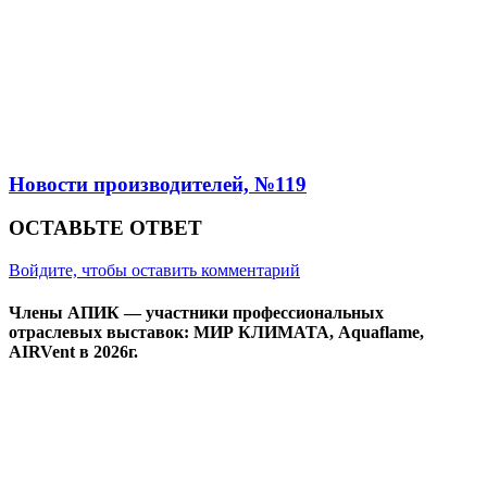
Новости производителей, №119
ОСТАВЬТЕ ОТВЕТ
Войдите, чтобы оставить комментарий
Члены АПИК — участники профессиональных
отраслевых выставок: МИР КЛИМАТА, Aquaflame,
AIRVent в 2026г.