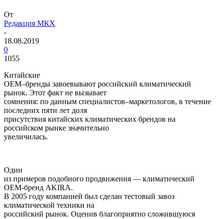
От
Редакция МКХ
-
18.08.2019
0
1055
Китайские
ОЕМ–бренды завоевывают российский климатический
рынок. Этот факт не вызывает
сомнения: по данным специалистов–маркетологов, в течение
последних пяти лет доля
присутствия китайских климатических брендов на
российском рынке значительно
увеличилась.
Один
из примеров подобного продвижения — климатический
ОЕМ-бренд
AKIRA
.
В 2005 году компанией был сделан тестовый завоз
климатической техники на
российский рынок. Оценив благоприятно сложившуюся