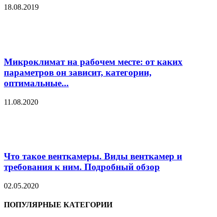
18.08.2019
Микроклимат на рабочем месте: от каких
параметров он зависит, категории,
оптимальные...
11.08.2020
Что такое венткамеры. Виды венткамер и
требования к ним. Подробный обзор
02.05.2020
ПОПУЛЯРНЫЕ КАТЕГОРИИ