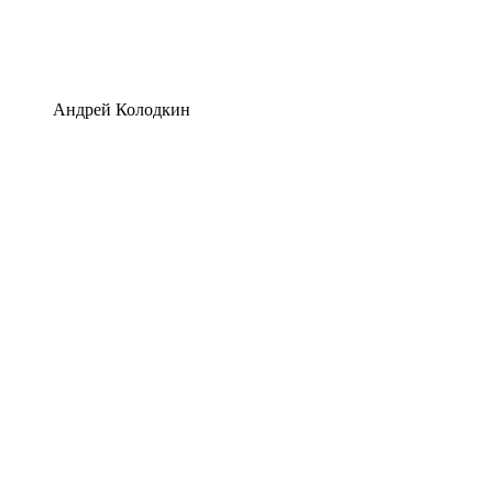
Андрей Колодкин