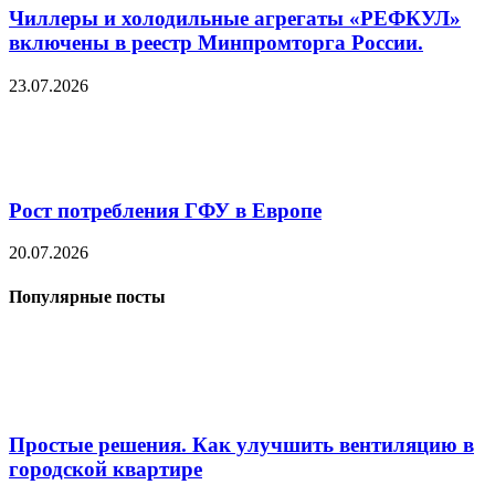
Чиллеры и холодильные агрегаты «РЕФКУЛ»
включены в реестр Минпромторга России.
23.07.2026
Рост потребления ГФУ в Европе
20.07.2026
Популярные посты
Простые решения. Как улучшить вентиляцию в
городской квартире