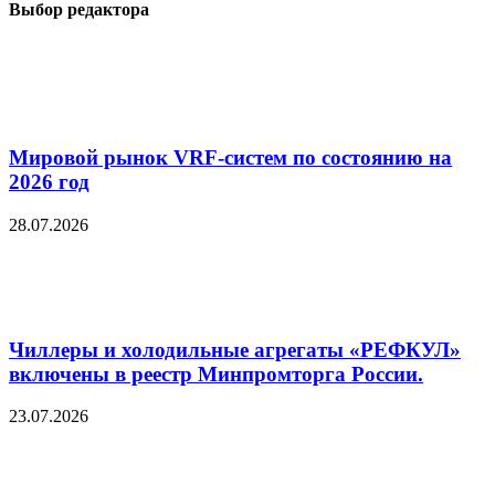
Выбор редактора
Мировой рынок VRF-систем по состоянию на
2026 год
28.07.2026
Чиллеры и холодильные агрегаты «РЕФКУЛ»
включены в реестр Минпромторга России.
23.07.2026