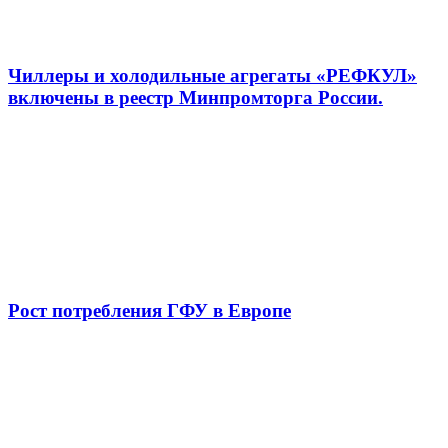
Чиллеры и холодильные агрегаты «РЕФКУЛ»
включены в реестр Минпромторга России.
Рост потребления ГФУ в Европе