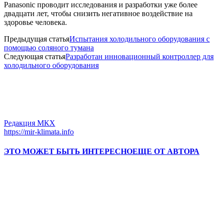
Panasonic проводит исследования и разработки уже более
двадцати лет, чтобы снизить негативное воздействие на
здоровье человека.
Предыдущая статья
Испытания холодильного оборудования с
помощью соляного тумана
Следующая статья
Разработан инновационный контроллер для
холодильного оборудования
Редакция МКХ
https://mir-klimata.info
ЭТО МОЖЕТ БЫТЬ ИНТЕРЕСНО
ЕЩЕ ОТ АВТОРА