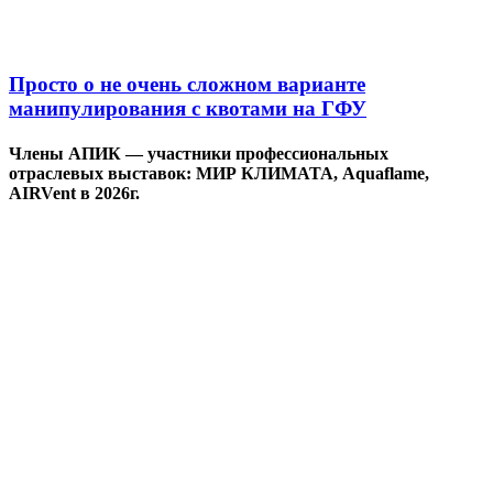
Просто о не очень сложном варианте
манипулирования с квотами на ГФУ
Члены АПИК — участники профессиональных
отраслевых выставок: МИР КЛИМАТА, Aquaflame,
AIRVent в 2026г.