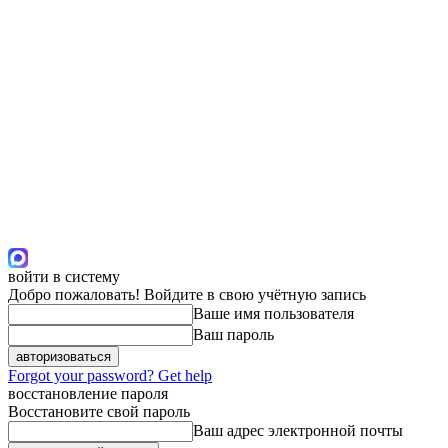
войти в систему
Добро пожаловать! Войдите в свою учётную запись
Ваше имя пользователя
Ваш пароль
Forgot your password? Get help
восстановление пароля
Восстановите свой пароль
Ваш адрес электронной почты