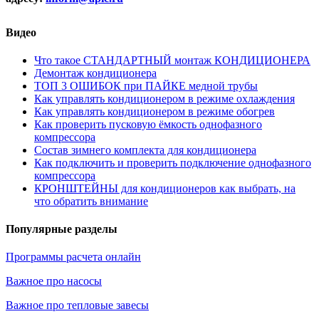
Видео
Что такое СТАНДАРТНЫЙ монтаж КОНДИЦИОНЕРА
Демонтаж кондиционера
ТОП 3 ОШИБОК при ПАЙКЕ медной трубы
Как управлять кондиционером в режиме охлаждения
Как управлять кондиционером в режиме обогрев
Как проверить пусковую ёмкость однофазного
компрессора
Состав зимнего комплекта для кондиционера
Как подключить и проверить подключение однофазного
компрессора
КРОНШТЕЙНЫ для кондиционеров как выбрать, на
что обратить внимание
Популярные разделы
Программы расчета онлайн
Важное про насосы
Важное про тепловые завесы