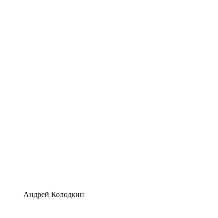
Андрей Колодкин