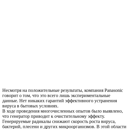
Несмотря на положительные результаты, компания Panasonic
говорит о том, что это всего лишь экспериментальные
данные. Нет никаких гарантий эффективного устранения
вируса в бытовых условиях.
В ходе проведения многочисленных опытов было выявлено,
что генератор приводит к очистительному эффекту.
Генерируемые радикалы снижают скорость роста вируса,
бактерий, плесени и других микроорганизмов. В этой области