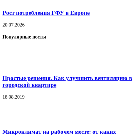
Рост потребления ГФУ в Европе
20.07.2026
Популярные посты
Простые решения. Как улучшить вентиляцию в
городской квартире
18.08.2019
Микроклимат на рабочем месте: от каких