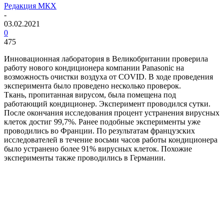
Редакция МКХ
-
03.02.2021
0
475
Инновационная лаборатория в Великобритании проверила
работу нового кондиционера компании Panasonic на
возможность очистки воздуха от COVID. В ходе проведения
эксперимента было проведено несколько проверок.
Ткань, пропитанная вирусом, была помещена под
работающий кондиционер. Эксперимент проводился сутки.
После окончания исследования процент устранения вирусных
клеток достиг 99,7%. Ранее подобные эксперименты уже
проводились во Франции. По результатам французских
исследователей в течение восьми часов работы кондиционера
было устранено более 91% вирусных клеток. Похожие
эксперименты также проводились в Германии.