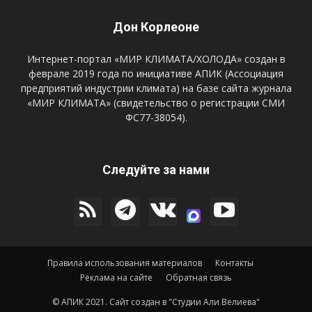
Дон Корлеоне
Интернет-портал «МИР КЛИМАТА/ХОЛОДА» создан в
феврале 2019 года по инициативе АПИК (Ассоциация
предприятий индустрии климата) на базе сайта журнала
«МИР КЛИМАТА» (свидетельство о регистрации СМИ
ФС77-38054).
Следуйте за нами
Правила использования материалов
Контакты
Реклама на сайте
Обратная связь
© АПИК 2021.
Сайт создан в "Студии Али Велиева"