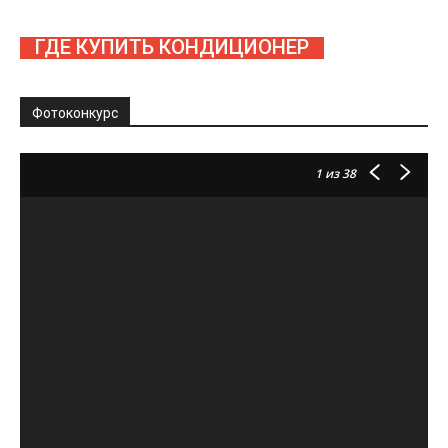
ГДЕ КУПИТЬ КОНДИЦИОНЕР
Фотоконкурс
1
из 38