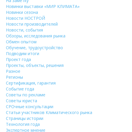
На заметку
Новинки выставки «МИР КЛИМАТА»
Новинки сезона
Новости НОСТРОЙ
Новости производителей
Новости, события
Обзоры, исследования рынка
Обмен опытом
Обучение, трудоустройство
Подводим итоги
Проект года
Проекты, объекты, решения
Разное
Регионы
Сертификация, гарантия
Событие года
Советы по рекламе
Советы юриста
СРОчные консультации
Статьи участников Климатического рынка
Страницы истории
Технология года
Экспертное мнение