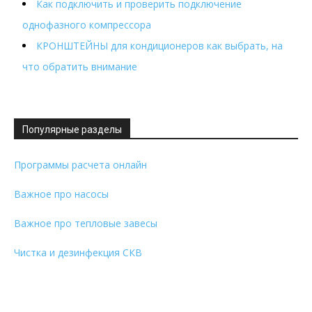
Как подключить и проверить подключение
однофазного компрессора
КРОНШТЕЙНЫ для кондиционеров как выбрать, на
что обратить внимание
Популярные разделы
Программы расчета онлайн
Важное про насосы
Важное про тепловые завесы
Чистка и дезинфекция СКВ