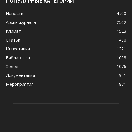
ПОПУЛЯРНЫЕ КАТЕГОРИИ
Новости
4700
Архив журнала
2562
Климат
1523
Статьи
1480
Инвестиции
1221
Библиотека
1093
Холод
1076
Документация
941
Мероприятия
871