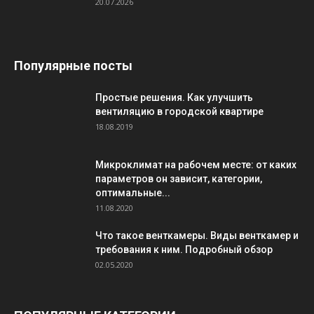
20.07.2026
Популярные посты
Простые решения. Как улучшить
вентиляцию в городской квартире
18.08.2019
Микроклимат на рабочем месте: от каких
параметров он зависит, категории,
оптимальные...
11.08.2020
Что такое венткамеры. Виды венткамер и
требования к ним. Подробный обзор
02.05.2020