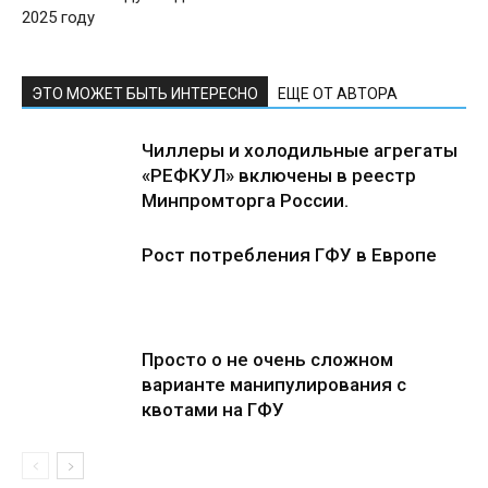
2025 году
ЭТО МОЖЕТ БЫТЬ ИНТЕРЕСНО
ЕЩЕ ОТ АВТОРА
Чиллеры и холодильные агрегаты
«РЕФКУЛ» включены в реестр
Минпромторга России.
Рост потребления ГФУ в Европе
Просто о не очень сложном
варианте манипулирования с
квотами на ГФУ