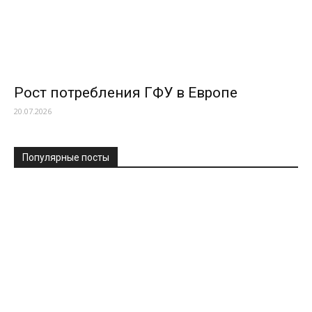
Рост потребления ГФУ в Европе
20.07.2026
Популярные посты