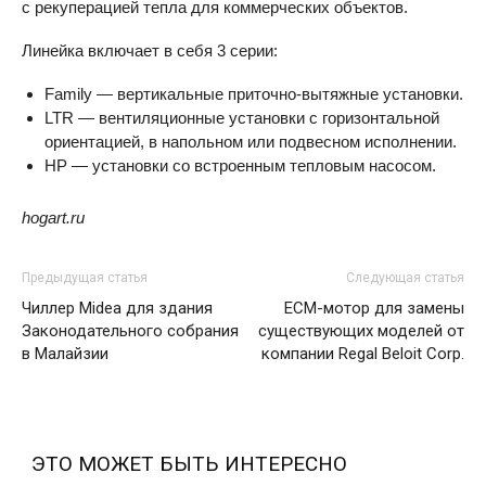
с рекуперацией тепла для коммерческих объектов.
Линейка включает в себя 3 серии:
Family — вертикальные приточно-вытяжные установки.
LTR — вентиляционные установки с горизонтальной
ориентацией, в напольном или подвесном исполнении.
HP — установки со встроенным тепловым насосом.
hogart.ru
Предыдущая статья
Следующая статья
Чиллер Midea для здания
ECM-мотор для замены
Законодательного собрания
существующих моделей от
в Малайзии
компании Regal Beloit Corp.
ЭТО МОЖЕТ БЫТЬ ИНТЕРЕСНО