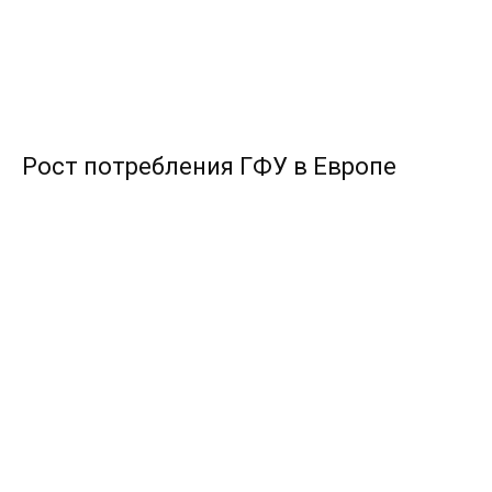
Рост потребления ГФУ в Европе