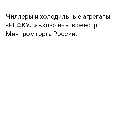
Чиллеры и холодильные агрегаты
«РЕФКУЛ» включены в реестр
Минпромторга России.