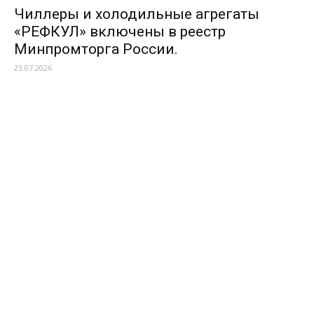
Чиллеры и холодильные агрегаты
«РЕФКУЛ» включены в реестр
Минпромторга России.
23.07.2026