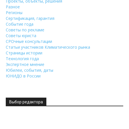
Проекты, объекты, решения
Разное
Регионы
Сертификация, гарантия
Событие года
Советы по рекламе
Советы юриста
СРОчные консультации
Статьи участников Климатического рынка
Страницы истории
Технология года
Экспертное мнение
Юбилеи, события, даты
ЮНИДО в России
Выбор редактора