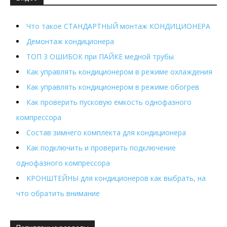
Что такое СТАНДАРТНЫЙ монтаж КОНДИЦИОНЕРА
Демонтаж кондиционера
ТОП 3 ОШИБОК при ПАЙКЕ медной трубы
Как управлять кондиционером в режиме охлаждения
Как управлять кондиционером в режиме обогрев
Как проверить пусковую ёмкость однофазного
компрессора
Состав зимнего комплекта для кондиционера
Как подключить и проверить подключение
однофазного компрессора
КРОНШТЕЙНЫ для кондиционеров как выбрать, на
что обратить внимание