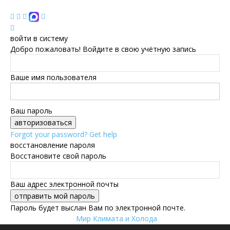
войти в систему
Добро пожаловать! Войдите в свою учётную запись
Ваше имя пользователя
Ваш пароль
Forgot your password? Get help
восстановление пароля
Восстановите свой пароль
Ваш адрес электронной почты
Пароль будет выслан Вам по электронной почте.
Мир Климата и Холода