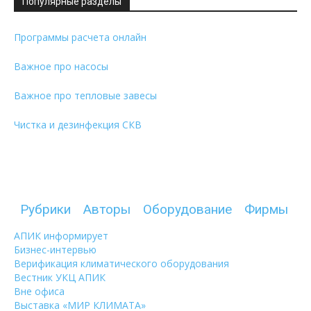
Популярные разделы
Программы расчета онлайн
Важное про насосы
Важное про тепловые завесы
Чистка и дезинфекция СКВ
Рубрики
Авторы
Оборудование
Фирмы
АПИК информирует
Бизнес-интервью
Верификация климатического оборудования
Вестник УКЦ АПИК
Вне офиса
Выставка «МИР КЛИМАТА»