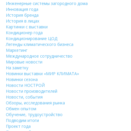
Инженерные системы загородного дома
Инновация года
История бренда
История в лицах
Картинки с выставки
Кондиционер года
Кондиционирование ЦОД
Легенды климатического бизнеса
Маркетинг
Международное сотрудничество
Мировые новости
На заметку
Новинки выставки «МИР КЛИМАТА»
Новинки сезона
Новости НОСТРОЙ
Новости производителей
Новости, события
Обзоры, исследования рынка
Обмен опытом
Обучение, трудоустройство
Подводим итоги
Проект года