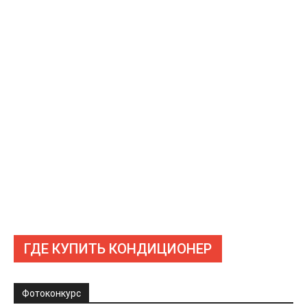
ГДЕ КУПИТЬ КОНДИЦИОНЕР
Фотоконкурс