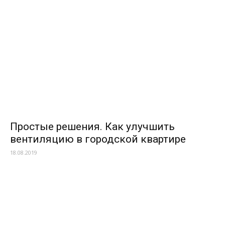
Простые решения. Как улучшить
вентиляцию в городской квартире
18.08.2019