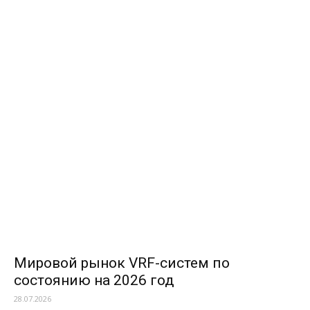
Мировой рынок VRF-систем по
состоянию на 2026 год
28.07.2026