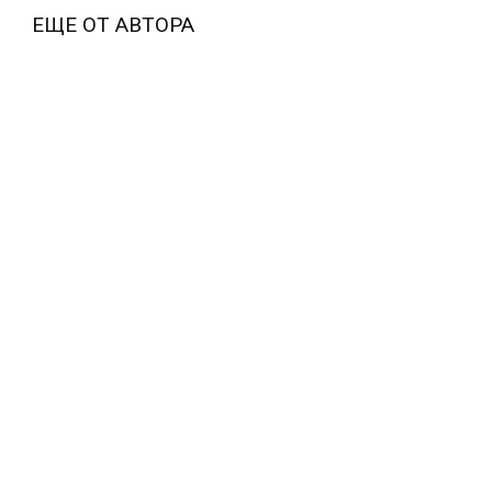
ЕЩЕ ОТ АВТОРА