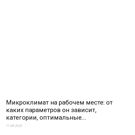
Микроклимат на рабочем месте: от
каких параметров он зависит,
категории, оптимальные...
11.08.2020