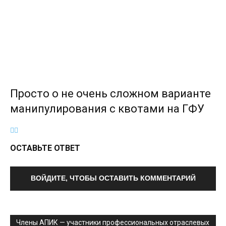
Просто о не очень сложном варианте
манипулирования с квотами на ГФУ
ОСТАВЬТЕ ОТВЕТ
ВОЙДИТЕ, ЧТОБЫ ОСТАВИТЬ КОММЕНТАРИЙ
Члены АПИК — участники профессиональных отраслевых