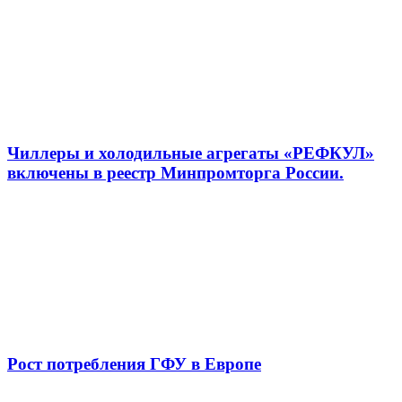
Чиллеры и холодильные агрегаты «РЕФКУЛ»
включены в реестр Минпромторга России.
Рост потребления ГФУ в Европе