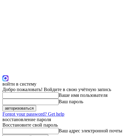
войти в систему
Добро пожаловать! Войдите в свою учётную запись
Ваше имя пользователя
Ваш пароль
Forgot your password? Get help
восстановление пароля
Восстановите свой пароль
Ваш адрес электронной почты