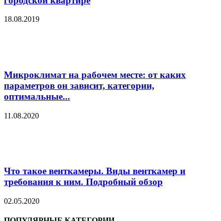
городской квартире
18.08.2019
Микроклимат на рабочем месте: от каких
параметров он зависит, категории,
оптимальные...
11.08.2020
Что такое венткамеры. Виды венткамер и
требования к ним. Подробный обзор
02.05.2020
ПОПУЛЯРНЫЕ КАТЕГОРИИ