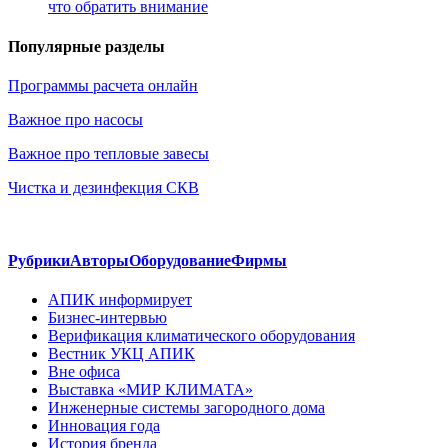
что обратить внимание
Популярные разделы
Программы расчета онлайн
Важное про насосы
Важное про тепловые завесы
Чистка и дезинфекция СКВ
Рубрики
Авторы
Оборудование
Фирмы
АПИК информирует
Бизнес-интервью
Верификация климатического оборудования
Вестник УКЦ АПИК
Вне офиса
Выставка «МИР КЛИМАТА»
Инженерные системы загородного дома
Инновация года
История бренда