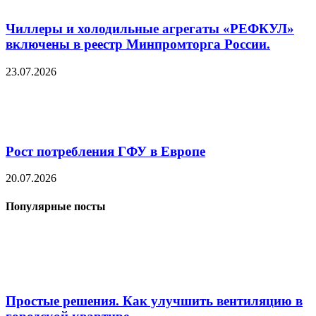
Чиллеры и холодильные агрегаты «РЕФКУЛ»
включены в реестр Минпромторга России.
23.07.2026
Рост потребления ГФУ в Европе
20.07.2026
Популярные посты
Простые решения. Как улучшить вентиляцию в