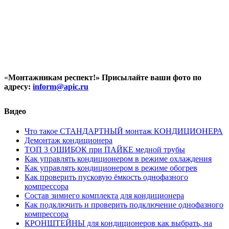
«
Монтажникам респект!»
Присылайте ваши фото по
адресу:
inform@
apic.
ru
Видео
Что такое СТАНДАРТНЫЙ монтаж КОНДИЦИОНЕРА
Демонтаж кондиционера
ТОП 3 ОШИБОК при ПАЙКЕ медной трубы
Как управлять кондиционером в режиме охлаждения
Как управлять кондиционером в режиме обогрев
Как проверить пусковую ёмкость однофазного
компрессора
Состав зимнего комплекта для кондиционера
Как подключить и проверить подключение однофазного
компрессора
КРОНШТЕЙНЫ для кондиционеров как выбрать, на