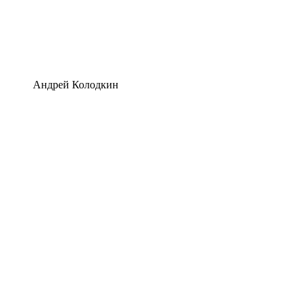
Андрей Колодкин