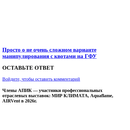
Просто о не очень сложном варианте
манипулирования с квотами на ГФУ
ОСТАВЬТЕ ОТВЕТ
Войдите, чтобы оставить комментарий
Члены АПИК — участники профессиональных
отраслевых выставок: МИР КЛИМАТА, Aquaflame,
AIRVent в 2026г.