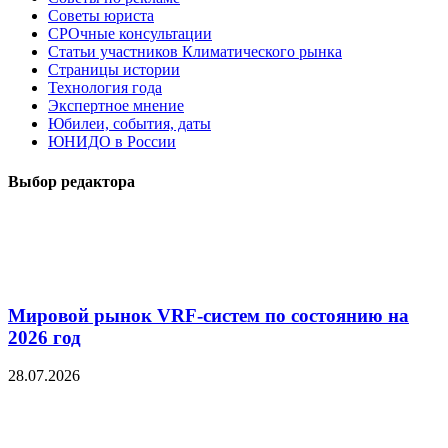
Советы юриста
СРОчные консультации
Статьи участников Климатического рынка
Страницы истории
Технология года
Экспертное мнение
Юбилеи, события, даты
ЮНИДО в России
Выбор редактора
Мировой рынок VRF-систем по состоянию на
2026 год
28.07.2026