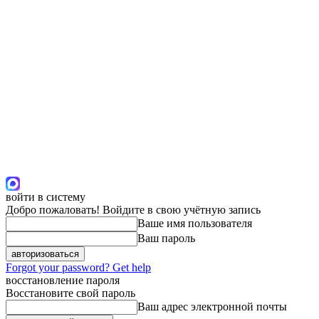
войти в систему
Добро пожаловать! Войдите в свою учётную запись
Ваше имя пользователя
Ваш пароль
Forgot your password? Get help
восстановление пароля
Восстановите свой пароль
Ваш адрес электронной почты