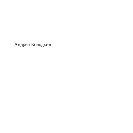
Андрей Колодкин