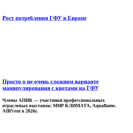
Рост потребления ГФУ в Европе
Просто о не очень сложном варианте
манипулирования с квотами на ГФУ
Члены АПИК — участники профессиональных
отраслевых выставок: МИР КЛИМАТА, Aquaflame,
AIRVent в 2026г.