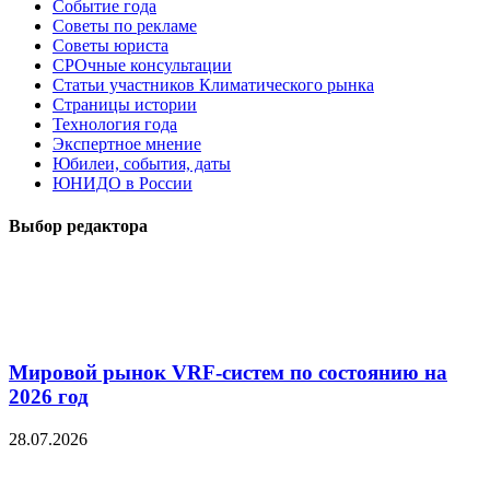
Событие года
Советы по рекламе
Советы юриста
СРОчные консультации
Статьи участников Климатического рынка
Страницы истории
Технология года
Экспертное мнение
Юбилеи, события, даты
ЮНИДО в России
Выбор редактора
Мировой рынок VRF-систем по состоянию на
2026 год
28.07.2026