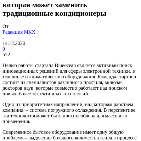
которая может заменить
традиционные кондиционеры
От
Редакция МКХ
-
14.12.2020
0
572
Целью работы стартапа Blueocean является активный поиск
инновационных решений для сферы электронной техники, в
том числе и климатического оборудования. Команда стартапа
состоит из специалистов различного профиля, включая
докторов наук, которые совместно работают над поиском
новых, более эффективных технологий.
Одно из приоритетных направлений, над которым работаем
компания, – система погружного охлаждения. В перспективе
эта технология может быть приспособлена для массового
применения.
Современное бытовое оборудование имеет одну общую
проблему – выделение большого количества тепла в процессе