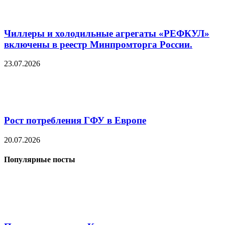
Чиллеры и холодильные агрегаты «РЕФКУЛ»
включены в реестр Минпромторга России.
23.07.2026
Рост потребления ГФУ в Европе
20.07.2026
Популярные посты