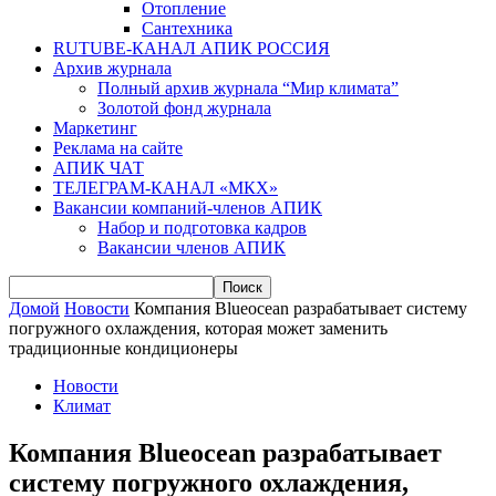
Отопление
Сантехника
RUTUBE-КАНАЛ АПИК РОССИЯ
Архив журнала
Полный архив журнала “Мир климата”
Золотой фонд журнала
Маркетинг
Реклама на сайте
АПИК ЧАТ
ТЕЛЕГРАМ-КАНАЛ «МКХ»
Вакансии компаний-членов АПИК
Набор и подготовка кадров
Вакансии членов АПИК
Домой
Новости
Компания Blueocean разрабатывает систему
погружного охлаждения, которая может заменить
традиционные кондиционеры
Новости
Климат
Компания Blueocean разрабатывает
систему погружного охлаждения,