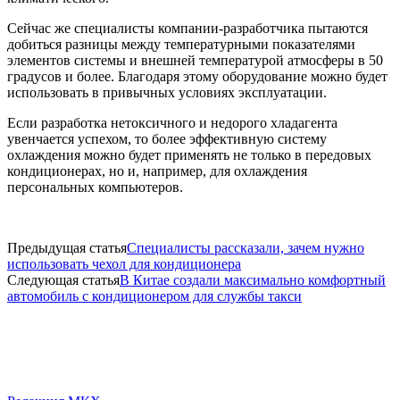
Сейчас же специалисты компании-разработчика пытаются
добиться разницы между температурными показателями
элементов системы и внешней температурой атмосферы в 50
градусов и более. Благодаря этому оборудование можно будет
использовать в привычных условиях эксплуатации.
Если разработка нетоксичного и недорого хладагента
увенчается успехом, то более эффективную систему
охлаждения можно будет применять не только в передовых
кондиционерах, но и, например, для охлаждения
персональных компьютеров.
Предыдущая статья
Специалисты рассказали, зачем нужно
использовать чехол для кондиционера
Следующая статья
В Китае создали максимально комфортный
автомобиль с кондиционером для службы такси