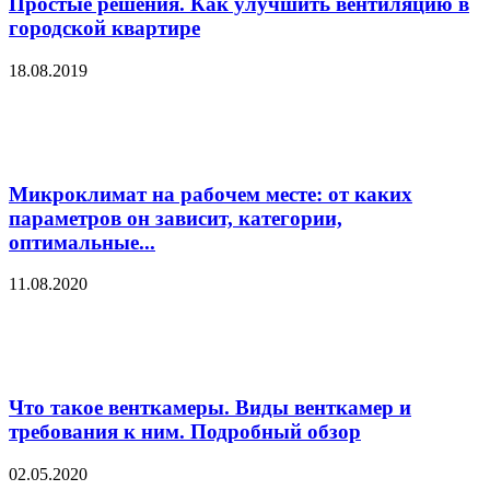
Простые решения. Как улучшить вентиляцию в
городской квартире
18.08.2019
Микроклимат на рабочем месте: от каких
параметров он зависит, категории,
оптимальные...
11.08.2020
Что такое венткамеры. Виды венткамер и
требования к ним. Подробный обзор
02.05.2020