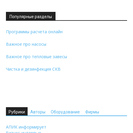
Популярные разделы
Программы расчета онлайн
Важное про насосы
Важное про тепловые завесы
Чистка и дезинфекция СКВ
Рубрики
Авторы
Оборудование
Фирмы
АПИК информирует
Бизнес-интервью