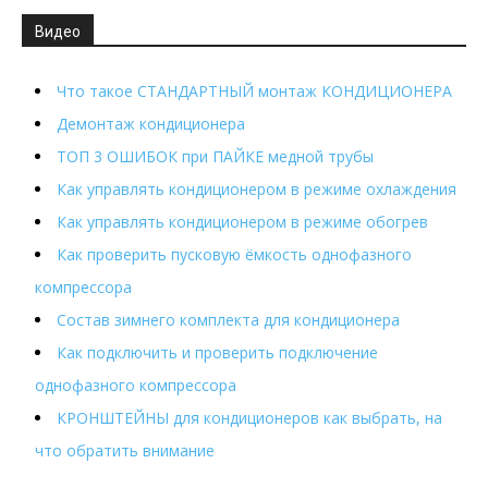
Видео
Что такое СТАНДАРТНЫЙ монтаж КОНДИЦИОНЕРА
Демонтаж кондиционера
ТОП 3 ОШИБОК при ПАЙКЕ медной трубы
Как управлять кондиционером в режиме охлаждения
Как управлять кондиционером в режиме обогрев
Как проверить пусковую ёмкость однофазного
компрессора
Состав зимнего комплекта для кондиционера
Как подключить и проверить подключение
однофазного компрессора
КРОНШТЕЙНЫ для кондиционеров как выбрать, на
что обратить внимание