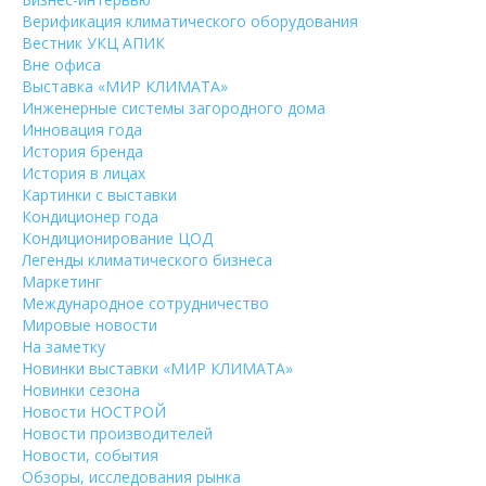
Верификация климатического оборудования
Вестник УКЦ АПИК
Вне офиса
Выставка «МИР КЛИМАТА»
Инженерные системы загородного дома
Инновация года
История бренда
История в лицах
Картинки с выставки
Кондиционер года
Кондиционирование ЦОД
Легенды климатического бизнеса
Маркетинг
Международное сотрудничество
Мировые новости
На заметку
Новинки выставки «МИР КЛИМАТА»
Новинки сезона
Новости НОСТРОЙ
Новости производителей
Новости, события
Обзоры, исследования рынка