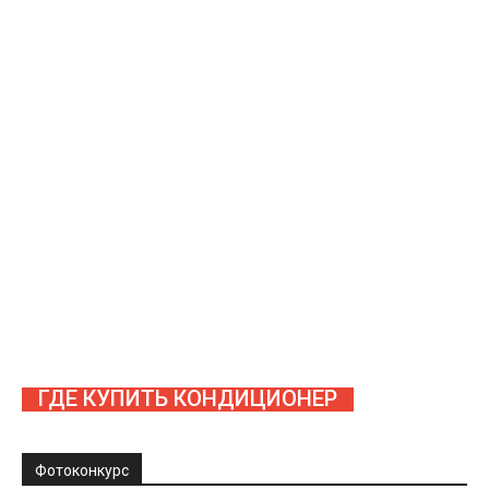
ГДЕ КУПИТЬ КОНДИЦИОНЕР
Фотоконкурс