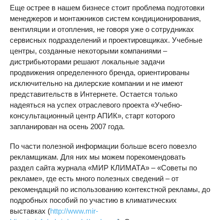
Еще острее в нашем бизнесе стоит проблема подготовки
менеджеров и монтажников систем кондиционирования,
вентиляции и отопления, не говоря уже о сотрудниках
сервисных подразделений и проектировщиках. Учебные
центры, созданные некоторыми компаниями –
дистрибьюторами решают локальные задачи
продвижения определенного бренда, ориентированы
исключительно на дилерские компании и не имеют
представительств в Интернете. Остается только
надеяться на успех отраслевого проекта «Учебно-
консультационный центр АПИК», старт которого
запланирован на осень 2007 года.
По части полезной информации больше всего повезло
рекламщикам. Для них мы можем порекомендовать
раздел сайта журнала «МИР КЛИМАТА» – «Советы по
рекламе», где есть много полезных сведений – от
рекомендаций по использованию контекстной рекламы, до
подробных пособий по участию в климатических
выставках (
http://www.mir-