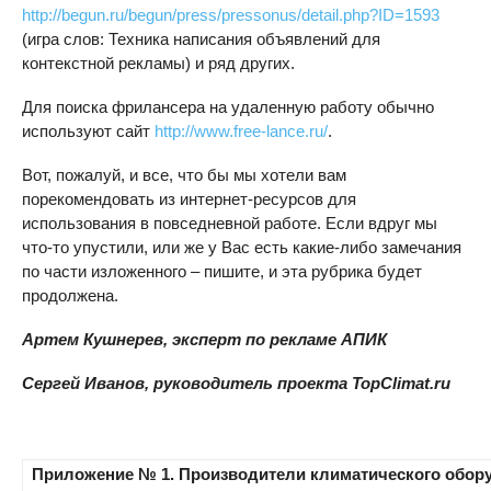
http://begun.ru/begun/press/pressonus/detail.php?ID=1593
(игра слов: Техника написания объявлений для
контекстной рекламы) и ряд других.
Для поиска фрилансера на удаленную работу обычно
используют сайт
http://www.free-lance.ru/
.
Вот, пожалуй, и все, что бы мы хотели вам
порекомендовать из интернет-ресурсов для
использования в повседневной работе. Если вдруг мы
что-то упустили, или же у Вас есть какие-либо замечания
по части изложенного – пишите, и эта рубрика будет
продолжена.
Артем Кушнерев, эксперт по рекламе АПИК
Сергей Иванов, руководитель проекта TopClimat.ru
Приложение № 1. Производители климатического обору