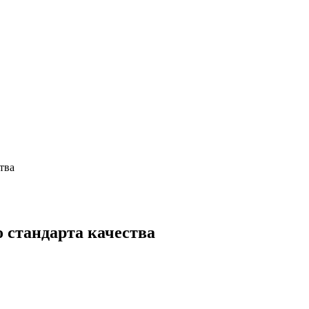
тва
 стандарта качества