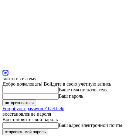
войти в систему
Добро пожаловать! Войдите в свою учётную запись
Ваше имя пользователя
Ваш пароль
Forgot your password? Get help
восстановление пароля
Восстановите свой пароль
Ваш адрес электронной почты