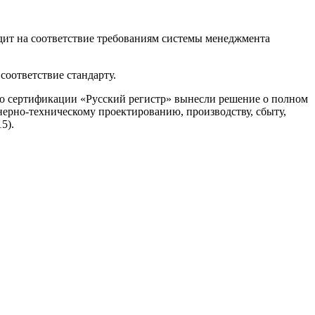
ит на соответствие требованиям системы менеджмента
соответствие стандарту.
о сертификации «Русский регистр» вынесли решение о полном
ерно-техническому проектированию, производству, сбыту,
5).