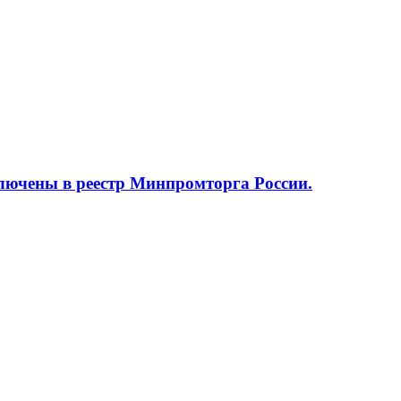
ючены в реестр Минпромторга России.