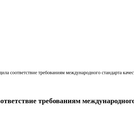
ила соответствие требованиям международного стандарта качес
ответствие требованиям международного