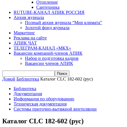
Отопление
Сантехника
RUTUBE-КАНАЛ АПИК РОССИЯ
Архив журнала
Полный архив журнала “Мир климата”
Золотой фонд журнала
Маркетинг
Реклама на сайте
АПИК ЧАТ
ТЕЛЕГРАМ-КАНАЛ «МКХ»
Вакансии компаний-членов АПИК
Набор и подготовка кадров
Вакансии членов АПИК
Домой
Библиотека
Каталог CLC 182-602 (рус)
Библиотека
Документация
Информация по оборудованию
Техническая документация
Системы приточно-вытяжной вентиляции
Каталог CLC 182-602 (рус)