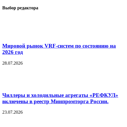
Выбор редактора
Мировой рынок VRF-систем по состоянию на
2026 год
28.07.2026
Чиллеры и холодильные агрегаты «РЕФКУЛ»
включены в реестр Минпромторга России.
23.07.2026