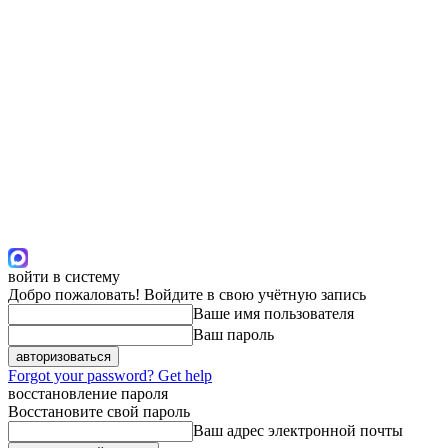
войти в систему
Добро пожаловать! Войдите в свою учётную запись
Ваше имя пользователя
Ваш пароль
Forgot your password? Get help
восстановление пароля
Восстановите свой пароль
Ваш адрес электронной почты