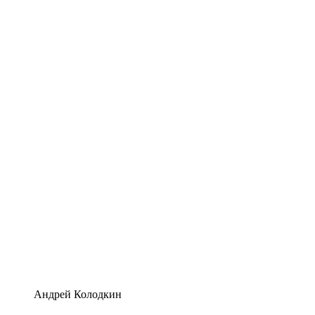
Андрей Колодкин