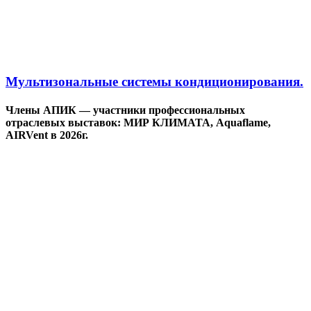
Мультизональные системы кондиционирования.
Члены АПИК — участники профессиональных
отраслевых выставок: МИР КЛИМАТА, Aquaflame,
AIRVent в 2026г.