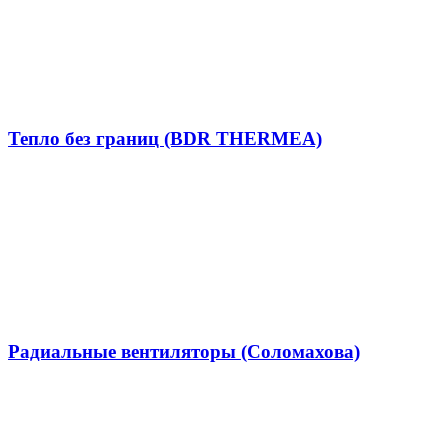
Тепло без границ (BDR THERMEA)
Радиальные вентиляторы (Соломахова)