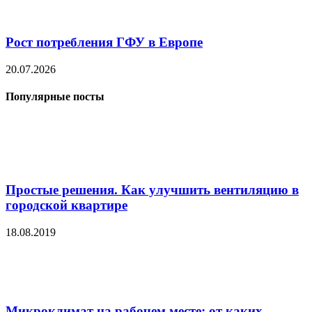
Рост потребления ГФУ в Европе
20.07.2026
Популярные посты
Простые решения. Как улучшить вентиляцию в
городской квартире
18.08.2019
Микроклимат на рабочем месте: от каких