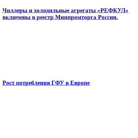
Чиллеры и холодильные агрегаты «РЕФКУЛ»
включены в реестр Минпромторга России.
Рост потребления ГФУ в Европе