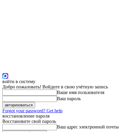
войти в систему
Добро пожаловать! Войдите в свою учётную запись
Ваше имя пользователя
Ваш пароль
Forgot your password? Get help
восстановление пароля
Восстановите свой пароль
Ваш адрес электронной почты