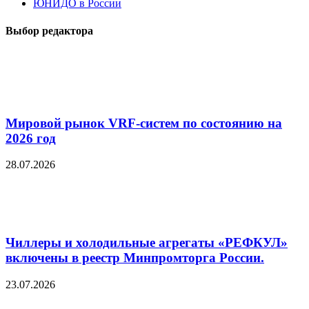
ЮНИДО в России
Выбор редактора
Мировой рынок VRF-систем по состоянию на
2026 год
28.07.2026
Чиллеры и холодильные агрегаты «РЕФКУЛ»
включены в реестр Минпромторга России.
23.07.2026