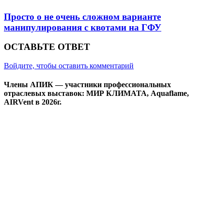
Просто о не очень сложном варианте
манипулирования с квотами на ГФУ
ОСТАВЬТЕ ОТВЕТ
Войдите, чтобы оставить комментарий
Члены АПИК — участники профессиональных
отраслевых выставок: МИР КЛИМАТА, Aquaflame,
AIRVent в 2026г.