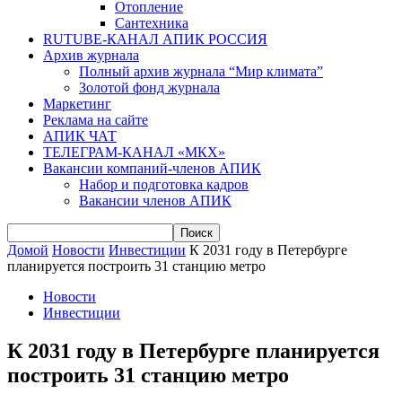
Отопление
Сантехника
RUTUBE-КАНАЛ АПИК РОССИЯ
Архив журнала
Полный архив журнала “Мир климата”
Золотой фонд журнала
Маркетинг
Реклама на сайте
АПИК ЧАТ
ТЕЛЕГРАМ-КАНАЛ «МКХ»
Вакансии компаний-членов АПИК
Набор и подготовка кадров
Вакансии членов АПИК
Домой
Новости
Инвестиции
К 2031 году в Петербурге
планируется построить 31 станцию метро
Новости
Инвестиции
К 2031 году в Петербурге планируется
построить 31 станцию метро