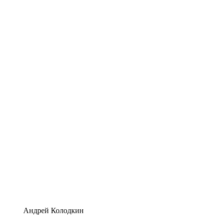
Андрей Колодкин