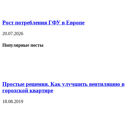
Рост потребления ГФУ в Европе
20.07.2026
Популярные посты
Простые решения. Как улучшить вентиляцию в
городской квартире
18.08.2019