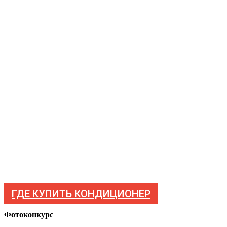
ГДЕ КУПИТЬ КОНДИЦИОНЕР
Фотоконкурс