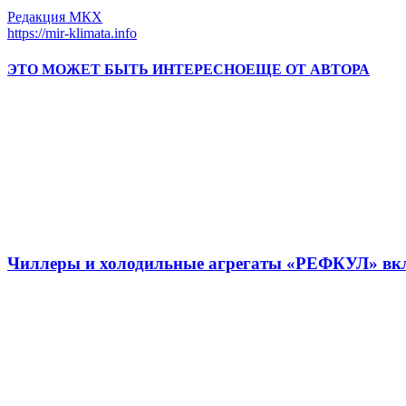
Редакция МКХ
https://mir-klimata.info
ЭТО МОЖЕТ БЫТЬ ИНТЕРЕСНО
ЕЩЕ ОТ АВТОРА
Чиллеры и холодильные агрегаты «РЕФКУЛ» вкл