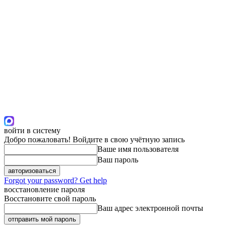
войти в систему
Добро пожаловать! Войдите в свою учётную запись
Ваше имя пользователя
Ваш пароль
Forgot your password? Get help
восстановление пароля
Восстановите свой пароль
Ваш адрес электронной почты