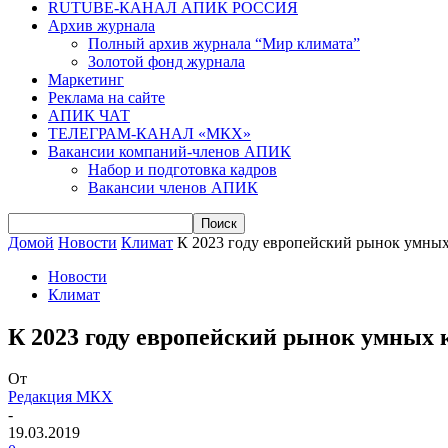
RUTUBE-КАНАЛ АПИК РОССИЯ
Архив журнала
Полный архив журнала “Мир климата”
Золотой фонд журнала
Маркетинг
Реклама на сайте
АПИК ЧАТ
ТЕЛЕГРАМ-КАНАЛ «МКХ»
Вакансии компаний-членов АПИК
Набор и подготовка кадров
Вакансии членов АПИК
Домой
Новости
Климат
К 2023 году европейский рынок умных
Новости
Климат
К 2023 году европейский рынок умных 
От
Редакция МКХ
-
19.03.2019