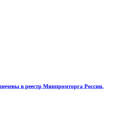
ючены в реестр Минпромторга России.