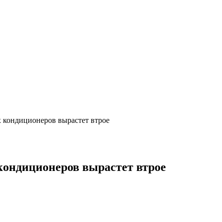
 кондиционеров вырастет втрое
кондиционеров вырастет втрое