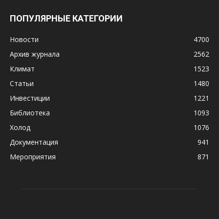
ПОПУЛЯРНЫЕ КАТЕГОРИИ
Новости
4700
Архив журнала
2562
Климат
1523
Статьи
1480
Инвестиции
1221
Библиотека
1093
Холод
1076
Документация
941
Мероприятия
871