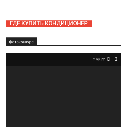
ГДЕ КУПИТЬ КОНДИЦИОНЕР
Фотоконкурс
1
из 38