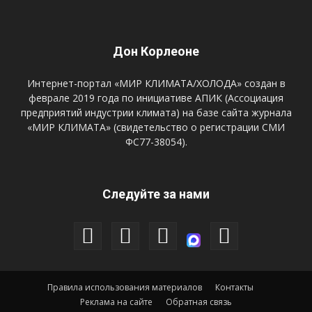
Дон Корлеоне
Интернет-портал «МИР КЛИМАТА/ХОЛОДА» создан в
феврале 2019 года по инициативе АПИК (Ассоциация
предприятий индустрии климата) на базе сайта журнала
«МИР КЛИМАТА» (свидетельство о регистрации СМИ
ФС77-38054).
Следуйте за нами
Правила использования материалов
Контакты
Реклама на сайте
Обратная связь