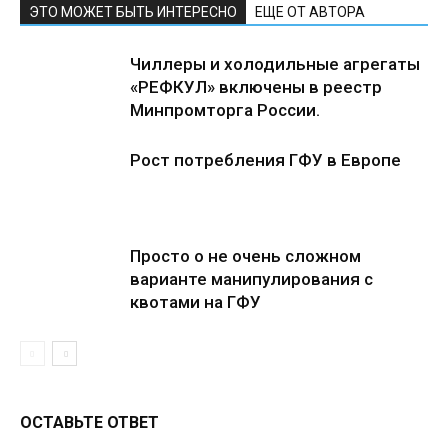
ЭТО МОЖЕТ БЫТЬ ИНТЕРЕСНО
ЕЩЕ ОТ АВТОРА
Чиллеры и холодильные агрегаты
«РЕФКУЛ» включены в реестр
Минпромторга России.
Рост потребления ГФУ в Европе
Просто о не очень сложном
варианте манипулирования с
квотами на ГФУ
ОСТАВЬТЕ ОТВЕТ