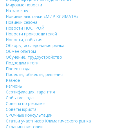
Мировые новости
На заметку
Новинки выставки «МИР КЛИМАТА»
Новинки сезона
Новости НОСТРОЙ
Новости производителей
Новости, события
Обзоры, исследования рынка
Обмен опытом
Обучение, трудоустройство
Подводим итоги
Проект года
Проекты, объекты, решения
Разное
Регионы
Сертификация, гарантия
Событие года
Советы по рекламе
Советы юриста
СРОчные консультации
Статьи участников Климатического рынка
Страницы истории