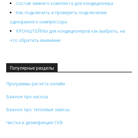
Состав зимнего комплекта для кондиционера
Как подключить и проверить подключение
однофазного компрессора
КРОНШТЕЙНЫ для кондиционеров как выбрать, на
что обратить внимание
Популярные разделы
Программы расчета онлайн
Важное про насосы
Важное про тепловые завесы
Чистка и дезинфекция СКВ