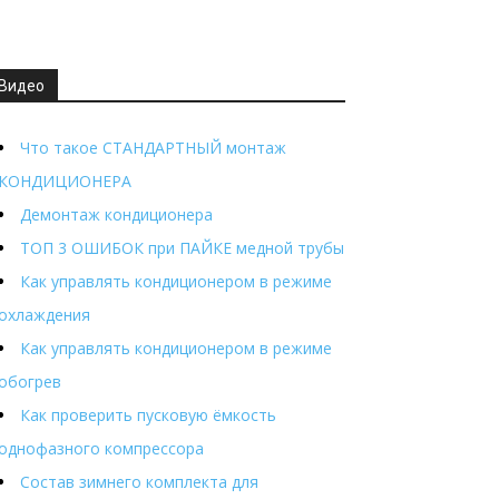
Видео
Что такое СТАНДАРТНЫЙ монтаж
КОНДИЦИОНЕРА
Демонтаж кондиционера
ТОП 3 ОШИБОК при ПАЙКЕ медной трубы
Как управлять кондиционером в режиме
охлаждения
Как управлять кондиционером в режиме
обогрев
Как проверить пусковую ёмкость
однофазного компрессора
Состав зимнего комплекта для