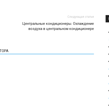
Следующая статья
Центральные кондиционеры. Охлаждение
воздуха в центральном кондиционере
ВТОРА