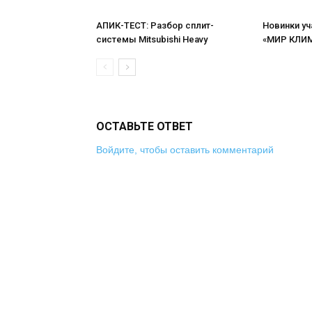
АПИК-ТЕСТ: Разбор сплит-
Новинки у
системы Mitsubishi Heavy
«МИР КЛИМ
ОСТАВЬТЕ ОТВЕТ
Войдите, чтобы оставить комментарий