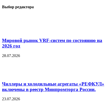
Выбор редактора
Мировой рынок VRF-систем по состоянию на
2026 год
28.07.2026
Чиллеры и холодильные агрегаты «РЕФКУЛ»
включены в реестр Минпромторга России.
23.07.2026