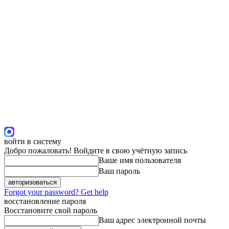
войти в систему
Добро пожаловать! Войдите в свою учётную запись
Ваше имя пользователя
Ваш пароль
Forgot your password? Get help
восстановление пароля
Восстановите свой пароль
Ваш адрес электронной почты