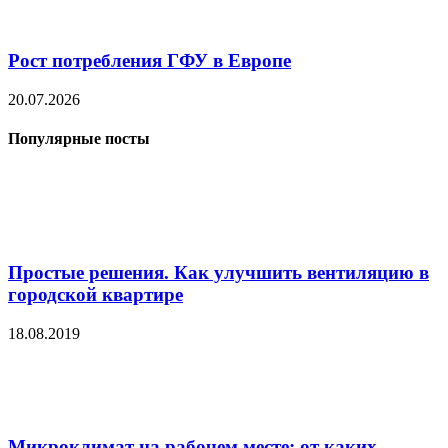
Рост потребления ГФУ в Европе
20.07.2026
Популярные посты
Простые решения. Как улучшить вентиляцию в
городской квартире
18.08.2019
Микроклимат на рабочем месте: от каких