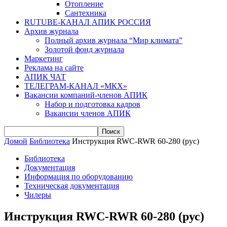
Отопление
Сантехника
RUTUBE-КАНАЛ АПИК РОССИЯ
Архив журнала
Полный архив журнала “Мир климата”
Золотой фонд журнала
Маркетинг
Реклама на сайте
АПИК ЧАТ
ТЕЛЕГРАМ-КАНАЛ «МКХ»
Вакансии компаний-членов АПИК
Набор и подготовка кадров
Вакансии членов АПИК
Домой
Библиотека
Инструкция RWC-RWR 60-280 (рус)
Библиотека
Документация
Информация по оборудованию
Техническая документация
Чилеры
Инструкция RWC-RWR 60-280 (рус)