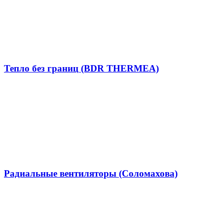
Тепло без границ (BDR THERMEA)
Радиальные вентиляторы (Соломахова)