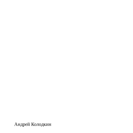
Андрей Колодкин