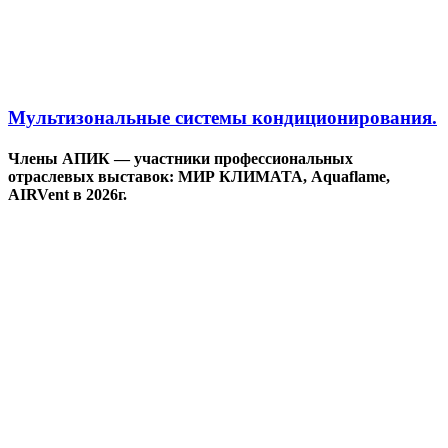
Мультизональные системы кондиционирования.
Члены АПИК — участники профессиональных
отраслевых выставок: МИР КЛИМАТА, Aquaflame,
AIRVent в 2026г.