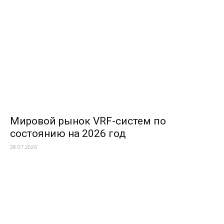
Мировой рынок VRF-систем по
состоянию на 2026 год
28.07.2026