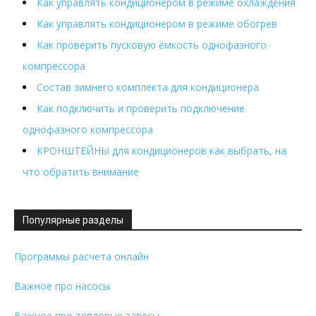
Как управлять кондиционером в режиме охлаждения
Как управлять кондиционером в режиме обогрев
Как проверить пусковую ёмкость однофазного
компрессора
Состав зимнего комплекта для кондиционера
Как подключить и проверить подключение
однофазного компрессора
КРОНШТЕЙНЫ для кондиционеров как выбрать, на
что обратить внимание
Популярные разделы
Программы расчета онлайн
Важное про насосы
Важное про тепловые завесы