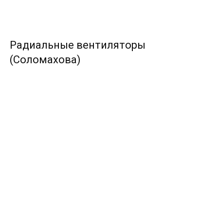
Радиальные вентиляторы
(Соломахова)