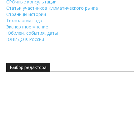
СРОчные консультации
Статьи участников Климатического рынка
Страницы истории
Технология года
Экспертное мнение
Юбилеи, события, даты
ЮНИДО в России
Выбор редактора