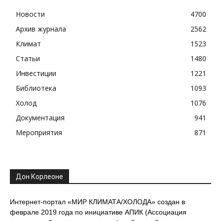
Новости
4700
Архив журнала
2562
Климат
1523
Статьи
1480
Инвестиции
1221
Библиотека
1093
Холод
1076
Документация
941
Мероприятия
871
Дон Корлеоне
Интернет-портал «МИР КЛИМАТА/ХОЛОДА» создан в
феврале 2019 года по инициативе АПИК (Ассоциация