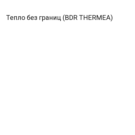
Тепло без границ (BDR THERMEA)