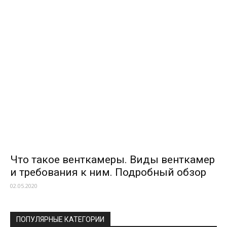
Что такое венткамеры. Виды венткамер
и требования к ним. Подробный обзор
02.05.2020
ПОПУЛЯРНЫЕ КАТЕГОРИИ