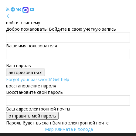
войти в систему
Добро пожаловать! Войдите в свою учётную запись
Ваше имя пользователя
Ваш пароль
Forgot your password? Get help
восстановление пароля
Восстановите свой пароль
Ваш адрес электронной почты
Пароль будет выслан Вам по электронной почте.
Мир Климата и Холода