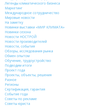
Легенды климатического бизнеса
Маркетинг
Международное сотрудничество
Мировые новости
На заметку
Новинки выставки «МИР КЛИМАТА»
Новинки сезона
Новости НОСТРОЙ
Новости производителей
Новости, события
Обзоры, исследования рынка
Обмен опытом
Обучение, трудоустройство
Подводим итоги
Проект года
Проекты, объекты, решения
Разное
Регионы
Сертификация, гарантия
Событие года
Советы по рекламе
Советы юриста