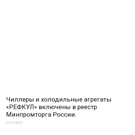
Чиллеры и холодильные агрегаты
«РЕФКУЛ» включены в реестр
Минпромторга России.
23.07.2026