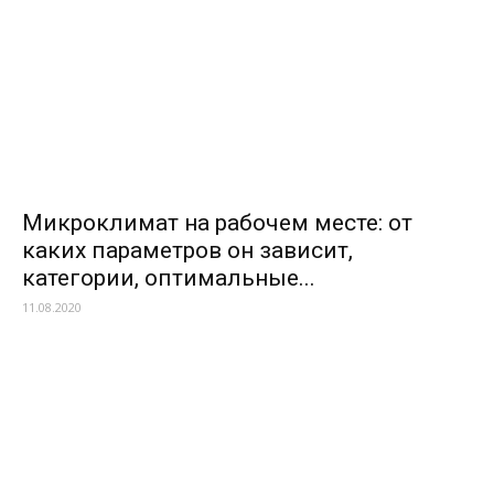
Микроклимат на рабочем месте: от
каких параметров он зависит,
категории, оптимальные...
11.08.2020