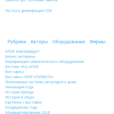
Чистка и дезинфекция СКВ
Рубрики
Авторы
Оборудование
Фирмы
АПИК информирует
Бизнес-интервью
Верификация климатического оборудования
Вестник УКЦ АПИК
Вне офиса
Выставка «МИР КЛИМАТА»
Инженерные системы загородного дома
Инновация года
История бренда
История в лицах
Картинки с выставки
Кондиционер года
Кондиционирование ЦОД