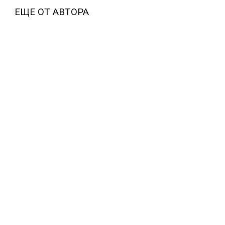
ЕЩЕ ОТ АВТОРА