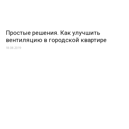
Простые решения. Как улучшить
вентиляцию в городской квартире
18.08.2019