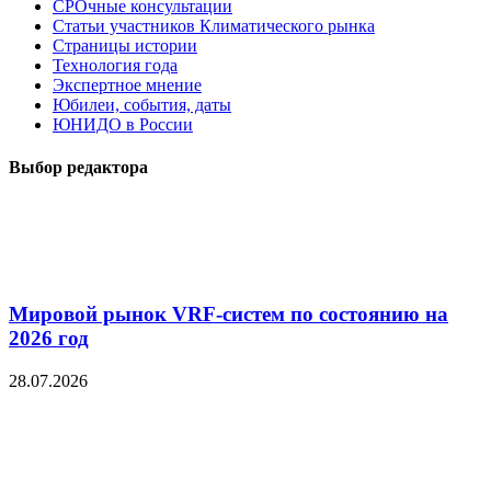
СРОчные консультации
Статьи участников Климатического рынка
Страницы истории
Технология года
Экспертное мнение
Юбилеи, события, даты
ЮНИДО в России
Выбор редактора
Мировой рынок VRF-систем по состоянию на
2026 год
28.07.2026