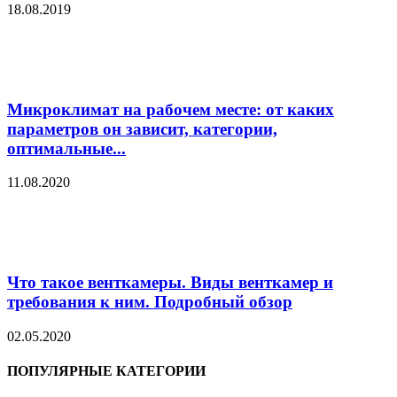
18.08.2019
Микроклимат на рабочем месте: от каких
параметров он зависит, категории,
оптимальные...
11.08.2020
Что такое венткамеры. Виды венткамер и
требования к ним. Подробный обзор
02.05.2020
ПОПУЛЯРНЫЕ КАТЕГОРИИ