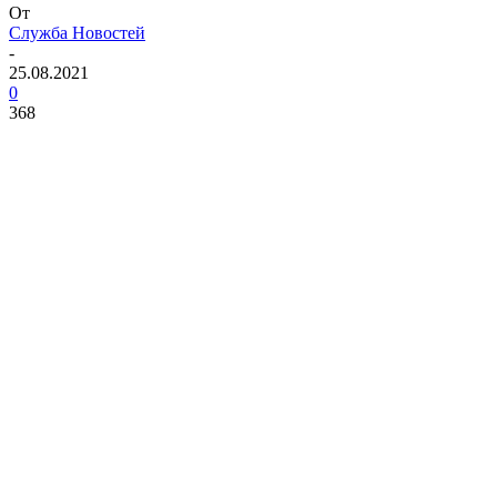
От
Служба Новостей
-
25.08.2021
0
368