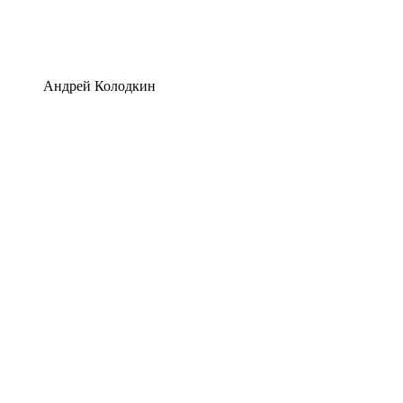
Андрей Колодкин