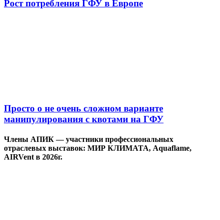
Рост потребления ГФУ в Европе
Просто о не очень сложном варианте
манипулирования с квотами на ГФУ
Члены АПИК — участники профессиональных
отраслевых выставок: МИР КЛИМАТА, Aquaflame,
AIRVent в 2026г.