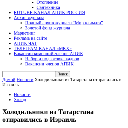
Отопление
Сантехника
RUTUBE-КАНАЛ АПИК РОССИЯ
Архив журнала
Полный архив журнала “Мир климата”
Золотой фонд журнала
Маркетинг
Реклама на сайте
АПИК ЧАТ
ТЕЛЕГРАМ-КАНАЛ «МКХ»
Вакансии компаний-членов АПИК
Набор и подготовка кадров
Вакансии членов АПИК
Домой
Новости
Холодильники из Татарстана отправились в
Израиль
Новости
Холод
Холодильники из Татарстана
отправились в Израиль