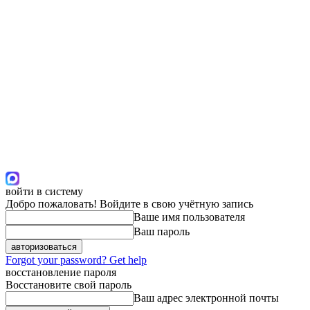
войти в систему
Добро пожаловать! Войдите в свою учётную запись
Ваше имя пользователя
Ваш пароль
Forgot your password? Get help
восстановление пароля
Восстановите свой пароль
Ваш адрес электронной почты