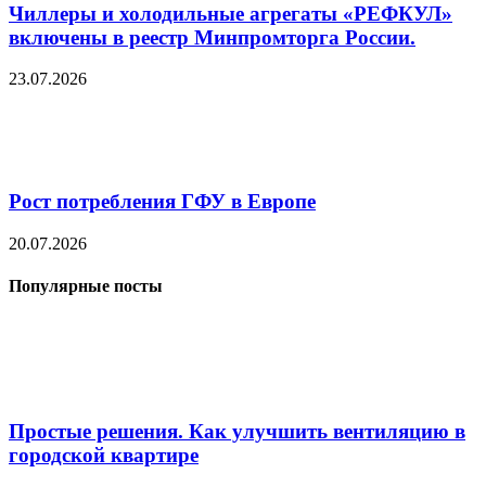
Чиллеры и холодильные агрегаты «РЕФКУЛ»
включены в реестр Минпромторга России.
23.07.2026
Рост потребления ГФУ в Европе
20.07.2026
Популярные посты
Простые решения. Как улучшить вентиляцию в
городской квартире