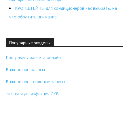
КРОНШТЕЙНЫ для кондиционеров как выбрать, на
что обратить внимание
Популярные разделы
Программы расчета онлайн
Важное про насосы
Важное про тепловые завесы
Чистка и дезинфекция СКВ