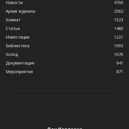
Новости
4700
Архив журнала
2562
Климат
1523
Статьи
1480
Инвестиции
1221
Библиотека
1093
Холод
1076
Документация
941
Мероприятия
871