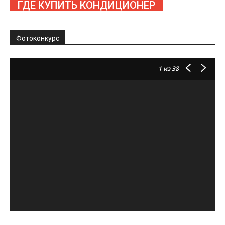
ГДЕ КУПИТЬ КОНДИЦИОНЕР
Фотоконкурс
1
из 38