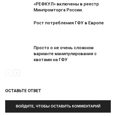
«РЕФКУЛ» включены в реестр
Минпромторга России.
Рост потребления ГФУ в Европе
Просто о не очень сложном
варианте манипулирования с
квотами на ГФУ
ОСТАВЬТЕ ОТВЕТ
ВОЙДИТЕ, ЧТОБЫ ОСТАВИТЬ КОММЕНТАРИЙ