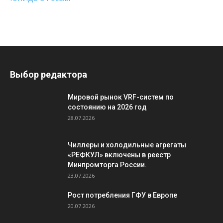
Выбор редактора
Мировой рынок VRF-систем по
состоянию на 2026 год
28.07.2026
Чиллеры и холодильные агрегаты
«РЕФКУЛ» включены в реестр
Минпромторга России.
23.07.2026
Рост потребления ГФУ в Европе
20.07.2026