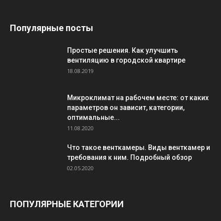
Популярные посты
Простые решения. Как улучшить
вентиляцию в городской квартире
18.08.2019
Микроклимат на рабочем месте: от каких
параметров он зависит, категории,
оптимальные...
11.08.2020
Что такое венткамеры. Виды венткамер и
требования к ним. Подробный обзор
02.05.2020
ПОПУЛЯРНЫЕ КАТЕГОРИИ