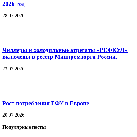
2026 год
28.07.2026
Чиллеры и холодильные агрегаты «РЕФКУЛ»
включены в реестр Минпромторга России.
23.07.2026
Рост потребления ГФУ в Европе
20.07.2026
Популярные посты