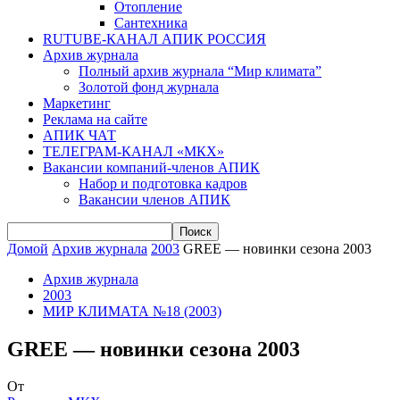
Отопление
Сантехника
RUTUBE-КАНАЛ АПИК РОССИЯ
Архив журнала
Полный архив журнала “Мир климата”
Золотой фонд журнала
Маркетинг
Реклама на сайте
АПИК ЧАТ
ТЕЛЕГРАМ-КАНАЛ «МКХ»
Вакансии компаний-членов АПИК
Набор и подготовка кадров
Вакансии членов АПИК
Домой
Архив журнала
2003
GREE — новинки сезона 2003
Архив журнала
2003
МИР КЛИМАТА №18 (2003)
GREE — новинки сезона 2003
От