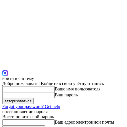
войти в систему
Добро пожаловать! Войдите в свою учётную запись
Ваше имя пользователя
Ваш пароль
Forgot your password? Get help
восстановление пароля
Восстановите свой пароль
Ваш адрес электронной почты