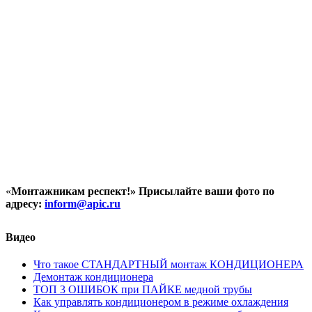
«
Монтажникам респект!»
Присылайте ваши фото по
адресу:
inform@
apic.
ru
Видео
Что такое СТАНДАРТНЫЙ монтаж КОНДИЦИОНЕРА
Демонтаж кондиционера
ТОП 3 ОШИБОК при ПАЙКЕ медной трубы
Как управлять кондиционером в режиме охлаждения