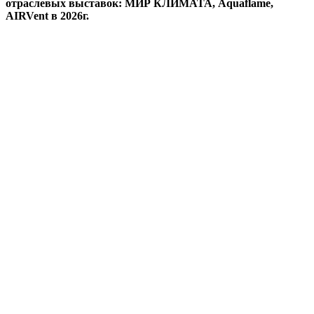
отраслевых выставок: МИР КЛИМАТА, Aquaflame,
AIRVent в 2026г.