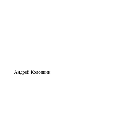
Андрей Колодкин