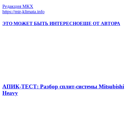
Редакция МКХ
https://mir-klimata.info
ЭТО МОЖЕТ БЫТЬ ИНТЕРЕСНО
ЕЩЕ ОТ АВТОРА
АПИК-ТЕСТ: Разбор сплит-системы Mitsubishi
Heavy