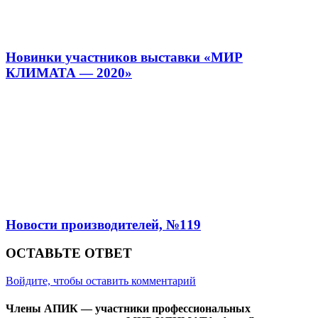
Новинки участников выставки «МИР
КЛИМАТА — 2020»
Новости производителей, №119
ОСТАВЬТЕ ОТВЕТ
Войдите, чтобы оставить комментарий
Члены АПИК — участники профессиональных