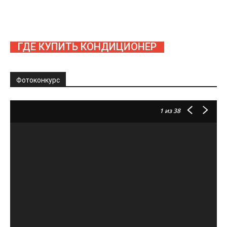
ГДЕ КУПИТЬ КОНДИЦИОНЕР
Фотоконкурс
1
из 38