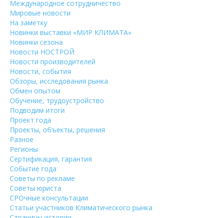
Международное сотрудничество
Мировые новости
На заметку
Новинки выставки «МИР КЛИМАТА»
Новинки сезона
Новости НОСТРОЙ
Новости производителей
Новости, события
Обзоры, исследования рынка
Обмен опытом
Обучение, трудоустройство
Подводим итоги
Проект года
Проекты, объекты, решения
Разное
Регионы
Сертификация, гарантия
Событие года
Советы по рекламе
Советы юриста
СРОчные консультации
Статьи участников Климатического рынка
Страницы истории