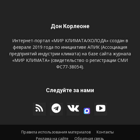
Дон Корлеоне
Интернет-портал «МИР КЛИМАТА/ХОЛОДА» создан в
феврале 2019 года по инициативе АПИК (Ассоциация
предприятий индустрии климата) на базе сайта журнала
«МИР КЛИМАТА» (свидетельство о регистрации СМИ
ФС77-38054).
Следуйте за нами
Правила использования материалов
Контакты
Реклама на сайте
Обратная связь