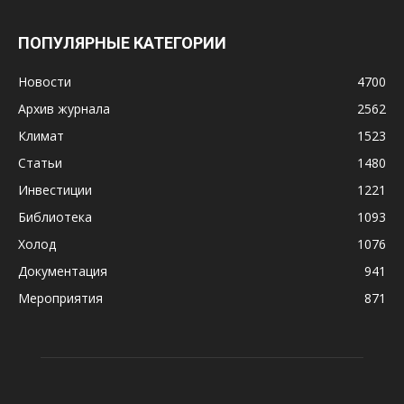
ПОПУЛЯРНЫЕ КАТЕГОРИИ
Новости
4700
Архив журнала
2562
Климат
1523
Статьи
1480
Инвестиции
1221
Библиотека
1093
Холод
1076
Документация
941
Мероприятия
871