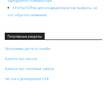
однофазного компрессора
КРОНШТЕЙНЫ для кондиционеров как выбрать, на
что обратить внимание
Популярные разделы
Программы расчета онлайн
Важное про насосы
Важное про тепловые завесы
Чистка и дезинфекция СКВ