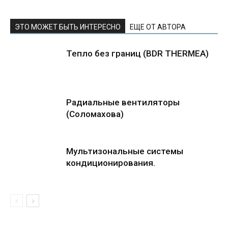
ЭТО МОЖЕТ БЫТЬ ИНТЕРЕСНО
ЕЩЕ ОТ АВТОРА
Тепло без границ (BDR THERMEA)
Радиальные вентиляторы
(Соломахова)
Мультизональные системы
кондиционирования.