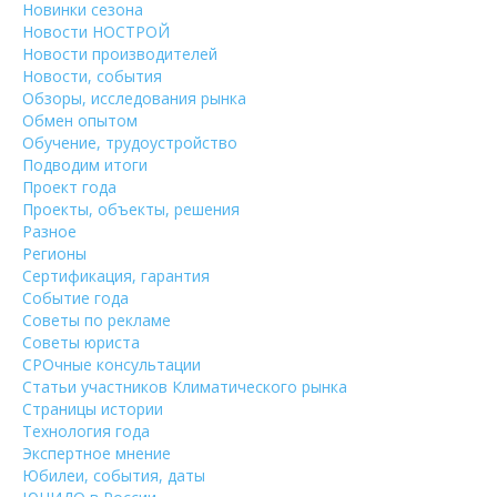
Новинки сезона
Новости НОСТРОЙ
Новости производителей
Новости, события
Обзоры, исследования рынка
Обмен опытом
Обучение, трудоустройство
Подводим итоги
Проект года
Проекты, объекты, решения
Разное
Регионы
Сертификация, гарантия
Событие года
Советы по рекламе
Советы юриста
СРОчные консультации
Статьи участников Климатического рынка
Страницы истории
Технология года
Экспертное мнение
Юбилеи, события, даты