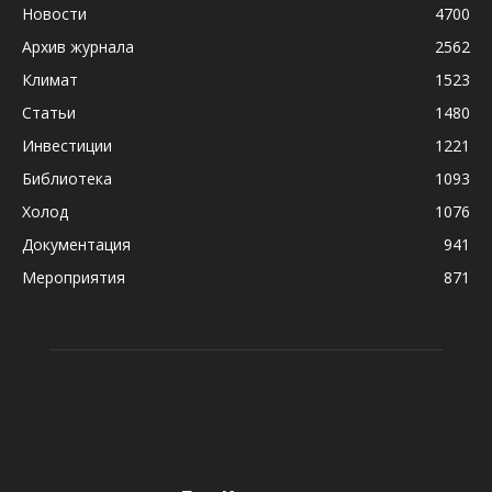
Новости
4700
Архив журнала
2562
Климат
1523
Статьи
1480
Инвестиции
1221
Библиотека
1093
Холод
1076
Документация
941
Мероприятия
871