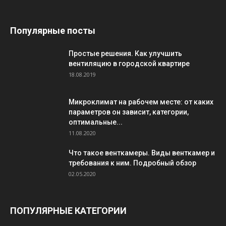
Популярные посты
Простые решения. Как улучшить
вентиляцию в городской квартире
18.08.2019
Микроклимат на рабочем месте: от каких
параметров он зависит, категории,
оптимальные...
11.08.2020
Что такое венткамеры. Виды венткамер и
требования к ним. Подробный обзор
02.05.2020
ПОПУЛЯРНЫЕ КАТЕГОРИИ