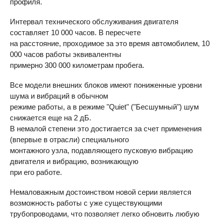
профиля.
Интервал технического обслуживания двигателя
составляет 10 000 часов. В пересчете
на расстояние, проходимое за это время автомобилем, 10
000 часов работы эквивалентны
примерно 300 000 километрам пробега.
Все модели внешних блоков имеют пониженные уровни
шума и вибраций в обычном
режиме работы, а в режиме "Quiet" ("Бесшумный") шум
снижается еще на 2 дБ.
В немалой степени это достигается за счет применения
(впервые в отрасли) специального
монтажного узла, подавляющего пусковую вибрацию
двигателя и вибрацию, возникающую
при его работе.
Немаловажным достоинством новой серии является
возможность работы с уже существующими
трубопроводами, что позволяет легко обновить любую