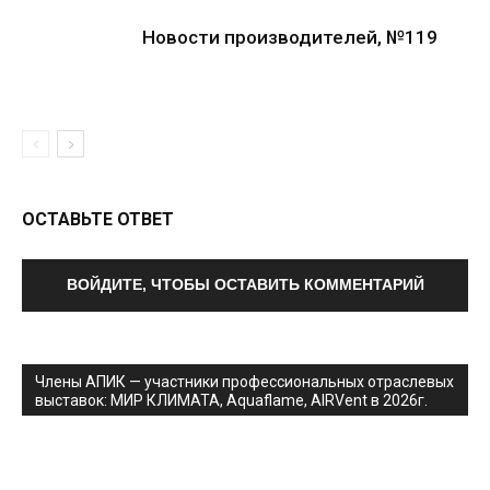
Новости производителей, №119
ОСТАВЬТЕ ОТВЕТ
ВОЙДИТЕ, ЧТОБЫ ОСТАВИТЬ КОММЕНТАРИЙ
Члены АПИК — участники профессиональных отраслевых
выставок: МИР КЛИМАТА, Aquaflame, AIRVent в 2026г.