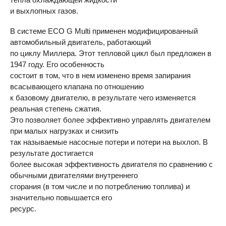
и выхлопных газов.
В системе
ECO
G Multi применен модифицированный
автомобильный двигатель, работающий
по циклу Миллера. Этот тепловой цикл был предложен в
1947 году. Его особенность
состоит в том, что в нем изменено время запирания
всасывающего клапана по отношению
к базовому двигателю, в результате чего изменяется
реальная степень сжатия.
Это позволяет более эффективно управлять двигателем
при малых нагрузках и снизить
так называемые насосные потери и потери на выхлоп. В
результате достигается
более высокая эффективность двигателя по сравнению с
обычными двигателями внутреннего
сгорания (в том числе и по потреблению топлива) и
значительно повышается его
ресурс.