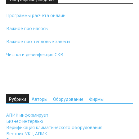
Программы расчета онлайн
Важное про насосы
Важное про тепловые завесы
Чистка и дезинфекция СКВ
Рубрики
Авторы
Оборудование
Фирмы
АПИК информирует
Бизнес-интервью
Верификация климатического оборудования
Вестник УКЦ АПИК