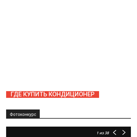
ГДЕ КУПИТЬ КОНДИЦИОНЕР
Фотоконкурс
1
из 38