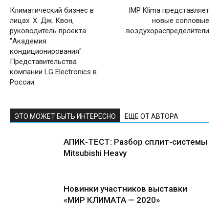
Климатический бизнес в
IMP Klima представляет
лицах. Х. Дж. Квон,
новые сопловые
руководитель проекта
воздухораспределители
"Академия
кондиционирования"
Представительства
компании LG Electronics в
России
ЭТО МОЖЕТ БЫТЬ ИНТЕРЕСНО
ЕЩЕ ОТ АВТОРА
АПИК-ТЕСТ: Разбор сплит-системы
Mitsubishi Heavy
Новинки участников выставки
«МИР КЛИМАТА — 2020»