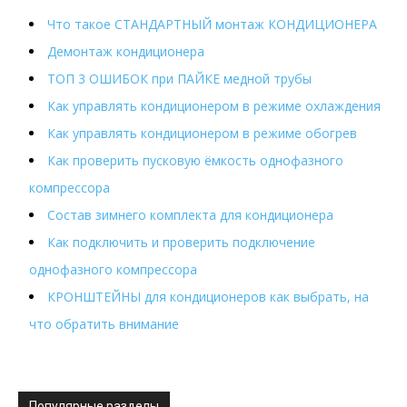
Что такое СТАНДАРТНЫЙ монтаж КОНДИЦИОНЕРА
Демонтаж кондиционера
ТОП 3 ОШИБОК при ПАЙКЕ медной трубы
Как управлять кондиционером в режиме охлаждения
Как управлять кондиционером в режиме обогрев
Как проверить пусковую ёмкость однофазного
компрессора
Состав зимнего комплекта для кондиционера
Как подключить и проверить подключение
однофазного компрессора
КРОНШТЕЙНЫ для кондиционеров как выбрать, на
что обратить внимание
Популярные разделы