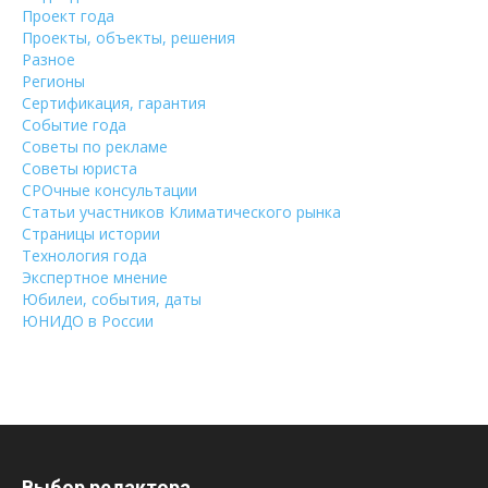
Проект года
Проекты, объекты, решения
Разное
Регионы
Сертификация, гарантия
Событие года
Советы по рекламе
Советы юриста
СРОчные консультации
Статьи участников Климатического рынка
Страницы истории
Технология года
Экспертное мнение
Юбилеи, события, даты
ЮНИДО в России
Выбор редактора