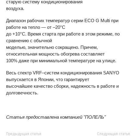
старую систему кондиционирования
воздуха.
Диапазон рабочих температур серии
ECO
G Multi при
работе на тепло — от –20°С
до +10°С. Время старта при работе в этом режиме, по
сравнению с обычной
моделью, значительно сокращено. Причем,
относительная мощность обогрева составляет
100% даже при минимальной температуре на улице.
Весь спектр VRF–систем кондиционирования
SANYO
выпускается в Японии, что гарантирует
высочайшее качество сборки, надежность в работе и
долговечность.
Статья предоставлена компанией "ПОЛЕЛЬ"
Предыдущая статья
Следующая статья