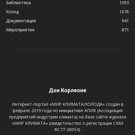
Библиотека
1093
Холод
1076
Документация
941
Мероприятия
871
Дон Корлеоне
Интернет-портал «МИР КЛИМАТА/ХОЛОДА» создан в
феврале 2019 года по инициативе АПИК (Ассоциация
предприятий индустрии климата) на базе сайта журнала
«МИР КЛИМАТА» (свидетельство о регистрации СМИ
ФС77-38054).