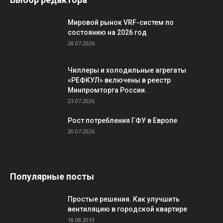
Мировой рынок VRF-систем по
состоянию на 2026 год
28.07.2026
Чиллеры и холодильные агрегаты
«РЕФКУЛ» включены в реестр
Минпромторга России.
23.07.2026
Рост потребления ГФУ в Европе
20.07.2026
Популярные посты
Простые решения. Как улучшить
вентиляцию в городской квартире
18.08.2019