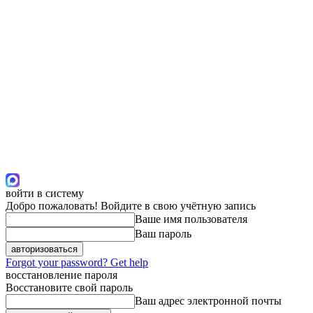
войти в систему
Добро пожаловать! Войдите в свою учётную запись
Ваше имя пользователя
Ваш пароль
Forgot your password? Get help
восстановление пароля
Восстановите свой пароль
Ваш адрес электронной почты