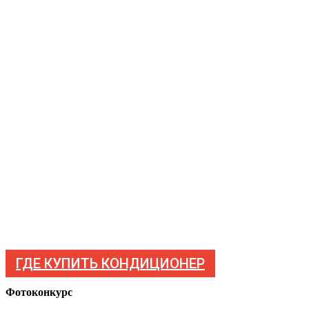
ГДЕ КУПИТЬ КОНДИЦИОНЕР
Фотоконкурс