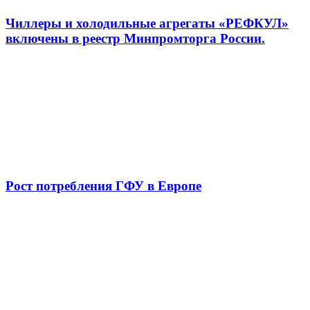
Чиллеры и холодильные агрегаты «РЕФКУЛ»
включены в реестр Минпромторга России.
Рост потребления ГФУ в Европе