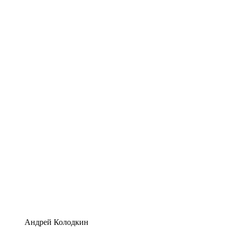
Андрей Колодкин