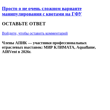
Просто о не очень сложном варианте
манипулирования с квотами на ГФУ
ОСТАВЬТЕ ОТВЕТ
Войдите, чтобы оставить комментарий
Члены АПИК — участники профессиональных
отраслевых выставок: МИР КЛИМАТА, Aquaflame,
AIRVent в 2026г.