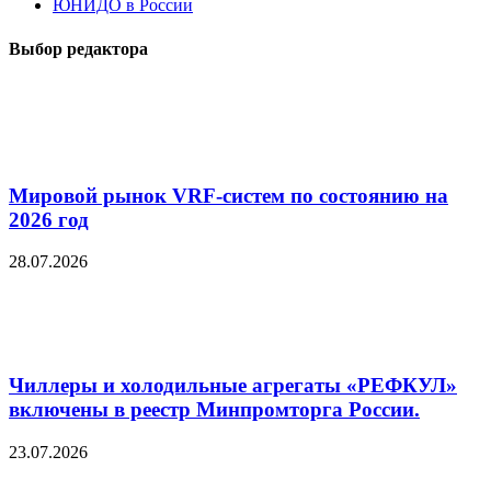
ЮНИДО в России
Выбор редактора
Мировой рынок VRF-систем по состоянию на
2026 год
28.07.2026
Чиллеры и холодильные агрегаты «РЕФКУЛ»
включены в реестр Минпромторга России.
23.07.2026