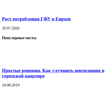
Рост потребления ГФУ в Европе
20.07.2026
Популярные посты
Простые решения. Как улучшить вентиляцию в
городской квартире
18.08.2019