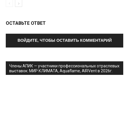
ОСТАВЬТЕ ОТВЕТ
ВОЙДИТЕ, ЧТОБЫ ОСТАВИТЬ КОММЕНТАРИЙ
Члены АПИК — участники профессиональных отраслевых
выставок: МИР КЛИМАТА, Aquaflame, AIRVent в 2026г.