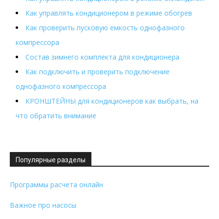
Как управлять кондиционером в режиме обогрев
Как проверить пусковую ёмкость однофазного
компрессора
Состав зимнего комплекта для кондиционера
Как подключить и проверить подключение
однофазного компрессора
КРОНШТЕЙНЫ для кондиционеров как выбрать, на
что обратить внимание
Популярные разделы
Программы расчета онлайн
Важное про насосы