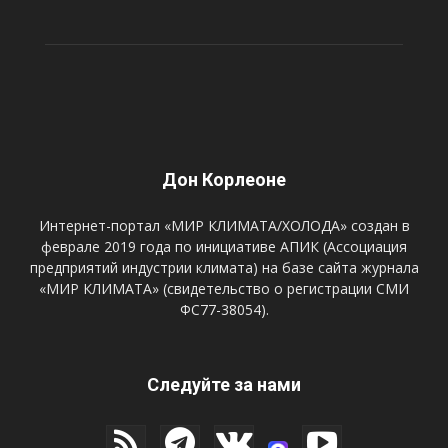
Дон Корлеоне
Интернет-портал «МИР КЛИМАТА/ХОЛОДА» создан в
феврале 2019 года по инициативе АПИК (Ассоциация
предприятий индустрии климата) на базе сайта журнала
«МИР КЛИМАТА» (свидетельство о регистрации СМИ
ФС77-38054).
Следуйте за нами