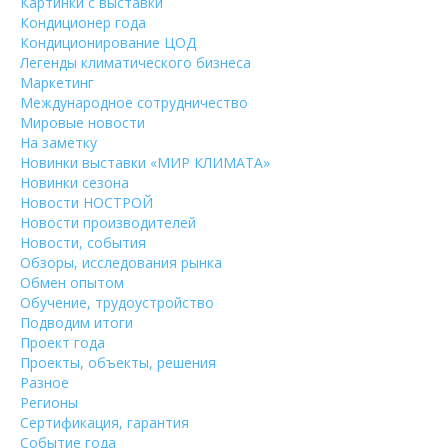
Картинки с выставки
Кондиционер года
Кондиционирование ЦОД
Легенды климатического бизнеса
Маркетинг
Международное сотрудничество
Мировые новости
На заметку
Новинки выставки «МИР КЛИМАТА»
Новинки сезона
Новости НОСТРОЙ
Новости производителей
Новости, события
Обзоры, исследования рынка
Обмен опытом
Обучение, трудоустройство
Подводим итоги
Проект года
Проекты, объекты, решения
Разное
Регионы
Сертификация, гарантия
Событие года