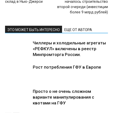
склад в Нью-Джерси
началось строительство
второй очереди (инвестиции
более 9 млрд рублей)
ЭТО МОЖЕТ БЫТЬ ИНТЕРЕСНО
ЕЩЕ ОТ АВТОРА
Чиллеры и холодильные агрегаты
«РЕФКУЛ» включены в реестр
Минпромторга России.
Рост потребления ГФУ в Европе
Просто о не очень сложном
варианте манипулирования с
квотами на ГФУ