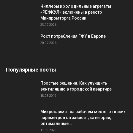
Чиллеры и холодильные агрегаты
«РЕФКУЛ» включены в реестр
Минпромторга России.
23.07.2026
Рост потребления ГФУ в Европе
20.07.2026
Популярные посты
Простые решения. Как улучшить
вентиляцию в городской квартире
18.08.2019
Микроклимат на рабочем месте: от каких
параметров он зависит, категории,
оптимальные...
11.08.2020