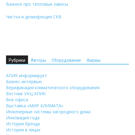
Важное про тепловые завесы
Чистка и дезинфекция СКВ
Рубрики
Авторы
Оборудование
Фирмы
АПИК информирует
Бизнес-интервью
Верификация климатического оборудования
Вестник УКЦ АПИК
Вне офиса
Выставка «МИР КЛИМАТА»
Инженерные системы загородного дома
Инновация года
История бренда
История в лицах