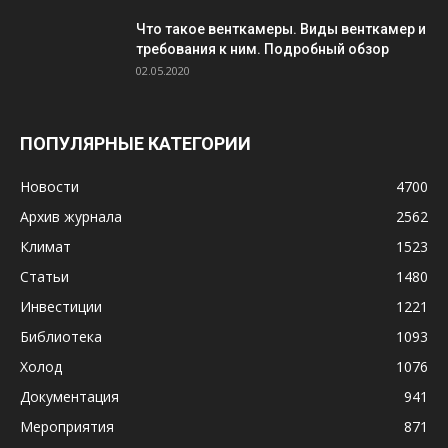
Что такое венткамеры. Виды венткамер и
требования к ним. Подробный обзор
02.05.2020
ПОПУЛЯРНЫЕ КАТЕГОРИИ
Новости
4700
Архив журнала
2562
Климат
1523
Статьи
1480
Инвестиции
1221
Библиотека
1093
Холод
1076
Документация
941
Мероприятия
871