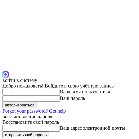
войти в систему
Добро пожаловать! Войдите в свою учётную запись
Ваше имя пользователя
Ваш пароль
Forgot your password? Get help
восстановление пароля
Восстановите свой пароль
Ваш адрес электронной почты