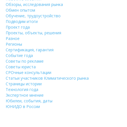
Обзоры, исследования рынка
Обмен опытом
Обучение, трудоустройство
Подводим итоги
Проект года
Проекты, объекты, решения
Разное
Регионы
Сертификация, гарантия
Событие года
Советы по рекламе
Советы юриста
СРОчные консультации
Статьи участников Климатического рынка
Страницы истории
Технология года
Экспертное мнение
Юбилеи, события, даты
ЮНИДО в России