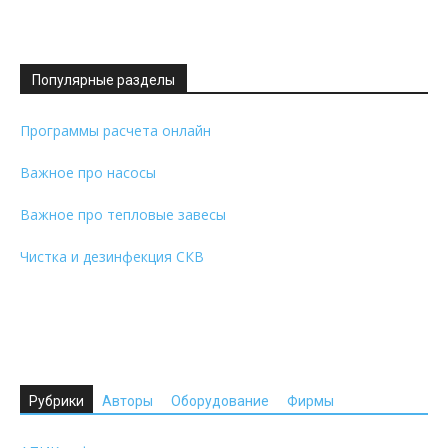
Популярные разделы
Программы расчета онлайн
Важное про насосы
Важное про тепловые завесы
Чистка и дезинфекция СКВ
Рубрики
Авторы
Оборудование
Фирмы