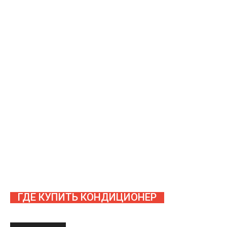
ГДЕ КУПИТЬ КОНДИЦИОНЕР