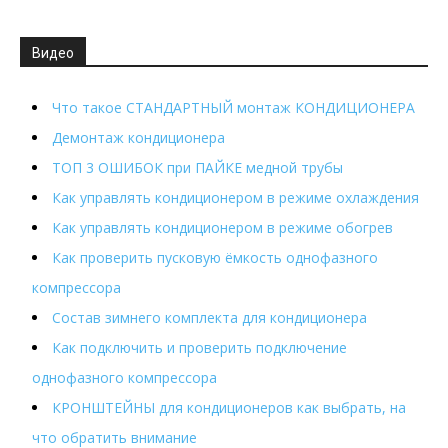
Видео
Что такое СТАНДАРТНЫЙ монтаж КОНДИЦИОНЕРА
Демонтаж кондиционера
ТОП 3 ОШИБОК при ПАЙКЕ медной трубы
Как управлять кондиционером в режиме охлаждения
Как управлять кондиционером в режиме обогрев
Как проверить пусковую ёмкость однофазного
компрессора
Состав зимнего комплекта для кондиционера
Как подключить и проверить подключение
однофазного компрессора
КРОНШТЕЙНЫ для кондиционеров как выбрать, на
что обратить внимание