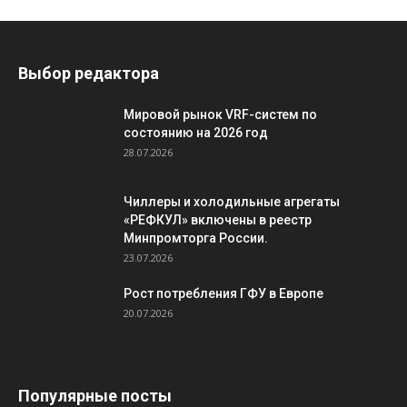
Выбор редактора
Мировой рынок VRF-систем по
состоянию на 2026 год
28.07.2026
Чиллеры и холодильные агрегаты
«РЕФКУЛ» включены в реестр
Минпромторга России.
23.07.2026
Рост потребления ГФУ в Европе
20.07.2026
Популярные посты