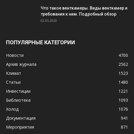
Что такое венткамеры. Виды венткамер и
требования к ним. Подробный обзор
02.05.2020
ПОПУЛЯРНЫЕ КАТЕГОРИИ
Новости
4700
Архив журнала
2562
Климат
1523
Статьи
1480
Инвестиции
1221
Библиотека
1093
Холод
1076
Документация
941
Мероприятия
871