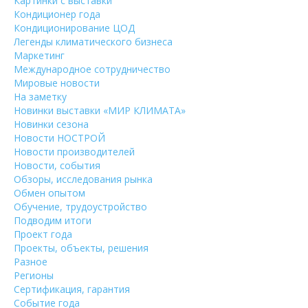
Картинки с выставки
Кондиционер года
Кондиционирование ЦОД
Легенды климатического бизнеса
Маркетинг
Международное сотрудничество
Мировые новости
На заметку
Новинки выставки «МИР КЛИМАТА»
Новинки сезона
Новости НОСТРОЙ
Новости производителей
Новости, события
Обзоры, исследования рынка
Обмен опытом
Обучение, трудоустройство
Подводим итоги
Проект года
Проекты, объекты, решения
Разное
Регионы
Сертификация, гарантия
Событие года