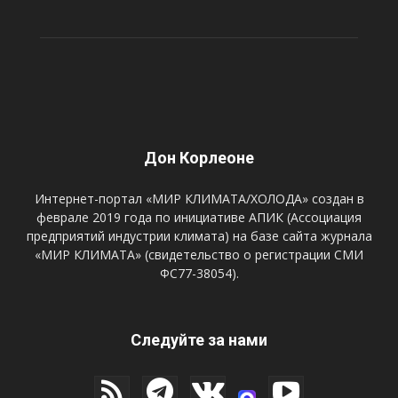
Дон Корлеоне
Интернет-портал «МИР КЛИМАТА/ХОЛОДА» создан в
феврале 2019 года по инициативе АПИК (Ассоциация
предприятий индустрии климата) на базе сайта журнала
«МИР КЛИМАТА» (свидетельство о регистрации СМИ
ФС77-38054).
Следуйте за нами