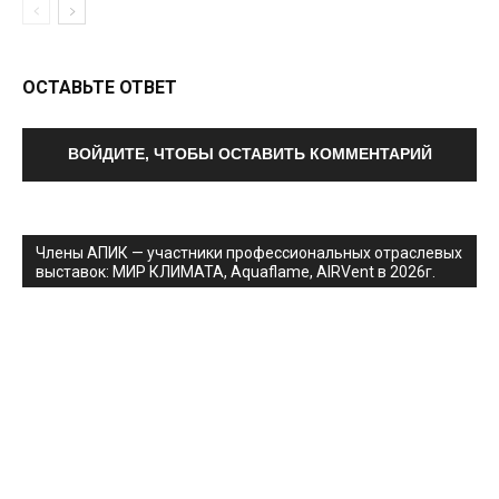
ОСТАВЬТЕ ОТВЕТ
ВОЙДИТЕ, ЧТОБЫ ОСТАВИТЬ КОММЕНТАРИЙ
Члены АПИК — участники профессиональных отраслевых
выставок: МИР КЛИМАТА, Aquaflame, AIRVent в 2026г.