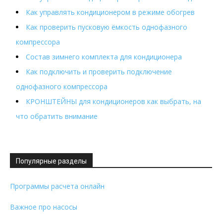
Как управлять кондиционером в режиме обогрев
Как проверить пусковую ёмкость однофазного
компрессора
Состав зимнего комплекта для кондиционера
Как подключить и проверить подключение
однофазного компрессора
КРОНШТЕЙНЫ для кондиционеров как выбрать, на
что обратить внимание
Популярные разделы
Программы расчета онлайн
Важное про насосы