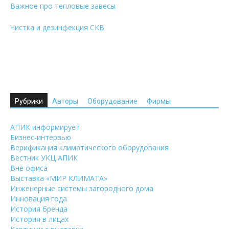
Важное про тепловые завесы
Чистка и дезинфекция СКВ
Рубрики
Авторы
Оборудование
Фирмы
АПИК информирует
Бизнес-интервью
Верификация климатического оборудования
Вестник УКЦ АПИК
Вне офиса
Выставка «МИР КЛИМАТА»
Инженерные системы загородного дома
Инновация года
История бренда
История в лицах