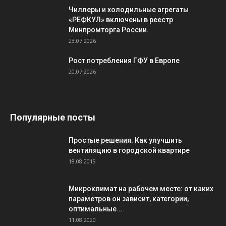
Чиллеры и холодильные агрегаты
«РЕФКУЛ» включены в реестр
Минпромторга России.
23.07.2026
Рост потребления ГФУ в Европе
20.07.2026
Популярные посты
Простые решения. Как улучшить
вентиляцию в городской квартире
18.08.2019
Микроклимат на рабочем месте: от каких
параметров он зависит, категории,
оптимальные...
11.08.2020