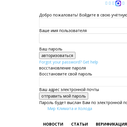
Добро пожаловать! Войдите в свою учётную
Ваше имя пользователя
Ваш пароль
Forgot your password? Get help
восстановление пароля
Восстановите свой пароль
Ваш адрес электронной почты
Пароль будет выслан Вам по электронной п
Мир Климата и Холода
НОВОСТИ
СТАТЬИ
ВЕРИФИКАЦИЯ