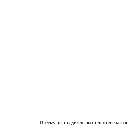
Преимущества дизельных теплогенераторо