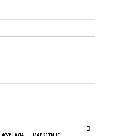
В ЖУРНАЛА
МАРКЕТИНГ