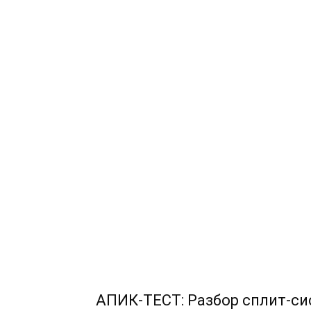
АПИК-ТЕСТ: Разбор сплит-сис