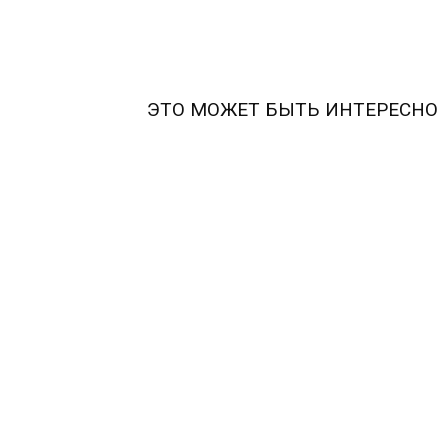
ЭТО МОЖЕТ БЫТЬ ИНТЕРЕСНО