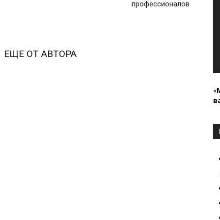
профессионалов
ЕЩЕ ОТ АВТОРА
«
в