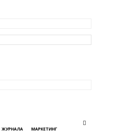
В ЖУРНАЛА
МАРКЕТИНГ