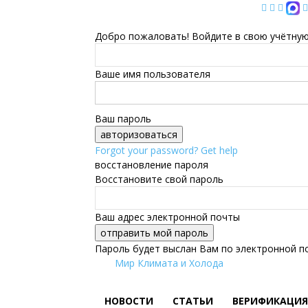
Добро пожаловать! Войдите в свою учётную
Ваше имя пользователя
Ваш пароль
Forgot your password? Get help
восстановление пароля
Восстановите свой пароль
Ваш адрес электронной почты
Пароль будет выслан Вам по электронной п
Мир Климата и Холода
НОВОСТИ
СТАТЬИ
ВЕРИФИКАЦИЯ