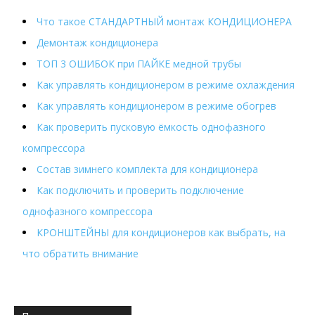
Что такое СТАНДАРТНЫЙ монтаж КОНДИЦИОНЕРА
Демонтаж кондиционера
ТОП 3 ОШИБОК при ПАЙКЕ медной трубы
Как управлять кондиционером в режиме охлаждения
Как управлять кондиционером в режиме обогрев
Как проверить пусковую ёмкость однофазного
компрессора
Состав зимнего комплекта для кондиционера
Как подключить и проверить подключение
однофазного компрессора
КРОНШТЕЙНЫ для кондиционеров как выбрать, на
что обратить внимание