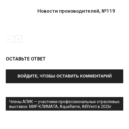
Новости производителей, №119
ОСТАВЬТЕ ОТВЕТ
ВОЙДИТЕ, ЧТОБЫ ОСТАВИТЬ КОММЕНТАРИЙ
Члены АПИК — участники профессиональных отраслевых
выставок: МИР КЛИМАТА, Aquaflame, AIRVent в 2026г.