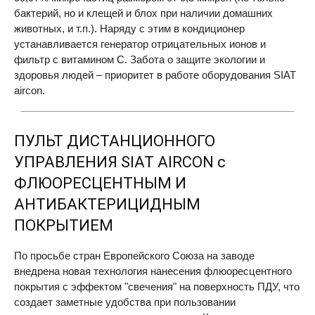
бактерий, но и клещей и блох при наличии домашних
животных, и т.п.). Наряду с этим в кондиционер
устанавливается генератор отрицательных ионов и
фильтр с витамином С. Забота о защите экологии и
здоровья людей – приоритет в работе оборудования
SIAT
aircon.
ПУЛЬТ ДИСТАНЦИОННОГО
УПРАВЛЕНИЯ
SIAT
AIRCON
с
ФЛЮОРЕСЦЕНТНЫМ И
АНТИБАКТЕРИЦИДНЫМ
ПОКРЫТИЕМ
По просьбе стран Европейского Союза на заводе
внедрена новая технология нанесения флюоресцентного
покрытия с эффектом "свечения" на поверхность ПДУ, что
создает заметные удобства при пользовании