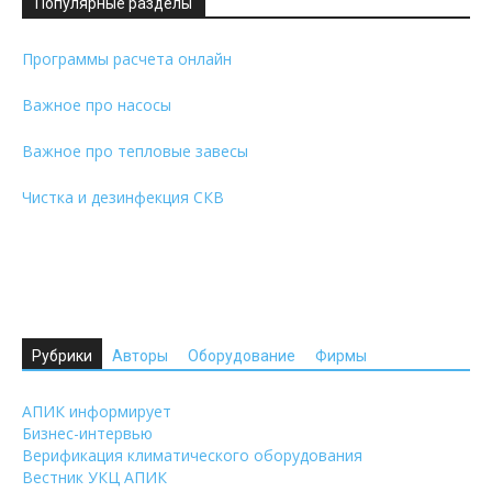
Популярные разделы
Программы расчета онлайн
Важное про насосы
Важное про тепловые завесы
Чистка и дезинфекция СКВ
Рубрики
Авторы
Оборудование
Фирмы
АПИК информирует
Бизнес-интервью
Верификация климатического оборудования
Вестник УКЦ АПИК