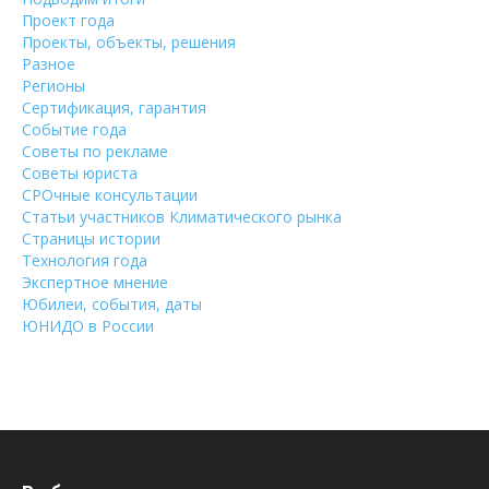
Проект года
Проекты, объекты, решения
Разное
Регионы
Сертификация, гарантия
Событие года
Советы по рекламе
Советы юриста
СРОчные консультации
Статьи участников Климатического рынка
Страницы истории
Технология года
Экспертное мнение
Юбилеи, события, даты
ЮНИДО в России