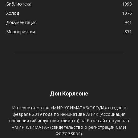
Библиотека
1093
Холод
1076
Документация
941
Мероприятия
871
Дон Корлеоне
Интернет-портал «МИР КЛИМАТА/ХОЛОДА» создан в
феврале 2019 года по инициативе АПИК (Ассоциация
предприятий индустрии климата) на базе сайта журнала
«МИР КЛИМАТА» (свидетельство о регистрации СМИ
ФС77-38054).