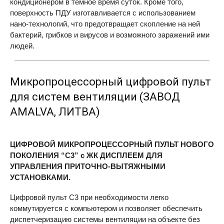
кондиционером в темное время суток. Кроме того,
поверхность ПДУ изготавливается с использованием
нано-технологий, что предотвращает скопление на ней
бактерий, грибков и вирусов и возможного заражений ими
людей.
Микропроцессорный цифровой пульт
для систем вентиляции (ЗАВОД
AMALVA
, ЛИТВА)
ЦИФРОВОЙ МИКРОПРОЦЕССОРНЫЙ ПУЛЬТ НОВОГО
ПОКОЛЕНИЯ “С3” с ЖК ДИСПЛЕЕМ ДЛЯ
УПРАВЛЕНИЯ ПРИТОЧНО-ВЫТЯЖНЫМИ
УСТАНОВКАМИ.
Цифровой пульт С3 при необходимости легко
коммутируется с компьютером и позволяет обеспечить
диспетчеризацию системы вентиляции на объекте без