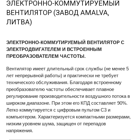
ЭЛЕКТРОННО-КОММУТИРУЕМЫЙ
ВЕНТИЛЯТОР (ЗАВОД
AMALVA
,
ЛИТВА)
ЭЛЕКТРОННО-КОММУТИРУЕМЫЙ ВЕНТИЛЯТОР С
ЭЛЕКТРОДВИГАТЕЛЕМ И ВСТРОЕННЫМ
ПРЕОБРАЗОВАТЕЛЕМ ЧАСТОТЫ.
Вентилятор имеет длительный срок службы (не менее 5
лет непрерывной работы) и практически не требует
технического обслуживания. Благодаря встроенному
преобразователю частоты обеспечивает плавное
регулирование производительности воздушного потока в
широком диапазоне. При этом его КПД составляет 90%.
Легко коммутируется с цифровым пультом С3 и
компьютером. Характеризуется компактными размерами,
низким уровнем шума, защищен от перепадов
напряжения.