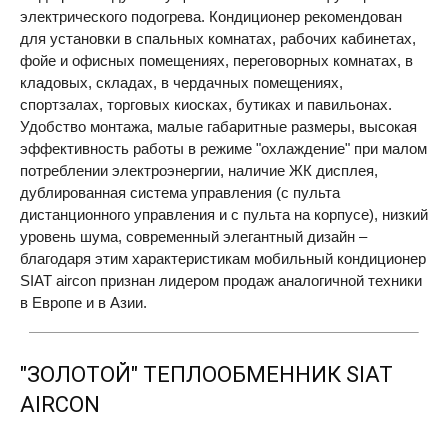
электрического подогрева. Кондиционер рекомендован
для установки в спальных комнатах, рабочих кабинетах,
фойе и офисных помещениях, переговорных комнатах, в
кладовых, складах, в чердачных помещениях,
спортзалах, торговых киосках, бутиках и павильонах.
Удобство монтажа, малые габаритные размеры, высокая
эффективность работы в режиме "охлаждение" при малом
потреблении электроэнергии, наличие ЖК дисплея,
дублированная система управления (с пульта
дистанционного управления и с пульта на корпусе), низкий
уровень шума, современный элегантный дизайн –
благодаря этим характеристикам мобильный кондиционер
SIAT
aircon признан лидером продаж аналогичной техники
в Европе и в Азии.
"ЗОЛОТОЙ" ТЕПЛООБМЕННИК
SIAT
AIRCON