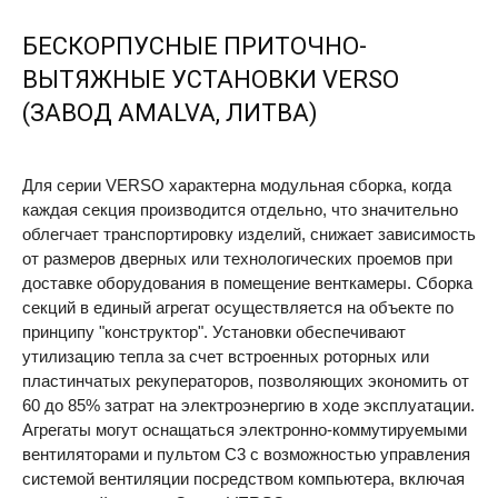
БЕСКОРПУСНЫЕ ПРИТОЧНО-
ВЫТЯЖНЫЕ УСТАНОВКИ
VERSO
(ЗАВОД
AMALVA
, ЛИТВА)
Для серии
VERSO
характерна модульная сборка, когда
каждая секция производится отдельно, что значительно
облегчает транспортировку изделий, снижает зависимость
от размеров дверных или технологических проемов при
доставке оборудования в помещение венткамеры. Сборка
секций в единый агрегат осуществляется на объекте по
принципу "конструктор". Установки обеспечивают
утилизацию тепла за счет встроенных роторных или
пластинчатых рекуператоров, позволяющих экономить от
60 до 85% затрат на электроэнергию в ходе эксплуатации.
Агрегаты могут оснащаться электронно-коммутируемыми
вентиляторами и пультом C3 с возможностью управления
системой вентиляции посредством компьютера, включая