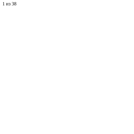
1
из 38