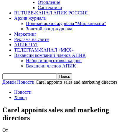
Отопление
Сантехника
RUTUBE-КАНАЛ АПИК РОССИЯ
Архив журнала
Полный архив журнала “Мир климата”
Золотой фонд журнала
Маркетинг
Реклама на сайте
АПИК ЧАТ
ТЕЛЕГРАМ-КАНАЛ «МКХ»
Вакансии компаний-членов АПИК
Набор и подготовка кадров
Вакансии членов АПИК
Домой
Новости
Carel appoints sales and marketing directors
Новости
Холод
Carel appoints sales and marketing
directors
От