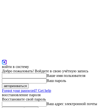
войти в систему
Добро пожаловать! Войдите в свою учётную запись
Ваше имя пользователя
Ваш пароль
Forgot your password? Get help
восстановление пароля
Восстановите свой пароль
Ваш адрес электронной почты