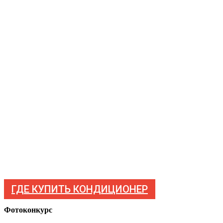
ГДЕ КУПИТЬ КОНДИЦИОНЕР
Фотоконкурс