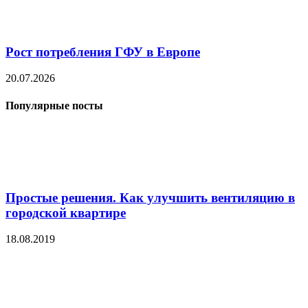
Рост потребления ГФУ в Европе
20.07.2026
Популярные посты
Простые решения. Как улучшить вентиляцию в
городской квартире
18.08.2019