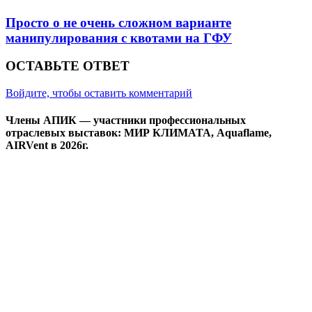
Просто о не очень сложном варианте
манипулирования с квотами на ГФУ
ОСТАВЬТЕ ОТВЕТ
Войдите, чтобы оставить комментарий
Члены АПИК — участники профессиональных
отраслевых выставок: МИР КЛИМАТА, Aquaflame,
AIRVent в 2026г.