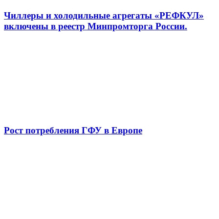
Чиллеры и холодильные агрегаты «РЕФКУЛ»
включены в реестр Минпромторга России.
Рост потребления ГФУ в Европе