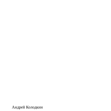
Андрей Колодкин