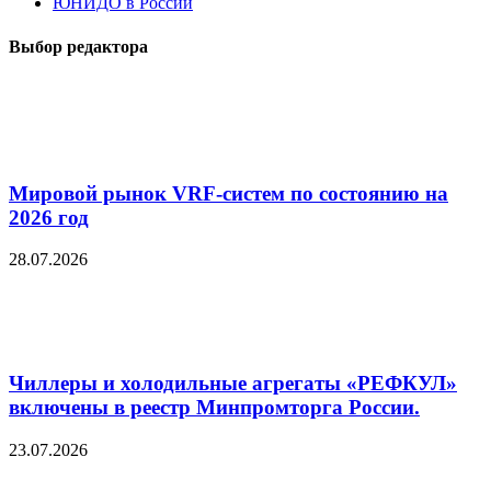
ЮНИДО в России
Выбор редактора
Мировой рынок VRF-систем по состоянию на
2026 год
28.07.2026
Чиллеры и холодильные агрегаты «РЕФКУЛ»
включены в реестр Минпромторга России.
23.07.2026