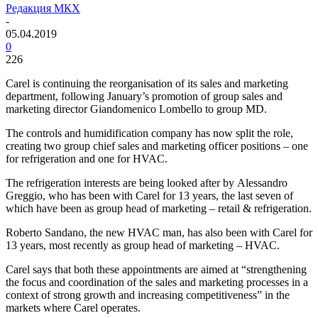
Редакция МКХ
-
05.04.2019
0
226
Carel is continuing the reorganisation of its sales and marketing
department, following January’s promotion of group sales and
marketing director Giandomenico Lombello to group MD.
The controls and humidification company has now split the role,
creating two group chief sales and marketing officer positions – one
for refrigeration and one for HVAC.
The refrigeration interests are being looked after by Alessandro
Greggio, who has been with Carel for 13 years, the last seven of
which have been as group head of marketing – retail & refrigeration.
Roberto Sandano, the new HVAC man, has also been with Carel for
13 years, most recently as group head of marketing – HVAC.
Carel says that both these appointments are aimed at “strengthening
the focus and coordination of the sales and marketing processes in a
context of strong growth and increasing competitiveness” in the
markets where Carel operates.