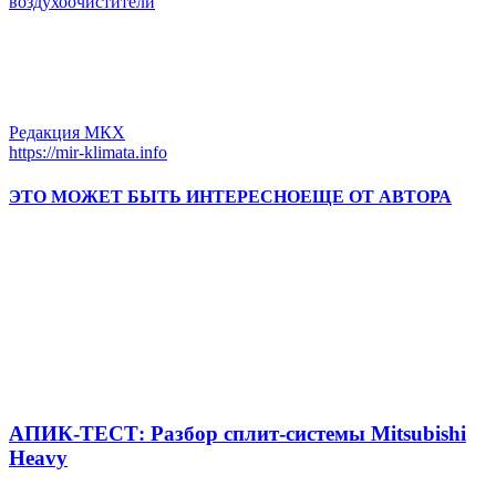
воздухоочистители
Редакция МКХ
https://mir-klimata.info
ЭТО МОЖЕТ БЫТЬ ИНТЕРЕСНО
ЕЩЕ ОТ АВТОРА
АПИК-ТЕСТ: Разбор сплит-системы Mitsubishi
Heavy