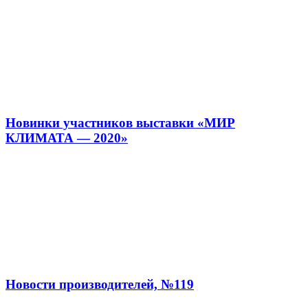
Новинки участников выставки «МИР
КЛИМАТА — 2020»
Новости производителей, №119