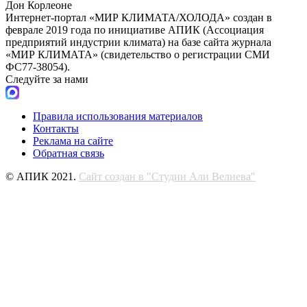
Дон Корлеоне
Интернет-портал «МИР КЛИМАТА/ХОЛОДА» создан в
феврале 2019 года по инициативе АПИК (Ассоциация
предприятий индустрии климата) на базе сайта журнала
«МИР КЛИМАТА» (свидетельство о регистрации СМИ
ФС77-38054).
Следуйте за нами
Правила использования материалов
Контакты
Реклама на сайте
Обратная связь
© АПИК 2021.
Сайт создан в "Студии Али Велиева"