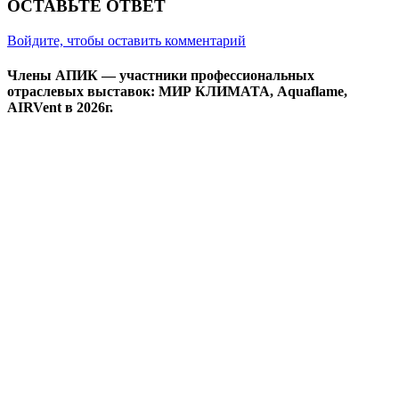
ОСТАВЬТЕ ОТВЕТ
Войдите, чтобы оставить комментарий
Члены АПИК — участники профессиональных
отраслевых выставок: МИР КЛИМАТА, Aquaflame,
AIRVent в 2026г.