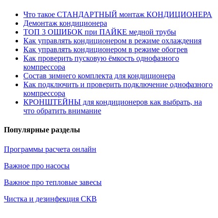
Что такое СТАНДАРТНЫЙ монтаж КОНДИЦИОНЕРА
Демонтаж кондиционера
ТОП 3 ОШИБОК при ПАЙКЕ медной трубы
Как управлять кондиционером в режиме охлаждения
Как управлять кондиционером в режиме обогрев
Как проверить пусковую ёмкость однофазного
компрессора
Состав зимнего комплекта для кондиционера
Как подключить и проверить подключение однофазного
компрессора
КРОНШТЕЙНЫ для кондиционеров как выбрать, на
что обратить внимание
Популярные разделы
Программы расчета онлайн
Важное про насосы
Важное про тепловые завесы
Чистка и дезинфекция СКВ