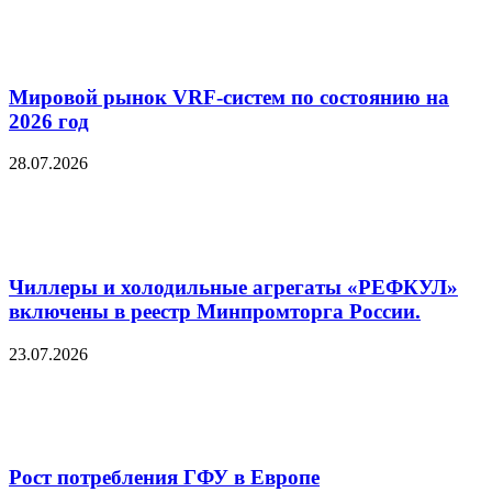
Мировой рынок VRF-систем по состоянию на
2026 год
28.07.2026
Чиллеры и холодильные агрегаты «РЕФКУЛ»
включены в реестр Минпромторга России.
23.07.2026
Рост потребления ГФУ в Европе