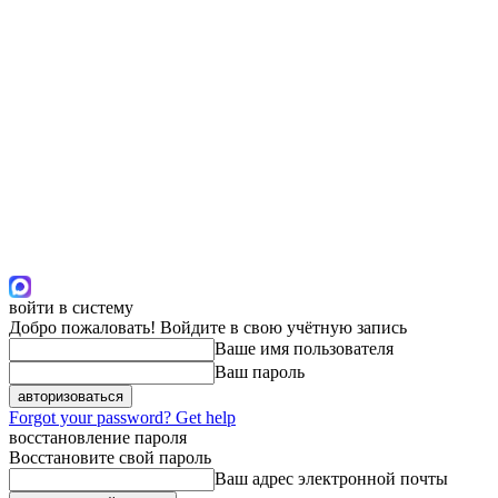
войти в систему
Добро пожаловать! Войдите в свою учётную запись
Ваше имя пользователя
Ваш пароль
Forgot your password? Get help
восстановление пароля
Восстановите свой пароль
Ваш адрес электронной почты