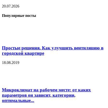
20.07.2026
Популярные посты
Простые решения. Как улучшить вентиляцию в
городской квартире
18.08.2019
Микроклимат на рабочем месте: от каких
параметров он зависит, категории,
оптимальные...