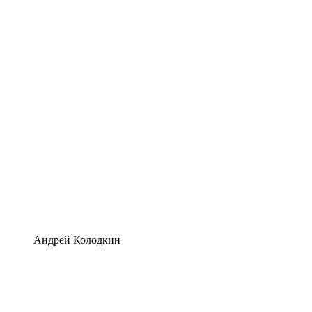
Андрей Колодкин