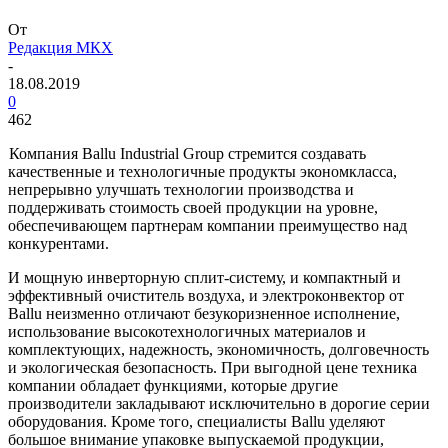
От
Редакция МКХ
-
18.08.2019
0
462
Компания Ballu Industrial Group стремится создавать
качественные и технологичные продукты экономкласса,
непрерывно улучшать технологии производства и
поддерживать стоимость своей продукции на уровне,
обеспечивающем партнерам компании преимущество над
конкурентами.
И мощную инверторную сплит-систему, и компактный и
эффективный очиститель воздуха, и электроконвектор от
Ballu неизменно отличают безукоризненное исполнение,
использование высокотехнологичных материалов и
комплектующих, надежность, экономичность, долговечность
и экологическая безопасность. При выгодной цене техника
компании обладает функциями, которые другие
производители закладывают исключительно в дорогие серии
оборудования. Кроме того, специалисты Ballu уделяют
большое внимание упаковке выпускаемой продукции,