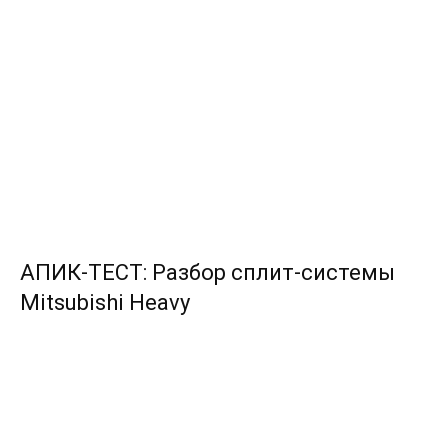
АПИК-ТЕСТ: Разбор сплит-системы
Mitsubishi Heavy