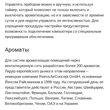
Управлять прибором можно и вручную, и используя
таймер, который позволяет не только включать и
выключать ароматизацию, но и в зависимости от времени
суток и дня недели управлять ее интенсивностью. Для
упрощения процедуры настройки предусмотрена
возможность подключения компьютера со специальным
программным обеспечением.
Ароматы
Для систем ароматизации помещений через
вентиляционную сеть разработано более 200 ароматов.
Лидер европейского рынка в этом направлении –
немецкая компания Reima AirConcept GmbH, основанная
Йенсом Райсманном в 1998 году. На сегодняшний день ее
представители действуют в России, Австрии, Швейцарии,
Лихтенштейне, Франции, Бельгии, Голландии,
Люксембурге, Польше, Венгрии, Латвии, Словении,
Великобритании, Чехии, ОАЭ и на Украине.