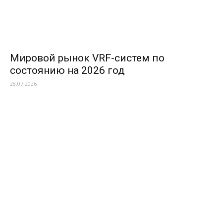
Мировой рынок VRF-систем по
состоянию на 2026 год
28.07.2026