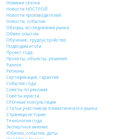
Новинки сезона
Новости НОСТРОЙ
Новости производителей
Новости, события
Обзоры, исследования рынка
Обмен опытом
Обучение, трудоустройство
Подводим итоги
Проект года
Проекты, объекты, решения
Разное
Регионы
Сертификация, гарантия
Событие года
Советы по рекламе
Советы юриста
СРОчные консультации
Статьи участников Климатического рынка
Страницы истории
Технология года
Экспертное мнение
Юбилеи, события, даты