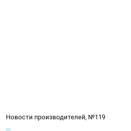
Новости производителей, №119