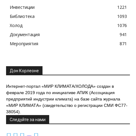
Инвестиции
1221
Библиотека
1093
Холод
1076
Документация
941
Мероприятия
871
Дон Корлеоне
Интернет-портал «МИР КЛИМАТА/ХОЛОДА» создан в
феврале 2019 года по инициативе АПИК (Ассоциация
предприятий индустрии климата) на базе сайта журнала
«МИР КЛИМАТА» (свидетельство о регистрации СМИ ФС77-
38054).
Следуйте за нами