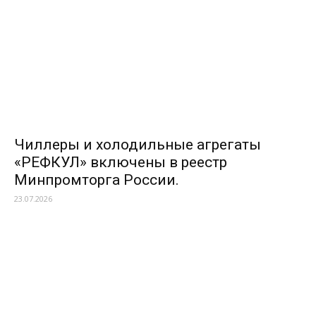
Чиллеры и холодильные агрегаты
«РЕФКУЛ» включены в реестр
Минпромторга России.
23.07.2026