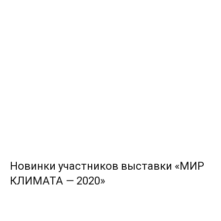
Новинки участников выставки «МИР
КЛИМАТА — 2020»