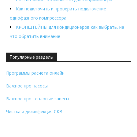
Как подключить и проверить подключение
однофазного компрессора
КРОНШТЕЙНЫ для кондиционеров как выбрать, на
что обратить внимание
Популярные разделы
Программы расчета онлайн
Важное про насосы
Важное про тепловые завесы
Чистка и дезинфекция СКВ