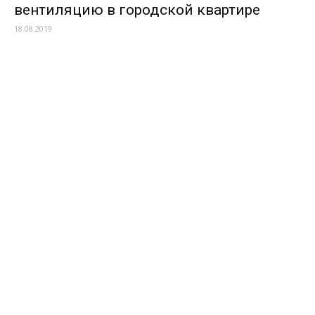
вентиляцию в городской квартире
18.08.2019