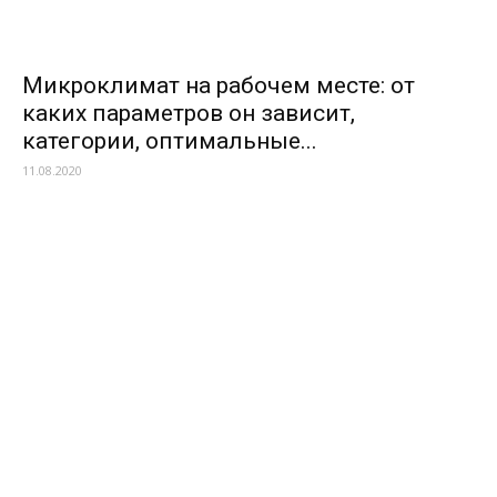
Микроклимат на рабочем месте: от
каких параметров он зависит,
категории, оптимальные...
11.08.2020