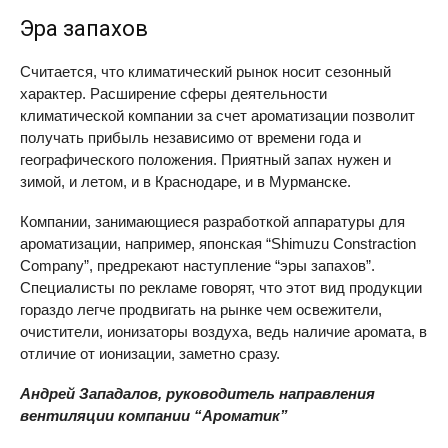
Эра запахов
Считается, что климатический рынок носит сезонный
характер. Расширение сферы деятельности
климатической компании за счет ароматизации позволит
получать прибыль независимо от времени года и
географического положения. Приятный запах нужен и
зимой, и летом, и в Краснодаре, и в Мурманске.
Компании, занимающиеся разработкой аппаратуры для
ароматизации, например, японская “Shimuzu Constraction
Company”, предрекают наступление “эры запахов”.
Специалисты по рекламе говорят, что этот вид продукции
гораздо легче продвигать на рынке чем освежители,
очистители, ионизаторы воздуха, ведь наличие аромата, в
отличие от ионизации, заметно сразу.
Андрей Западалов, руководитель направления
вентиляции компании “Ароматик”