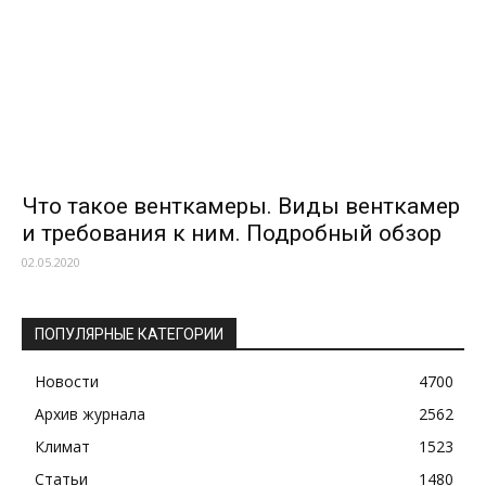
Что такое венткамеры. Виды венткамер
и требования к ним. Подробный обзор
02.05.2020
ПОПУЛЯРНЫЕ КАТЕГОРИИ
Новости
4700
Архив журнала
2562
Климат
1523
Статьи
1480