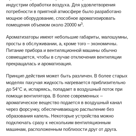
индустрии обработки воздуха. Для удовлетворения
потребности в приятной атмосфере было разработано
мощное оборудование, способное ароматизировать
3
помещения объемом около 20000 м
.
Ароматизаторы имеют небольшие габариты, малошумны,
просты в обслуживании, а, кроме того – экономичны.
Питание прибора и вентиляционной машины обычно
совмещается, чтобы в случае отключения вентиляции
прекращалась и ароматизация.
Принцип действия может быть различен. В более старых
моделях пахучая жидкость нагревается приблизительно
до 54°С и, испаряясь, попадает в воздушный поток при
помощи вентилятора. В более современных –
ароматическое вещество подается в воздушный канал
через форсунку, обеспечивающую распыление без
образования капель. Некоторые устройства можно
подключать сразу к нескольким вентиляционным
машинам, расположенным поблизости друг от друга.