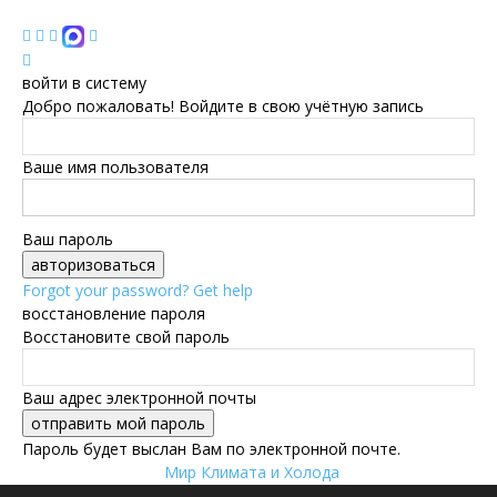
войти в систему
Добро пожаловать! Войдите в свою учётную запись
Ваше имя пользователя
Ваш пароль
Forgot your password? Get help
восстановление пароля
Восстановите свой пароль
Ваш адрес электронной почты
Пароль будет выслан Вам по электронной почте.
Мир Климата и Холода