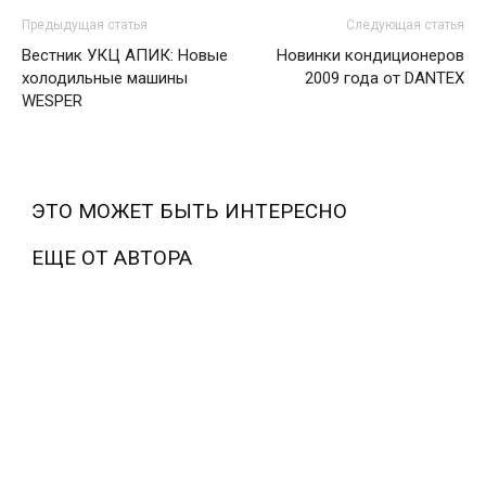
Предыдущая статья
Следующая статья
Вестник УКЦ АПИК: Новые
Новинки кондиционеров
холодильные машины
2009 года от DANTEX
WESPER
ЭТО МОЖЕТ БЫТЬ ИНТЕРЕСНО
ЕЩЕ ОТ АВТОРА