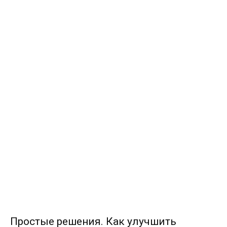
Простые решения. Как улучшить