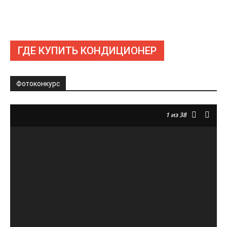
ГДЕ КУПИТЬ КОНДИЦИОНЕР
Фотоконкурс
1
из 38