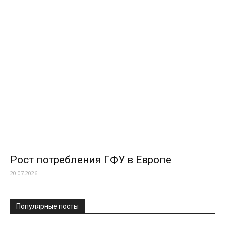
Рост потребления ГФУ в Европе
20.07.2026
Популярные посты