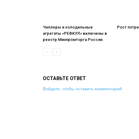
Чиллеры и холодильные
Рост потре
агрегаты «РЕФКУЛ» включены в
реестр Минпромторга России.
ОСТАВЬТЕ ОТВЕТ
Войдите, чтобы оставить комментарий