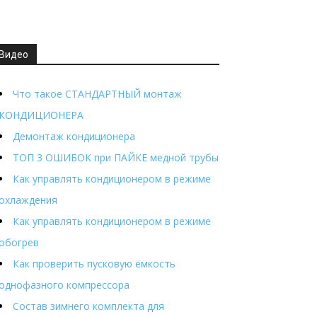
Видео
Что такое СТАНДАРТНЫЙ монтаж
КОНДИЦИОНЕРА
Демонтаж кондиционера
ТОП 3 ОШИБОК при ПАЙКЕ медной трубы
Как управлять кондиционером в режиме
охлаждения
Как управлять кондиционером в режиме
обогрев
Как проверить пусковую ёмкость
однофазного компрессора
Состав зимнего комплекта для