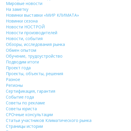
Мировые новости
На заметку
Новинки выставки «МИР КЛИМАТА»
Новинки сезона
Новости НОСТРОЙ
Новости производителей
Новости, события
Обзоры, исследования рынка
Обмен опытом
Обучение, трудоустройство
Подводим итоги
Проект года
Проекты, объекты, решения
Разное
Регионы
Сертификация, гарантия
Событие года
Советы по рекламе
Советы юриста
СРОчные консультации
Статьи участников Климатического рынка
Страницы истории