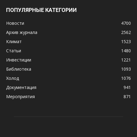
ПОПУЛЯРНЫЕ КАТЕГОРИИ
Новости
4700
Архив журнала
2562
Климат
1523
Статьи
1480
Инвестиции
1221
Библиотека
1093
Холод
1076
Документация
941
Мероприятия
871