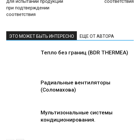
для испытаний продукции
соответствия
при подтверждении
соответствия
ЭТО МОЖЕТ БЫТЬ ИНТЕРЕСНО
ЕЩЕ ОТ АВТОРА
Тепло без границ (BDR THERMEA)
Радиальные вентиляторы
(Соломахова)
Мультизональные системы
кондиционирования.