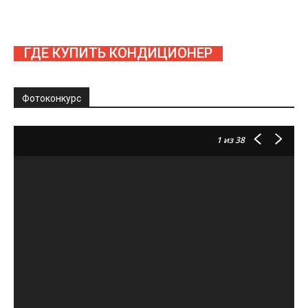
ГДЕ КУПИТЬ КОНДИЦИОНЕР
Фотоконкурс
1
из 38