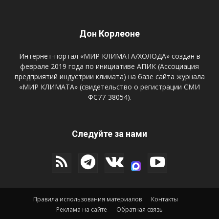
Дон Корлеоне
Интернет-портал «МИР КЛИМАТА/ХОЛОДА» создан в
феврале 2019 года по инициативе АПИК (Ассоциация
предприятий индустрии климата) на базе сайта журнала
«МИР КЛИМАТА» (свидетельство о регистрации СМИ
ФС77-38054).
Следуйте за нами
Правила использования материалов
Контакты
Реклама на сайте
Обратная связь