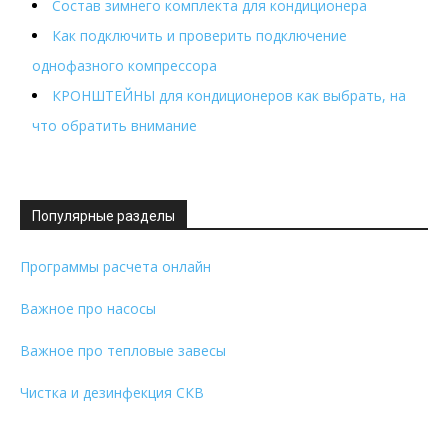
Состав зимнего комплекта для кондиционера
Как подключить и проверить подключение
однофазного компрессора
КРОНШТЕЙНЫ для кондиционеров как выбрать, на
что обратить внимание
Популярные разделы
Программы расчета онлайн
Важное про насосы
Важное про тепловые завесы
Чистка и дезинфекция СКВ